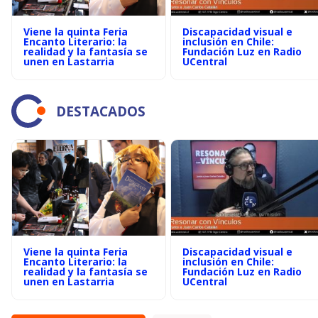
Viene la quinta Feria
Discapacidad visual e
Encanto Literario: la
inclusión en Chile:
realidad y la fantasía se
Fundación Luz en Radio
unen en Lastarria
UCentral
DESTACADOS
Viene la quinta Feria
Discapacidad visual e
Encanto Literario: la
inclusión en Chile:
realidad y la fantasía se
Fundación Luz en Radio
unen en Lastarria
UCentral