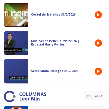
Cóctel de Estrellas 31/7/2026
Músicos de Película 29/7/2026 ||
Especial Harry Potter
Sembrando Diálogos 28/7/2026
COLUMNAS
VER TODO
Leer Más