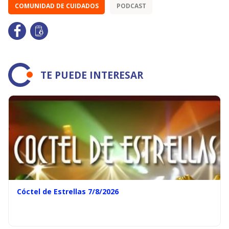
COMUNIDAD DE CUIDADOS
PODCAST
TE PUEDE INTERESAR
Cóctel de Estrellas 7/8/2026