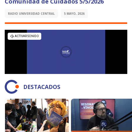
Comunidad de Cuidados 5/5/2026
RADIO UNIVERSIDAD CENTRAL
5 MAYO, 2026
DESTACADOS