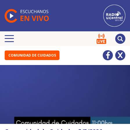
COMUNIDAD DE CUIDADOS