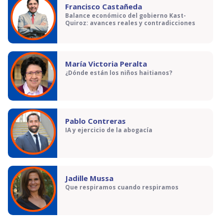
Francisco Castañeda
Balance económico del gobierno Kast-
Quiroz: avances reales y contradicciones
María Victoria Peralta
¿Dónde están los niños haitianos?
Pablo Contreras
IA y ejercicio de la abogacía
Jadille Mussa
Que respiramos cuando respiramos