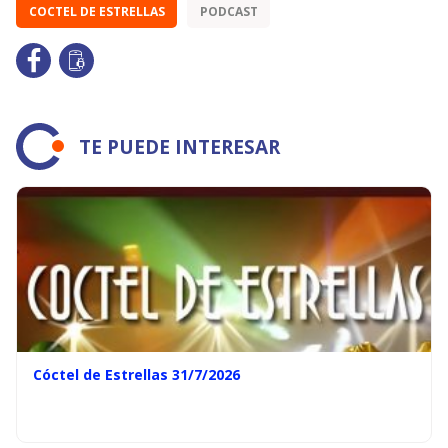
COCTEL DE ESTRELLAS
PODCAST
TE PUEDE INTERESAR
Cóctel de Estrellas 31/7/2026