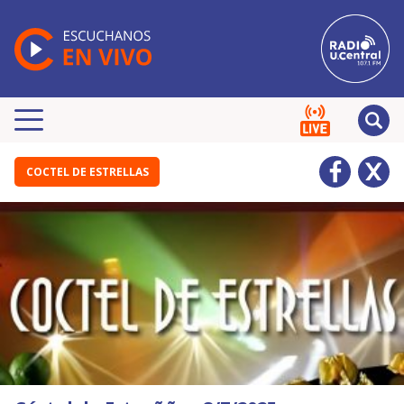
COCTEL DE ESTRELLAS