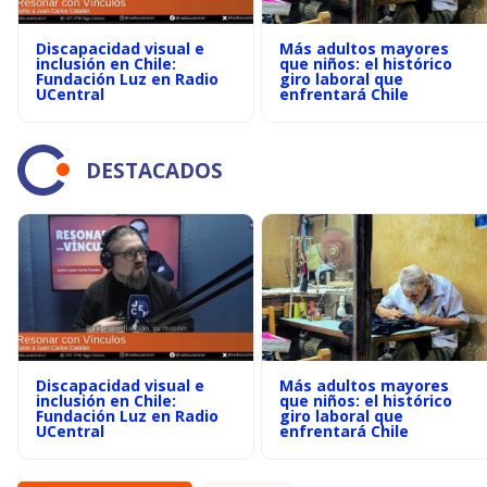
Discapacidad visual e
Más adultos mayores
inclusión en Chile:
que niños: el histórico
Fundación Luz en Radio
giro laboral que
UCentral
enfrentará Chile
DESTACADOS
Discapacidad visual e
Más adultos mayores
inclusión en Chile:
que niños: el histórico
Fundación Luz en Radio
giro laboral que
UCentral
enfrentará Chile