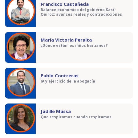
Francisco Castañeda
Balance económico del gobierno Kast-
Quiroz: avances reales y contradicciones
María Victoria Peralta
¿Dónde están los niños haitianos?
Pablo Contreras
IA y ejercicio de la abogacía
Jadille Mussa
Que respiramos cuando respiramos