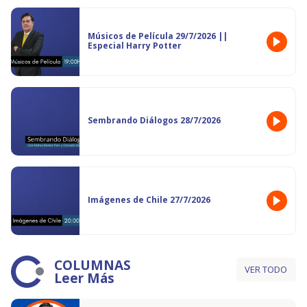
Músicos de Película 29/7/2026 ||
Especial Harry Potter
Sembrando Diálogos 28/7/2026
Imágenes de Chile 27/7/2026
COLUMNAS
VER TODO
Leer Más