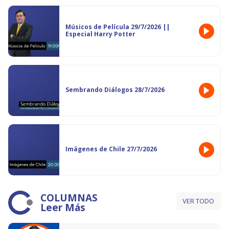
Músicos de Película 29/7/2026 ||
Especial Harry Potter
Sembrando Diálogos 28/7/2026
Imágenes de Chile 27/7/2026
COLUMNAS
VER TODO
Leer Más