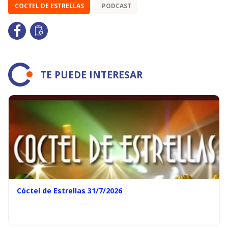
COCTEL DE ESTRELLAS
PODCAST
TE PUEDE INTERESAR
Cóctel de Estrellas 31/7/2026