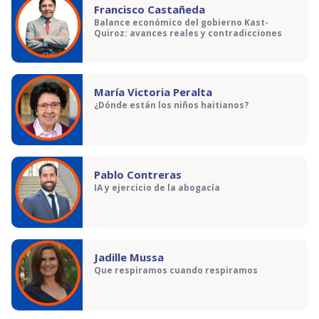
Francisco Castañeda
Balance económico del gobierno Kast-
Quiroz: avances reales y contradicciones
María Victoria Peralta
¿Dónde están los niños haitianos?
Pablo Contreras
IA y ejercicio de la abogacía
Jadille Mussa
Que respiramos cuando respiramos