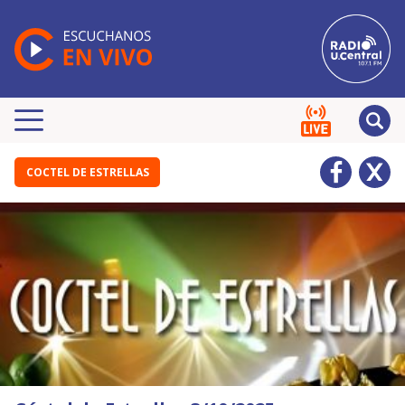
COCTEL DE ESTRELLAS