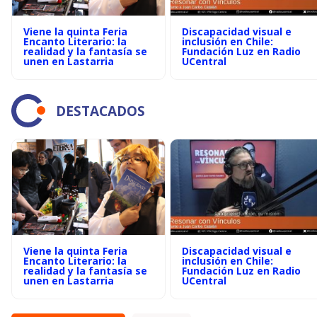
Viene la quinta Feria
Discapacidad visual e
Encanto Literario: la
inclusión en Chile:
realidad y la fantasía se
Fundación Luz en Radio
unen en Lastarria
UCentral
DESTACADOS
Viene la quinta Feria
Discapacidad visual e
Encanto Literario: la
inclusión en Chile:
realidad y la fantasía se
Fundación Luz en Radio
unen en Lastarria
UCentral