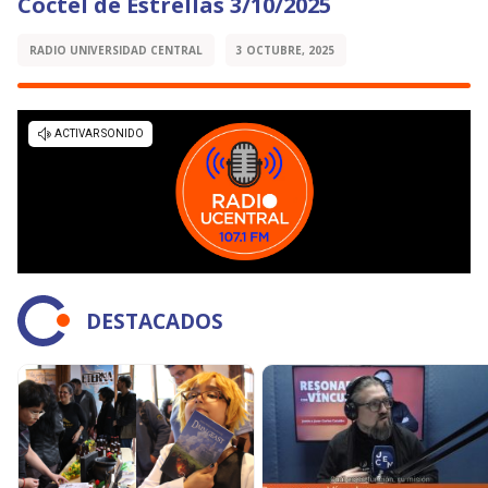
Cóctel de Estrellas 3/10/2025
RADIO UNIVERSIDAD CENTRAL
3 OCTUBRE, 2025
DESTACADOS