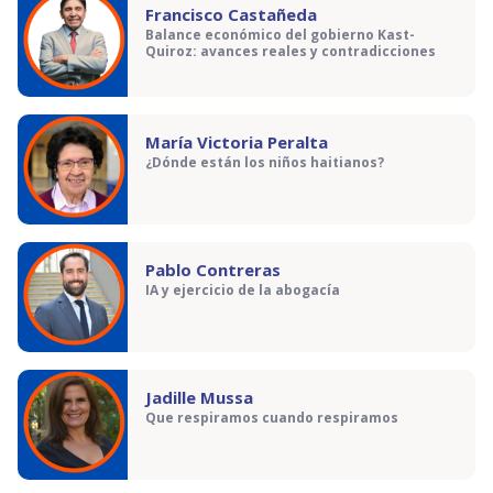
Francisco Castañeda
Balance económico del gobierno Kast-
Quiroz: avances reales y contradicciones
María Victoria Peralta
¿Dónde están los niños haitianos?
Pablo Contreras
IA y ejercicio de la abogacía
Jadille Mussa
Que respiramos cuando respiramos