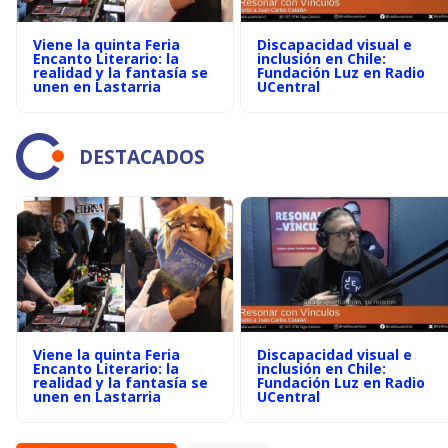
Viene la quinta Feria
Discapacidad visual e
Encanto Literario: la
inclusión en Chile:
realidad y la fantasía se
Fundación Luz en Radio
unen en Lastarria
UCentral
DESTACADOS
Viene la quinta Feria
Discapacidad visual e
Encanto Literario: la
inclusión en Chile:
realidad y la fantasía se
Fundación Luz en Radio
unen en Lastarria
UCentral