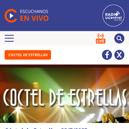
COCTEL DE ESTRELLAS