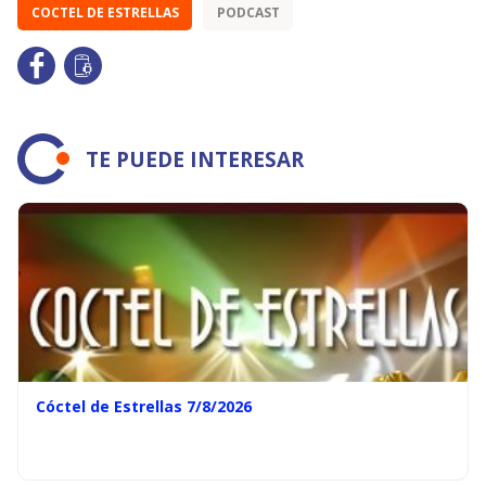
COCTEL DE ESTRELLAS
PODCAST
TE PUEDE INTERESAR
Cóctel de Estrellas 7/8/2026