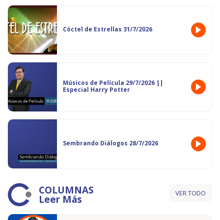
Cóctel de Estrellas 31/7/2026
Músicos de Película 29/7/2026 ||
Especial Harry Potter
Sembrando Diálogos 28/7/2026
COLUMNAS
VER TODO
Leer Más