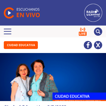
CIUDAD EDUCATIVA