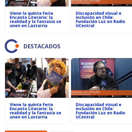
Viene la quinta Feria
Discapacidad visual e
Encanto Literario: la
inclusión en Chile:
realidad y la fantasía se
Fundación Luz en Radio
unen en Lastarria
UCentral
DESTACADOS
Viene la quinta Feria
Discapacidad visual e
Encanto Literario: la
inclusión en Chile:
realidad y la fantasía se
Fundación Luz en Radio
unen en Lastarria
UCentral