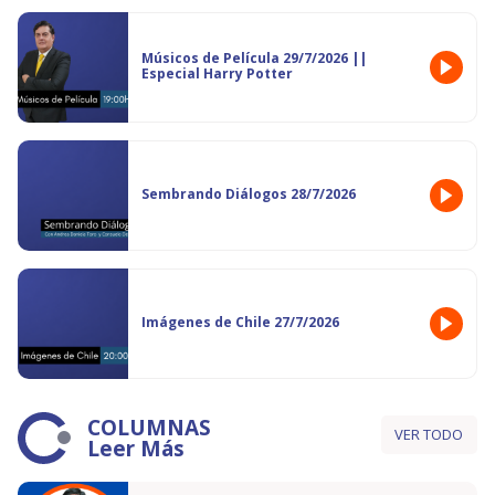
Músicos de Película 29/7/2026 ||
Especial Harry Potter
Sembrando Diálogos 28/7/2026
Imágenes de Chile 27/7/2026
COLUMNAS
VER TODO
Leer Más