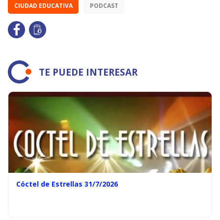
CIUDAD EDUCATIVA
PODCAST
TE PUEDE INTERESAR
Cóctel de Estrellas 31/7/2026