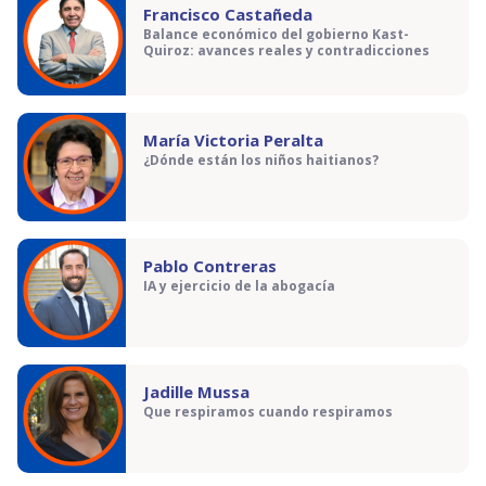
Francisco Castañeda
Balance económico del gobierno Kast-
Quiroz: avances reales y contradicciones
María Victoria Peralta
¿Dónde están los niños haitianos?
Pablo Contreras
IA y ejercicio de la abogacía
Jadille Mussa
Que respiramos cuando respiramos