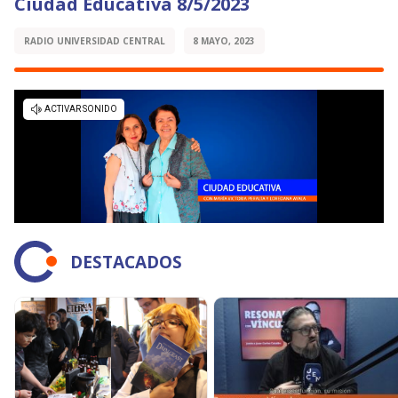
Ciudad Educativa 8/5/2023
RADIO UNIVERSIDAD CENTRAL
8 MAYO, 2023
DESTACADOS