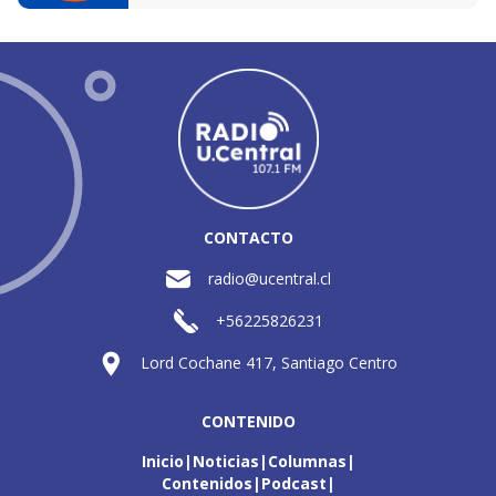
CONTACTO
radio@ucentral.cl
+56225826231
Lord Cochane 417, Santiago Centro
CONTENIDO
Inicio
Noticias
Columnas
Contenidos
Podcast