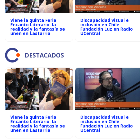
Viene la quinta Feria
Discapacidad visual e
Encanto Literario: la
inclusión en Chile:
realidad y la fantasía se
Fundación Luz en Radio
unen en Lastarria
UCentral
DESTACADOS
Viene la quinta Feria
Discapacidad visual e
Encanto Literario: la
inclusión en Chile:
realidad y la fantasía se
Fundación Luz en Radio
unen en Lastarria
UCentral