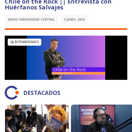
Chile on the Rock || Entrevista con
Huérfanos Salvajes
RADIO UNIVERSIDAD CENTRAL
5 JUNIO, 2024
DESTACADOS