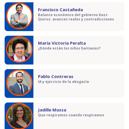
Francisco Castañeda
Balance económico del gobierno Kast-
Quiroz: avances reales y contradicciones
María Victoria Peralta
¿Dónde están los niños haitianos?
Pablo Contreras
IA y ejercicio de la abogacía
Jadille Mussa
Que respiramos cuando respiramos