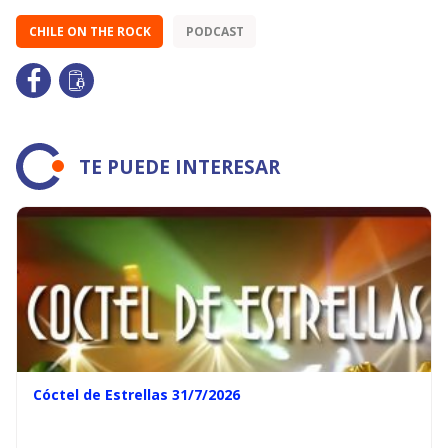
CHILE ON THE ROCK
PODCAST
TE PUEDE INTERESAR
Cóctel de Estrellas 31/7/2026