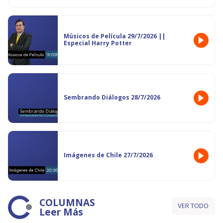
Músicos de Película 29/7/2026 ||
Especial Harry Potter
Sembrando Diálogos 28/7/2026
Imágenes de Chile 27/7/2026
COLUMNAS
VER TODO
Leer Más