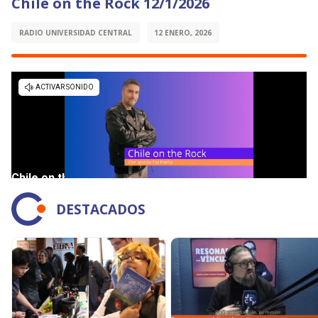
Chile on the Rock 12/1/2026
RADIO UNIVERSIDAD CENTRAL
12 ENERO, 2026
DESTACADOS