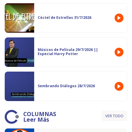
Cóctel de Estrellas 31/7/2026
Músicos de Película 29/7/2026 ||
Especial Harry Potter
Sembrando Diálogos 28/7/2026
COLUMNAS
VER TODO
Leer Más