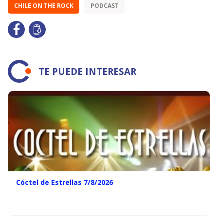
CHILE ON THE ROCK
PODCAST
TE PUEDE INTERESAR
Cóctel de Estrellas 7/8/2026