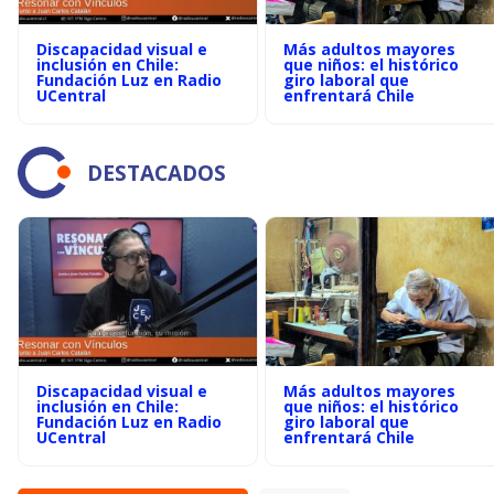
Discapacidad visual e
Más adultos mayores
inclusión en Chile:
que niños: el histórico
Fundación Luz en Radio
giro laboral que
UCentral
enfrentará Chile
DESTACADOS
Discapacidad visual e
Más adultos mayores
inclusión en Chile:
que niños: el histórico
Fundación Luz en Radio
giro laboral que
UCentral
enfrentará Chile