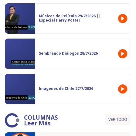
Músicos de Película 29/7/2026 ||
Especial Harry Potter
Sembrando Diálogos 28/7/2026
Imágenes de Chile 27/7/2026
COLUMNAS
VER TODO
Leer Más