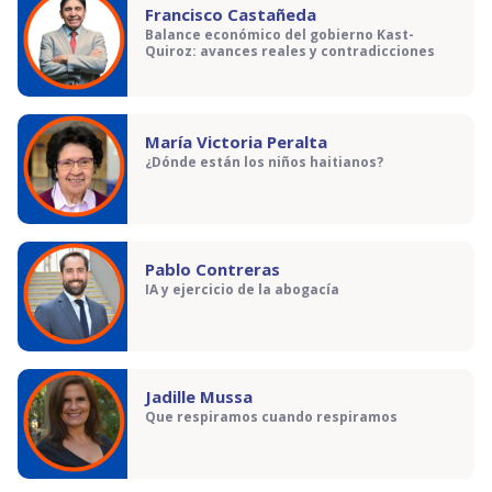
Francisco Castañeda
Balance económico del gobierno Kast-
Quiroz: avances reales y contradicciones
María Victoria Peralta
¿Dónde están los niños haitianos?
Pablo Contreras
IA y ejercicio de la abogacía
Jadille Mussa
Que respiramos cuando respiramos