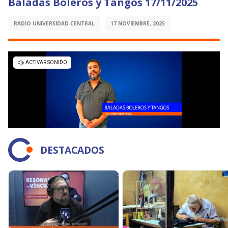
Baladas Boleros y Tangos 17/11/2025
RADIO UNIVERSIDAD CENTRAL
17 NOVIEMBRE, 2025
DESTACADOS