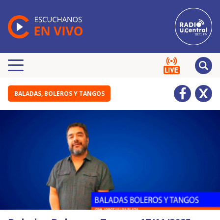
BALADAS, BOLEROS Y TANGOS