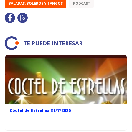
BALADAS, BOLEROS Y TANGOS
PODCAST
TE PUEDE INTERESAR
Cóctel de Estrellas 31/7/2026