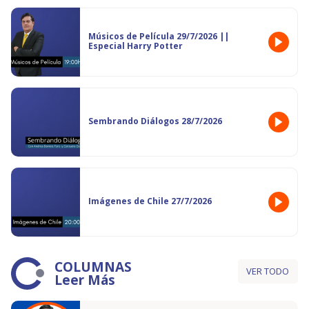
Músicos de Película 29/7/2026 ||
Especial Harry Potter
Sembrando Diálogos 28/7/2026
Imágenes de Chile 27/7/2026
COLUMNAS
VER TODO
Leer Más