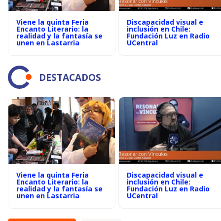
Viene la quinta Feria
Discapacidad visual e
Encanto Literario: la
inclusión en Chile:
realidad y la fantasía se
Fundación Luz en Radio
unen en Lastarria
UCentral
DESTACADOS
Viene la quinta Feria
Discapacidad visual e
Encanto Literario: la
inclusión en Chile:
realidad y la fantasía se
Fundación Luz en Radio
unen en Lastarria
UCentral