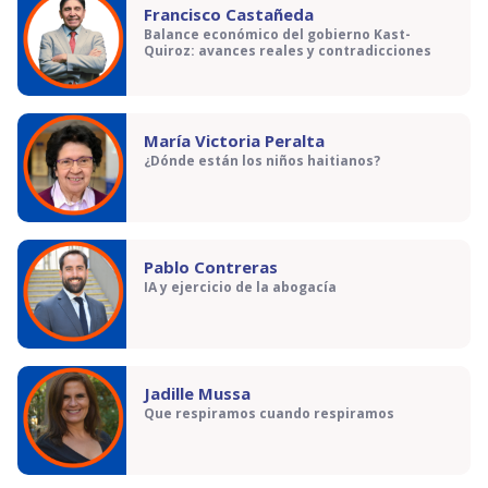
Francisco Castañeda
Balance económico del gobierno Kast-
Quiroz: avances reales y contradicciones
María Victoria Peralta
¿Dónde están los niños haitianos?
Pablo Contreras
IA y ejercicio de la abogacía
Jadille Mussa
Que respiramos cuando respiramos