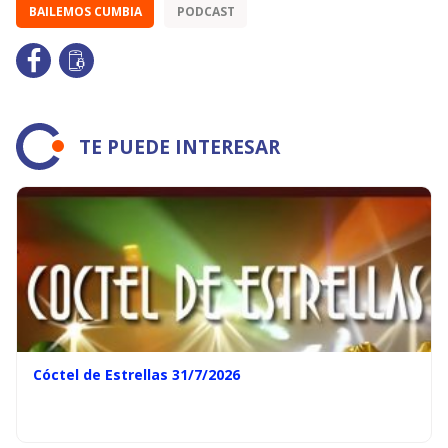
BAILEMOS CUMBIA
PODCAST
TE PUEDE INTERESAR
Cóctel de Estrellas 31/7/2026