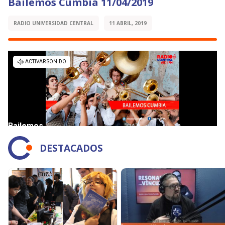
Bailemos Cumbia 11/04/2019
RADIO UNIVERSIDAD CENTRAL
11 ABRIL, 2019
DESTACADOS