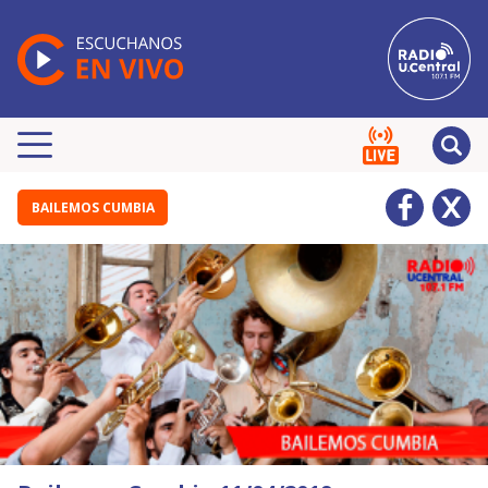
BAILEMOS CUMBIA