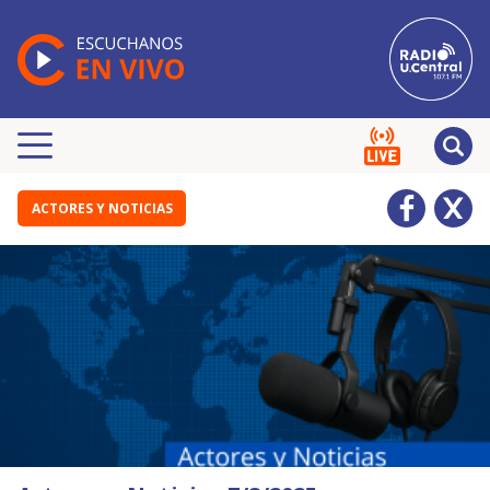
ACTORES Y NOTICIAS