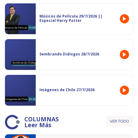
Músicos de Película 29/7/2026 ||
Especial Harry Potter
Sembrando Diálogos 28/7/2026
Imágenes de Chile 27/7/2026
COLUMNAS
VER TODO
Leer Más