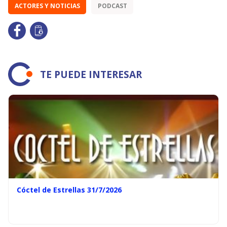
ACTORES Y NOTICIAS
PODCAST
TE PUEDE INTERESAR
Cóctel de Estrellas 31/7/2026