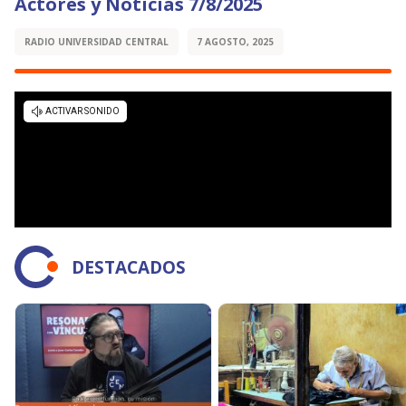
Actores y Noticias 7/8/2025
RADIO UNIVERSIDAD CENTRAL
7 AGOSTO, 2025
DESTACADOS