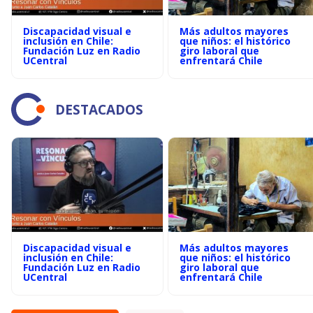
Discapacidad visual e
Más adultos mayores
inclusión en Chile:
que niños: el histórico
Fundación Luz en Radio
giro laboral que
UCentral
enfrentará Chile
DESTACADOS
Discapacidad visual e
Más adultos mayores
inclusión en Chile:
que niños: el histórico
Fundación Luz en Radio
giro laboral que
UCentral
enfrentará Chile