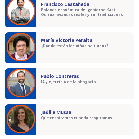
Francisco Castañeda
Balance económico del gobierno Kast-
Quiroz: avances reales y contradicciones
María Victoria Peralta
¿Dónde están los niños haitianos?
Pablo Contreras
IA y ejercicio de la abogacía
Jadille Mussa
Que respiramos cuando respiramos