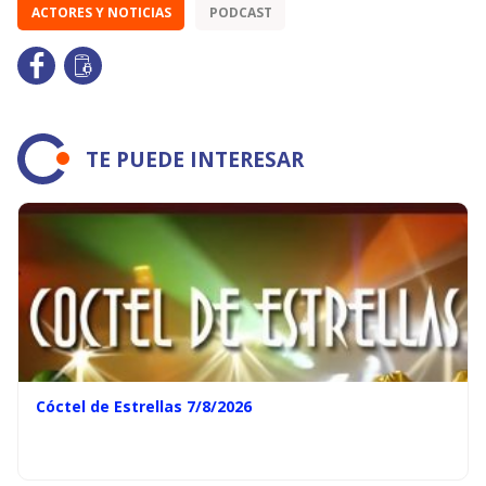
ACTORES Y NOTICIAS
PODCAST
TE PUEDE INTERESAR
Cóctel de Estrellas 7/8/2026