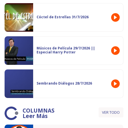
Cóctel de Estrellas 31/7/2026
Músicos de Película 29/7/2026 ||
Especial Harry Potter
Sembrando Diálogos 28/7/2026
COLUMNAS
VER TODO
Leer Más