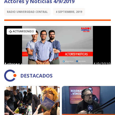
Actores y Noticias 4/9/2019
RADIO UNIVERSIDAD CENTRAL
4 SEPTIEMBRE, 2019
DESTACADOS