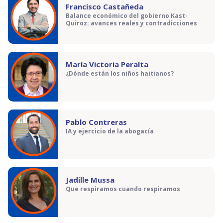
Francisco Castañeda
Balance económico del gobierno Kast-
Quiroz: avances reales y contradicciones
María Victoria Peralta
¿Dónde están los niños haitianos?
Pablo Contreras
IA y ejercicio de la abogacía
Jadille Mussa
Que respiramos cuando respiramos