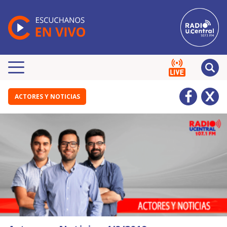
ACTORES Y NOTICIAS