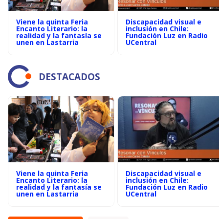
Viene la quinta Feria
Discapacidad visual e
Encanto Literario: la
inclusión en Chile:
realidad y la fantasía se
Fundación Luz en Radio
unen en Lastarria
UCentral
DESTACADOS
Viene la quinta Feria
Discapacidad visual e
Encanto Literario: la
inclusión en Chile:
realidad y la fantasía se
Fundación Luz en Radio
unen en Lastarria
UCentral