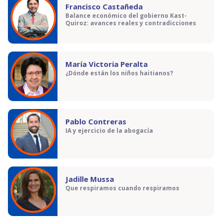
Francisco Castañeda
Balance económico del gobierno Kast-
Quiroz: avances reales y contradicciones
María Victoria Peralta
¿Dónde están los niños haitianos?
Pablo Contreras
IA y ejercicio de la abogacía
Jadille Mussa
Que respiramos cuando respiramos