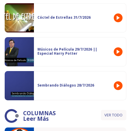
Cóctel de Estrellas 31/7/2026
Músicos de Película 29/7/2026 ||
Especial Harry Potter
Sembrando Diálogos 28/7/2026
COLUMNAS
VER TODO
Leer Más