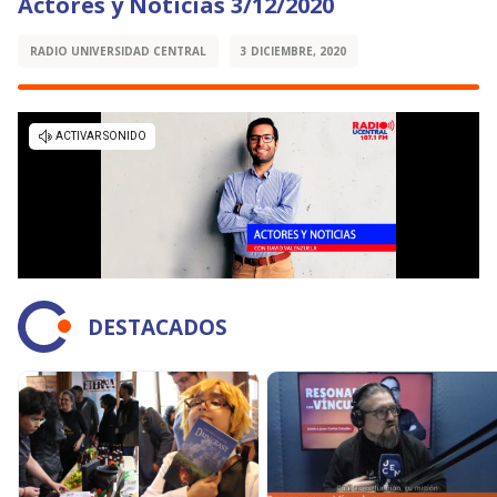
Actores y Noticias 3/12/2020
RADIO UNIVERSIDAD CENTRAL
3 DICIEMBRE, 2020
DESTACADOS