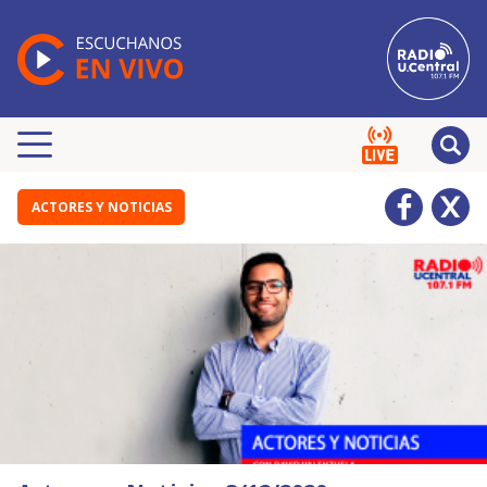
ACTORES Y NOTICIAS