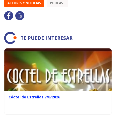
ACTORES Y NOTICIAS
PODCAST
TE PUEDE INTERESAR
Cóctel de Estrellas 7/8/2026