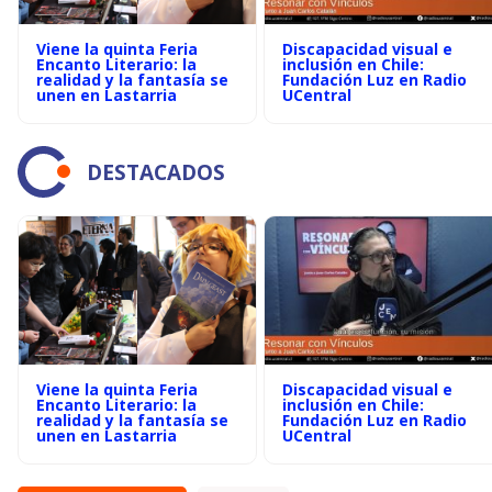
Viene la quinta Feria
Discapacidad visual e
Encanto Literario: la
inclusión en Chile:
realidad y la fantasía se
Fundación Luz en Radio
unen en Lastarria
UCentral
DESTACADOS
Viene la quinta Feria
Discapacidad visual e
Encanto Literario: la
inclusión en Chile:
realidad y la fantasía se
Fundación Luz en Radio
unen en Lastarria
UCentral