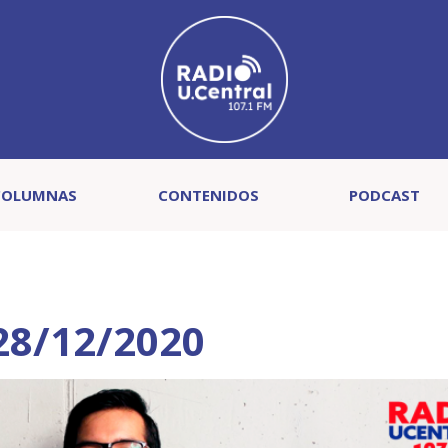
COLUMNAS
CONTENIDOS
PODCAST
 28/12/2020