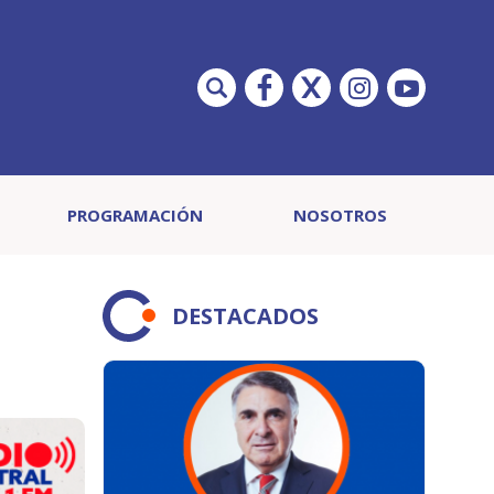
PROGRAMACIÓN
NOSOTROS
DESTACADOS