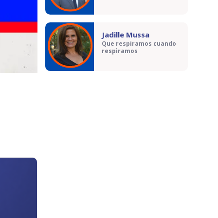
Jadille Mussa
Que respiramos cuando
respiramos