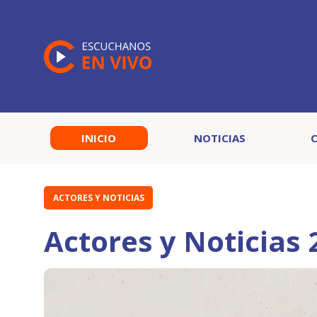
INICIO
NOTICIAS
ACTORES Y NOTICIAS
Actores y Noticias