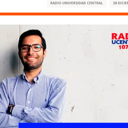
RADIO UNIVERSIDAD CENTRAL
28 DICIE