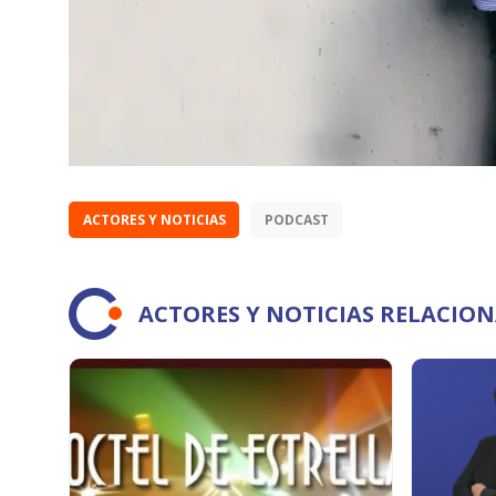
ACTORES Y NOTICIAS
PODCAST
ACTORES Y NOTICIAS RELACIO