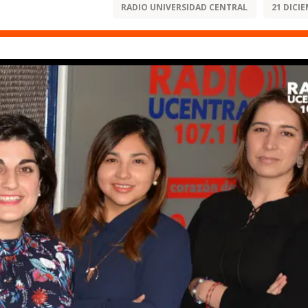
RADIO UNIVERSIDAD CENTRAL
21 DICIE