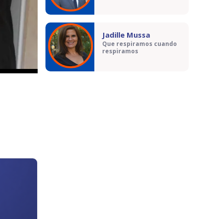
Jadille Mussa
Que respiramos cuando
respiramos