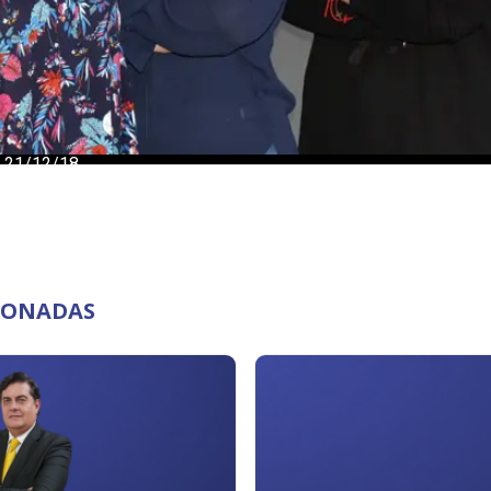
CIONADAS