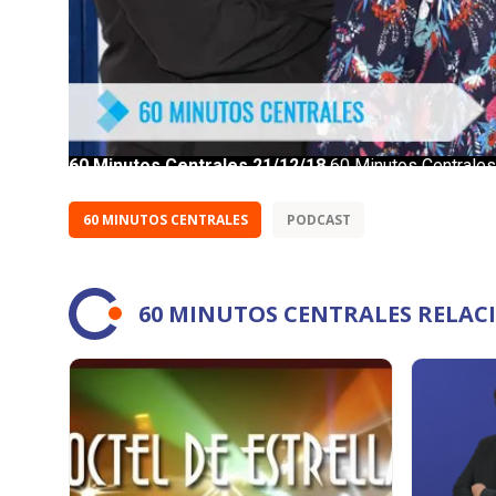
60 MINUTOS CENTRALES
PODCAST
60 MINUTOS CENTRALES RELA