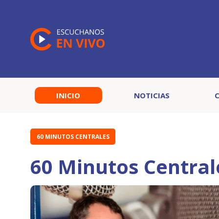
INICIO
NOTICIAS
60 MINUTOS CENTRALES
60 Minutos Central