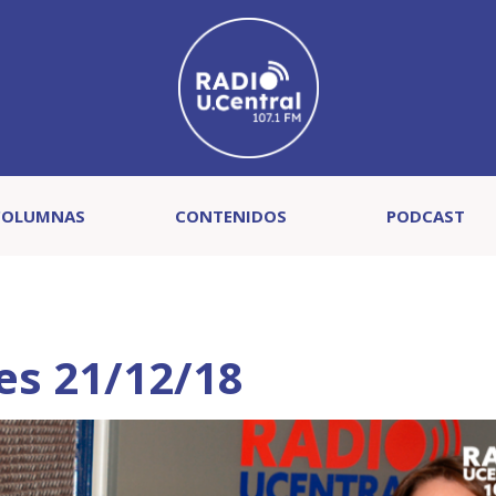
COLUMNAS
CONTENIDOS
PODCAST
es 21/12/18