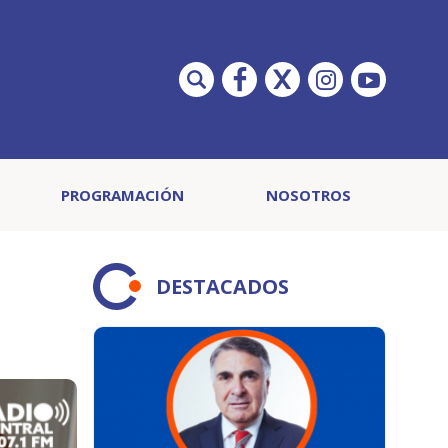
PROGRAMACIÓN
NOSOTROS
DESTACADOS