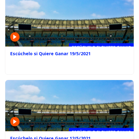
Escúchelo si Quiere Ganar 19/5/2021
Escúchelo si Quiere Ganar 12/5/2021