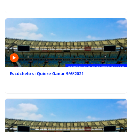
Escúchelo si Quiere Ganar 9/6/2021