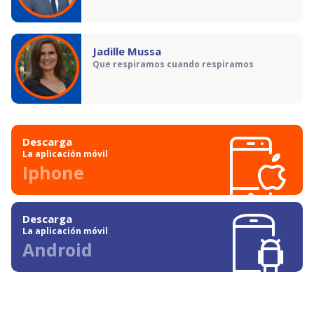
Jadille Mussa
Que respiramos cuando respiramos
Descarga
La aplicación móvil
Iphone
Descarga
La aplicación móvil
Android