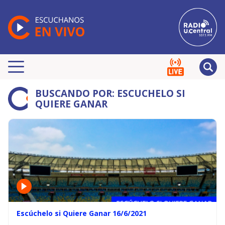
BUSCANDO POR: ESCUCHELO SI
QUIERE GANAR
Escúchelo si Quiere Ganar 16/6/2021