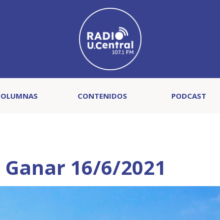
COLUMNAS
CONTENIDOS
PODCAST
e Ganar 16/6/2021