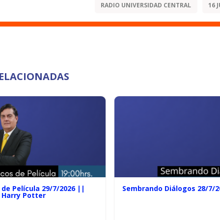
RADIO UNIVERSIDAD CENTRAL
16 
RELACIONADAS
de Película 29/7/2026 ||
Sembrando Diálogos 28/7/2
 Harry Potter