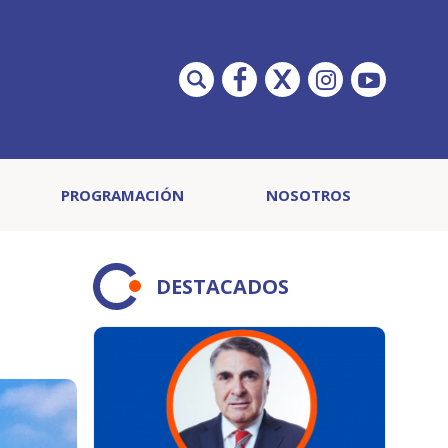
PROGRAMACIÓN
NOSOTROS
DESTACADOS