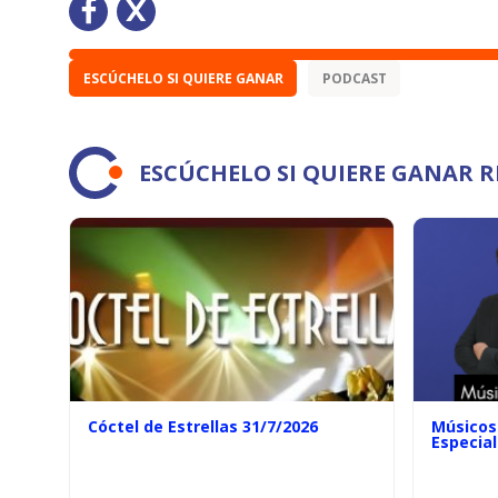
ESCÚCHELO SI QUIERE GANAR
PODCAST
ESCÚCHELO SI QUIERE GANAR 
Cóctel de Estrellas 31/7/2026
Músicos 
Especial