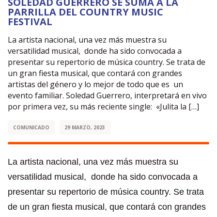
SOLEDAD GUERRERO SE SUMA A LA
PARRILLA DEL COUNTRY MUSIC
FESTIVAL
La artista nacional, una vez más muestra su
versatilidad musical, donde ha sido convocada a
presentar su repertorio de música country. Se trata de
un gran fiesta musical, que contará con grandes
artistas del género y lo mejor de todo que es un
evento familiar. Soledad Guerrero, interpretará en vivo
por primera vez, su más reciente single: «Julita la […]
COMUNICADO
29 MARZO, 2023
La artista nacional, una vez más muestra su
versatilidad musical, donde ha sido convocada a
presentar su repertorio de música country. Se trata
de un gran fiesta musical, que contará con grandes