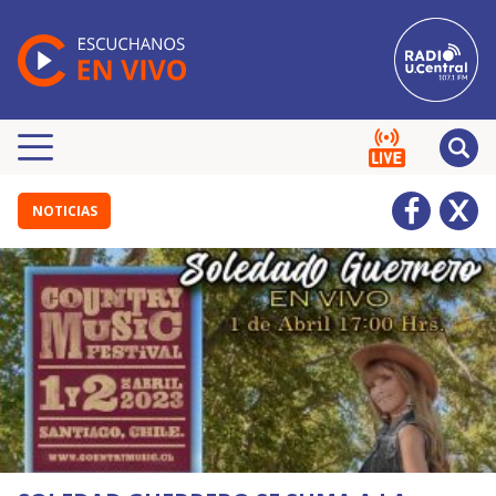
NOTICIAS