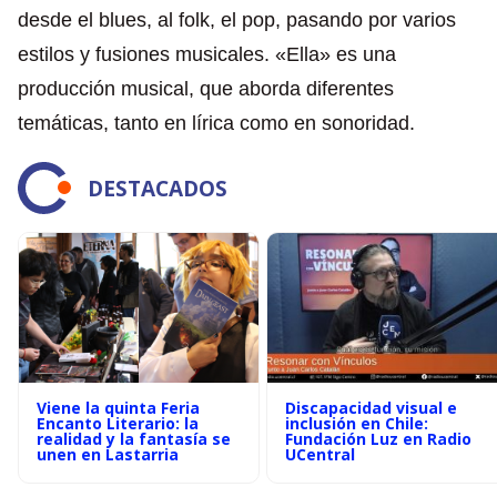
desde el blues, al folk, el pop, pasando por varios
estilos y fusiones musicales. «Ella» es una
producción musical, que aborda diferentes
temáticas, tanto en lírica como en sonoridad.
DESTACADOS
Viene la quinta Feria
Discapacidad visual e
Encanto Literario: la
inclusión en Chile:
realidad y la fantasía se
Fundación Luz en Radio
unen en Lastarria
UCentral