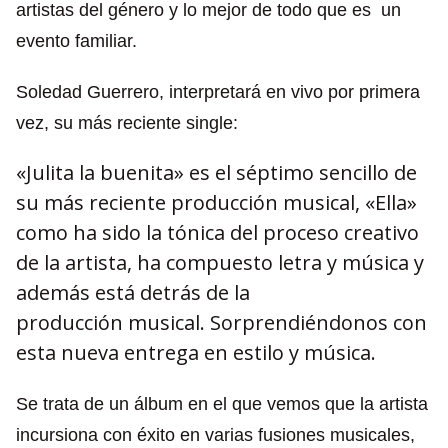
artistas del género y lo mejor de todo que es un
evento familiar.
Soledad Guerrero, interpretará en vivo por primera
vez, su más reciente single:
«Julita la buenita» es el séptimo sencillo de
su más reciente producción musical, «Ella»
como ha sido la tónica del proceso creativo
de la artista, ha compuesto letra y música y
además está detrás de la
producción musical. Sorprendié
ndonos con
esta nueva entrega en estilo y música.
Se trata de un álbum en el que vemos que la artista
incursiona con éxito en varias fusiones musicales,