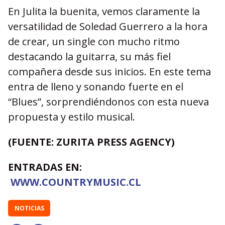
En Julita la buenita, vemos claramente la
versatilidad de Soledad Guerrero a la hora
de crear, un single con mucho ritmo
destacando la guitarra, su más fiel
compañera desde sus inicios. En este tema
entra de lleno y sonando fuerte en el
“Blues”, sorprendiéndonos con esta nueva
propuesta y estilo musical.
(FUENTE: ZURITA PRESS AGENCY)
ENTRADAS EN:
WWW.COUNTRYMUSIC.CL
NOTICIAS