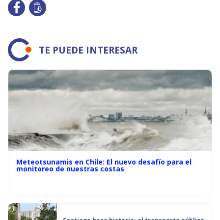
TE PUEDE INTERESAR
Meteotsunamis en Chile: El nuevo desafío para el
monitoreo de nuestras costas