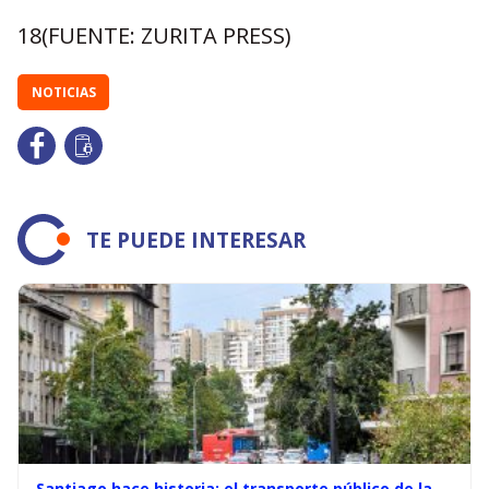
18(FUENTE: ZURITA PRESS)
NOTICIAS
TE PUEDE INTERESAR
Santiago hace historia: el transporte público de la