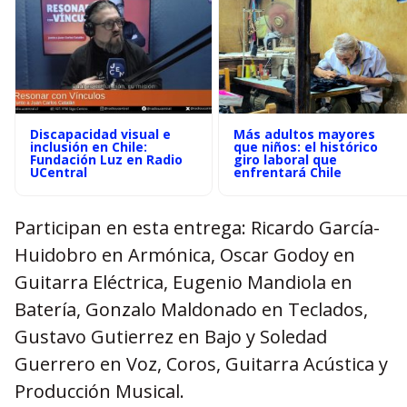
Discapacidad visual e
Más adultos mayores
inclusión en Chile:
que niños: el histórico
Fundación Luz en Radio
giro laboral que
UCentral
enfrentará Chile
Participan en esta entrega: Ricardo García-
Huidobro en Armónica, Oscar Godoy en
Guitarra Eléctrica, Eugenio Mandiola en
Batería, Gonzalo Maldonado en Teclados,
Gustavo Gutierrez en Bajo y Soledad
Guerrero en Voz, Coros, Guitarra Acústica y
Producción Musical.