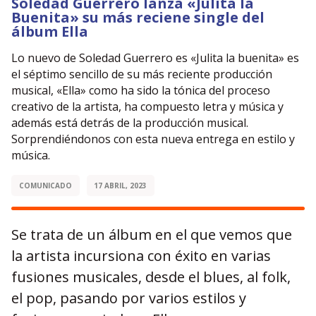
Soledad Guerrero lanza «Julita la
Buenita» su más reciene single del
álbum Ella
Lo nuevo de Soledad Guerrero es «Julita la buenita» es
el séptimo sencillo de su más reciente producción
musical, «Ella» como ha sido la tónica del proceso
creativo de la artista, ha compuesto letra y música y
además está detrás de la producción musical.
Sorprendiéndonos con esta nueva entrega en estilo y
música.
COMUNICADO
17 ABRIL, 2023
Se trata de un álbum en el que vemos que
la artista incursiona con éxito en varias
fusiones musicales, desde el blues, al folk,
el pop, pasando por varios estilos y