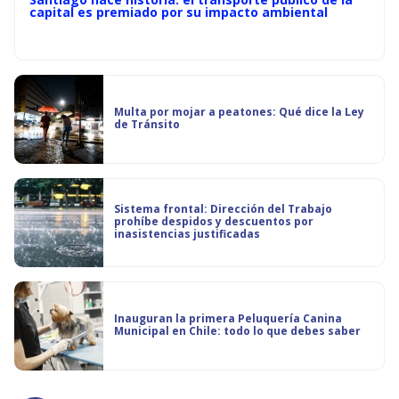
capital es premiado por su impacto ambiental
Multa por mojar a peatones: Qué dice la Ley
de Tránsito
Sistema frontal: Dirección del Trabajo
prohíbe despidos y descuentos por
inasistencias justificadas
Inauguran la primera Peluquería Canina
Municipal en Chile: todo lo que debes saber