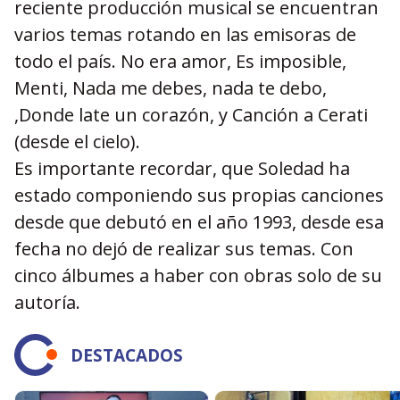
reciente producción musical se encuentran
varios temas rotando en las emisoras de
todo el país. No era amor, Es imposible,
Menti, Nada me debes, nada te debo,
,Donde late un corazón, y Canción a Cerati
(desde el cielo).
Es importante recordar, que Soledad ha
estado componiendo sus propias canciones
desde que debutó en el año 1993, desde esa
fecha no dejó de realizar sus temas. Con
cinco álbumes a haber con obras solo de su
autoría.
DESTACADOS