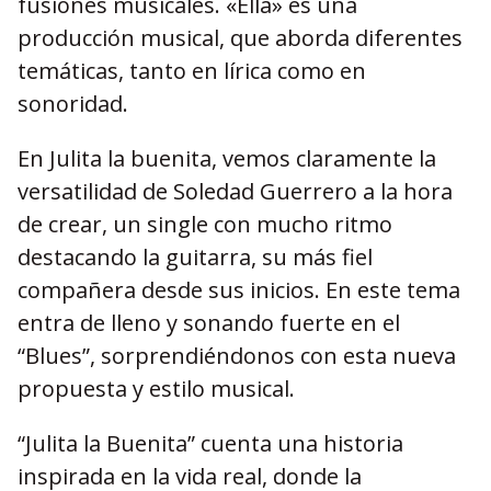
fusiones musicales. «Ella» es una
producción musical, que aborda diferentes
temáticas, tanto en lírica como en
sonoridad.
En Julita la buenita, vemos claramente la
versatilidad de Soledad Guerrero a la hora
de crear, un single con mucho ritmo
destacando la guitarra, su más fiel
compañera desde sus inicios. En este tema
entra de lleno y sonando fuerte en el
“Blues”, sorprendiéndonos con esta nueva
propuesta y estilo musical.
“Julita la Buenita” cuenta una historia
inspirada en la vida real, donde la