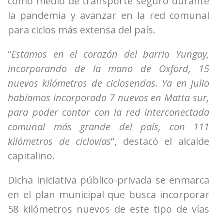
como medio de transporte seguro durante
la pandemia y avanzar en la red comunal
para ciclos más extensa del país.
“
Estamos en el corazón del barrio Yungay,
incorporando de la mano de Oxford, 15
nuevos kilómetros de ciclosendas. Ya en julio
habíamos incorporado 7 nuevos en Matta sur,
para poder contar con la red interconectada
comunal más grande del país, con 111
kilómetros de ciclovías
”, destacó el alcalde
capitalino.
Dicha iniciativa público-privada se enmarca
en el plan municipal que busca incorporar
58 kilómetros nuevos de este tipo de vías