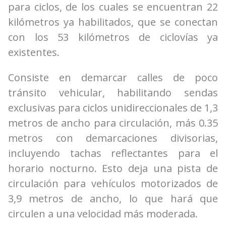
para ciclos, de los cuales se encuentran 22
kilómetros ya habilitados, que se conectan
con los 53 kilómetros de ciclovías ya
existentes.
Consiste en demarcar calles de poco
tránsito vehicular, habilitando sendas
exclusivas para ciclos unidireccionales de 1,3
metros de ancho para circulación, más 0.35
metros con demarcaciones divisorias,
incluyendo tachas reflectantes para el
horario nocturno. Esto deja una pista de
circulación para vehículos motorizados de
3,9 metros de ancho, lo que hará que
circulen a una velocidad más moderada.