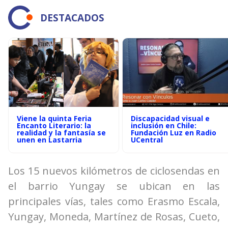
DESTACADOS
Viene la quinta Feria
Discapacidad visual e
Encanto Literario: la
inclusión en Chile:
realidad y la fantasía se
Fundación Luz en Radio
unen en Lastarria
UCentral
Los 15 nuevos kilómetros de ciclosendas en
el barrio Yungay se ubican en las
principales vías, tales como Erasmo Escala,
Yungay, Moneda, Martínez de Rosas, Cueto,