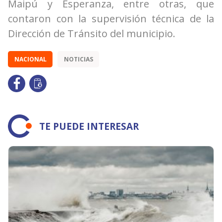
Maipú y Esperanza, entre otras, que
contaron con la supervisión técnica de la
Dirección de Tránsito del municipio.
NACIONAL
NOTICIAS
TE PUEDE INTERESAR