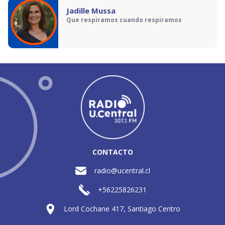
Jadille Mussa
Que respiramos cuando respiramos
CONTACTO
radio@ucentral.cl
+56225826231
Lord Cochane 417, Santiago Centro