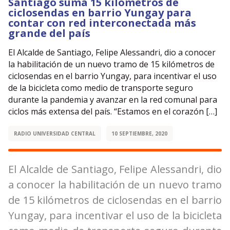
Santiago suma 15 kilómetros de
ciclosendas en barrio Yungay para
contar con red interconectada más
grande del país
El Alcalde de Santiago, Felipe Alessandri, dio a conocer
la habilitación de un nuevo tramo de 15 kilómetros de
ciclosendas en el barrio Yungay, para incentivar el uso
de la bicicleta como medio de transporte seguro
durante la pandemia y avanzar en la red comunal para
ciclos más extensa del país. “Estamos en el corazón […]
RADIO UNIVERSIDAD CENTRAL
10 SEPTIEMBRE, 2020
El Alcalde de Santiago, Felipe Alessandri, dio
a conocer la habilitación de un nuevo tramo
de 15 kilómetros de ciclosendas en el barrio
Yungay, para incentivar el uso de la bicicleta