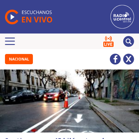
NACIONAL