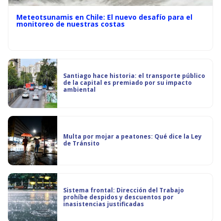
Meteotsunamis en Chile: El nuevo desafío para el
monitoreo de nuestras costas
Santiago hace historia: el transporte público
de la capital es premiado por su impacto
ambiental
Multa por mojar a peatones: Qué dice la Ley
de Tránsito
Sistema frontal: Dirección del Trabajo
prohíbe despidos y descuentos por
inasistencias justificadas