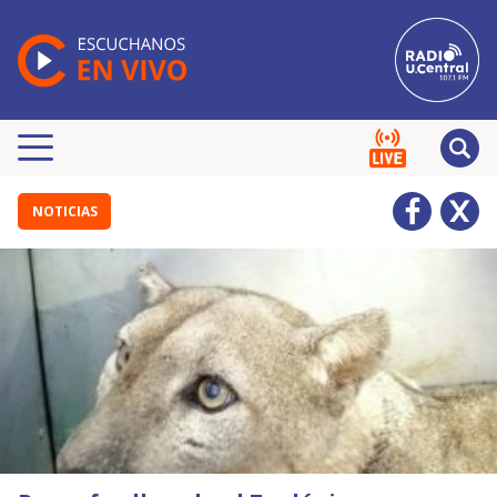
NOTICIAS