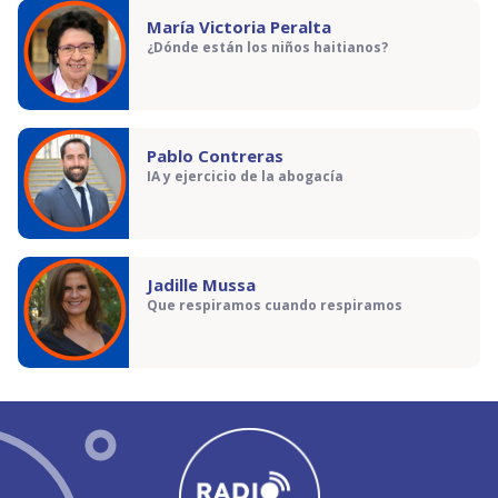
María Victoria Peralta
¿Dónde están los niños haitianos?
Pablo Contreras
IA y ejercicio de la abogacía
Jadille Mussa
Que respiramos cuando respiramos