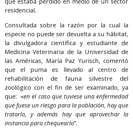
que estaba perdido en medio de un sector
residencial.
Consultada sobre la razón por la cual la
especie no puede ser devuelta a su hábitat,
la divulgadora científica y estudiante de
Medicina Veterinaria de la Universidad de
las Américas, María Paz Yurisch, comentó
que el puma es llevado al centro de
rehabilitación de fauna silvestre del
zoológico con el fin de ser examinado, ya
que: «
en el caso que tuviese una enfermedad
que fuese un riesgo para la población, hay que
tratarlo, y además hay que aprovechar la
instancia para chequearlo
”.