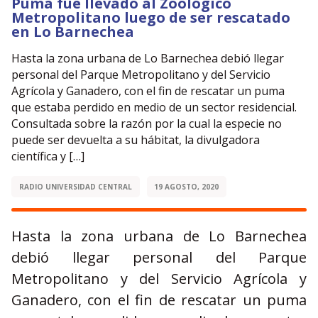
Puma fue llevado al Zoológico
Metropolitano luego de ser rescatado
en Lo Barnechea
Hasta la zona urbana de Lo Barnechea debió llegar
personal del Parque Metropolitano y del Servicio
Agrícola y Ganadero, con el fin de rescatar un puma
que estaba perdido en medio de un sector residencial.
Consultada sobre la razón por la cual la especie no
puede ser devuelta a su hábitat, la divulgadora
científica y […]
RADIO UNIVERSIDAD CENTRAL
19 AGOSTO, 2020
Hasta la zona urbana de Lo Barnechea
debió llegar personal del Parque
Metropolitano y del Servicio Agrícola y
Ganadero, con el fin de rescatar un puma