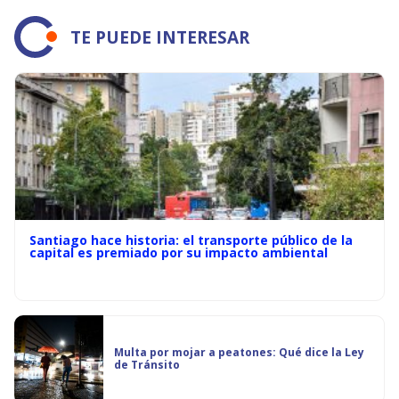
TE PUEDE INTERESAR
Santiago hace historia: el transporte público de la
capital es premiado por su impacto ambiental
Multa por mojar a peatones: Qué dice la Ley
de Tránsito