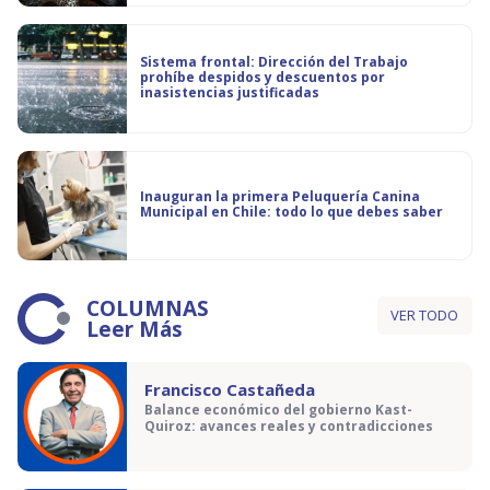
Sistema frontal: Dirección del Trabajo
prohíbe despidos y descuentos por
inasistencias justificadas
Inauguran la primera Peluquería Canina
Municipal en Chile: todo lo que debes saber
COLUMNAS
VER TODO
Leer Más
Francisco Castañeda
Balance económico del gobierno Kast-
Quiroz: avances reales y contradicciones