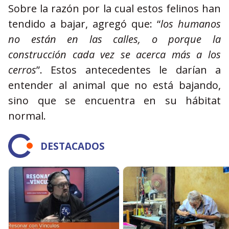
Sobre la razón por la cual estos felinos han
tendido a bajar, agregó que: “
los humanos
no están en las calles, o porque la
construcción cada vez se acerca más a los
cerros
”. Estos antecedentes le darían a
entender al animal que no está bajando,
sino que se encuentra en su hábitat
normal.
DESTACADOS