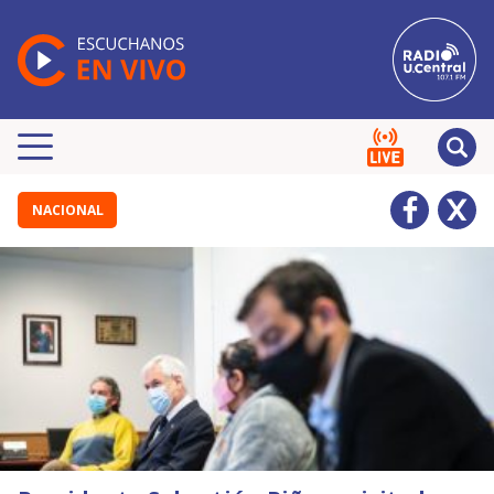
NACIONAL