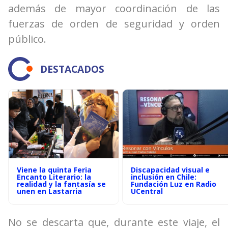
además de mayor coordinación de las
fuerzas de orden de seguridad y orden
público.
DESTACADOS
Viene la quinta Feria
Discapacidad visual e
Encanto Literario: la
inclusión en Chile:
realidad y la fantasía se
Fundación Luz en Radio
unen en Lastarria
UCentral
No se descarta que, durante este viaje, el