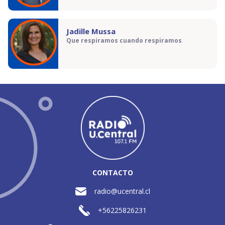
Jadille Mussa
Que respiramos cuando respiramos
CONTACTO
radio@ucentral.cl
+56225826231