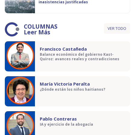
inasistencias justificadas
COLUMNAS
VER TODO
Leer Más
Francisco Castañeda
Balance económico del gobierno Kast-
Quiroz: avances reales y contradicciones
María Victoria Peralta
¿Dónde están los niños haitianos?
Pablo Contreras
IA y ejercicio de la abogacía