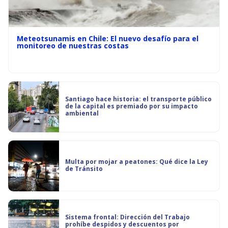
Meteotsunamis en Chile: El nuevo desafío para el
monitoreo de nuestras costas
Santiago hace historia: el transporte público
de la capital es premiado por su impacto
ambiental
Multa por mojar a peatones: Qué dice la Ley
de Tránsito
Sistema frontal: Dirección del Trabajo
prohíbe despidos y descuentos por