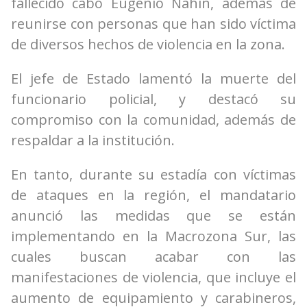
fallecido cabo Eugenio Nahín, además de
reunirse con personas que han sido víctima
de diversos hechos de violencia en la zona.
El jefe de Estado lamentó la muerte del
funcionario policial, y destacó su
compromiso con la comunidad, además de
respaldar a la institución.
En tanto, durante su estadía con víctimas
de ataques en la región, el mandatario
anunció las medidas que se están
implementando en la Macrozona Sur, las
cuales buscan acabar con las
manifestaciones de violencia, que incluye el
aumento de equipamiento y carabineros,