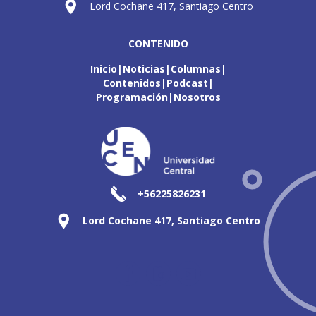
Lord Cochane 417, Santiago Centro
CONTENIDO
Inicio
Noticias
Columnas
Contenidos
Podcast
Programación
Nosotros
+56225826231
Lord Cochane 417, Santiago Centro