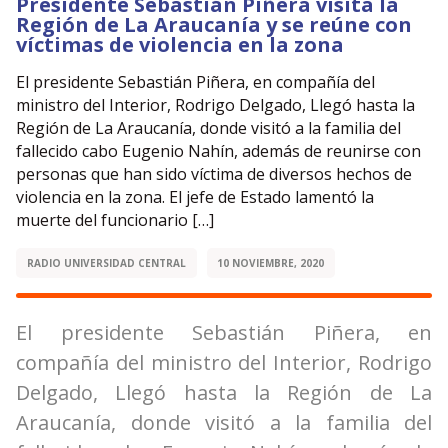
Presidente Sebastián Piñera visita la
Región de La Araucanía y se reúne con
víctimas de violencia en la zona
El presidente Sebastián Piñera, en compañía del
ministro del Interior, Rodrigo Delgado, Llegó hasta la
Región de La Araucanía, donde visitó a la familia del
fallecido cabo Eugenio Nahín, además de reunirse con
personas que han sido víctima de diversos hechos de
violencia en la zona. El jefe de Estado lamentó la
muerte del funcionario […]
RADIO UNIVERSIDAD CENTRAL
10 NOVIEMBRE, 2020
El presidente Sebastián Piñera, en
compañía del ministro del Interior, Rodrigo
Delgado, Llegó hasta la Región de La
Araucanía, donde visitó a la familia del