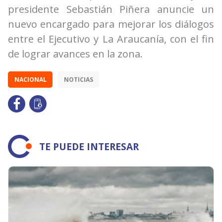
presidente Sebastián Piñera anuncie un
nuevo encargado para mejorar los diálogos
entre el Ejecutivo y La Araucanía, con el fin
de lograr avances en la zona.
NACIONAL
NOTICIAS
TE PUEDE INTERESAR