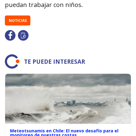
puedan trabajar con niños.
NOTICIAS
TE PUEDE INTERESAR
Meteotsunamis en Chile: El nuevo desafío para el
monitoreo de nuestras costas