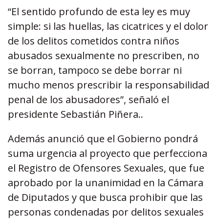
“El sentido profundo de esta ley es muy
simple: si las huellas, las cicatrices y el dolor
de los delitos cometidos contra niños
abusados sexualmente no prescriben, no
se borran, tampoco se debe borrar ni
mucho menos prescribir la responsabilidad
penal de los abusadores”, señaló el
presidente Sebastián Piñera..
Además anunció que el Gobierno pondrá
suma urgencia al proyecto que perfecciona
el Registro de Ofensores Sexuales, que fue
aprobado por la unanimidad en la Cámara
de Diputados y que busca prohibir que las
personas condenadas por delitos sexuales