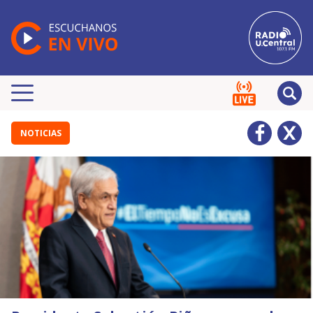
NOTICIAS