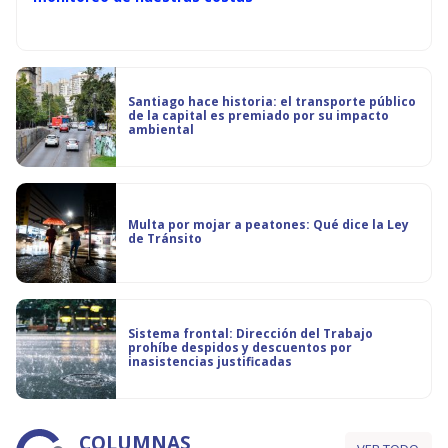
Santiago hace historia: el transporte público
de la capital es premiado por su impacto
ambiental
Multa por mojar a peatones: Qué dice la Ley
de Tránsito
Sistema frontal: Dirección del Trabajo
prohíbe despidos y descuentos por
inasistencias justificadas
COLUMNAS