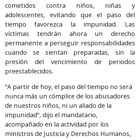
cometidos contra niños, niñas y
adolescentes, evitando que el paso del
tiempo favorezca la impunidad. Las
víctimas tendrán ahora un derecho
permanente a perseguir responsabilidades
cuando se sientan preparadas, sin la
presión del vencimiento de periodos
preestablecidos.
“A partir de hoy, el paso del tiempo no será
nunca más un cómplice de los abusadores
de nuestros niños, ni un aliado de la
impunidad”, dijo el mandatario,
acompañado en la actividad por los
ministros de Justicia y Derechos Humanos,