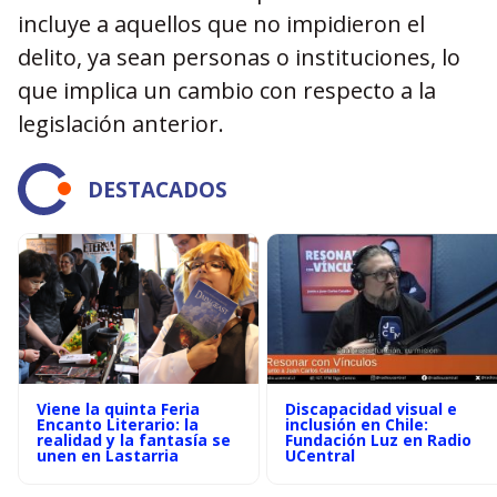
incluye a aquellos que no impidieron el
delito, ya sean personas o instituciones, lo
que implica un cambio con respecto a la
legislación anterior.
DESTACADOS
Viene la quinta Feria
Discapacidad visual e
Encanto Literario: la
inclusión en Chile:
realidad y la fantasía se
Fundación Luz en Radio
unen en Lastarria
UCentral