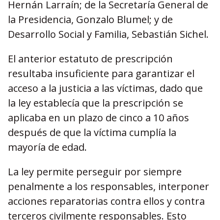
Hernán Larraín; de la Secretaría General de
la Presidencia, Gonzalo Blumel; y de
Desarrollo Social y Familia, Sebastián Sichel.
El anterior estatuto de prescripción
resultaba insuficiente para garantizar el
acceso a la justicia a las víctimas, dado que
la ley establecía que la prescripción se
aplicaba en un plazo de cinco a 10 años
después de que la víctima cumplía la
mayoría de edad.
La ley permite perseguir por siempre
penalmente a los responsables, interponer
acciones reparatorias contra ellos y contra
terceros civilmente responsables. Esto