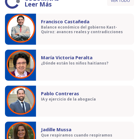
VER TODO
Leer Más
Francisco Castañeda
Balance económico del gobierno Kast-
Quiroz: avances reales y contradicciones
María Victoria Peralta
¿Dónde están los niños haitianos?
Pablo Contreras
IA y ejercicio de la abogacía
Jadille Mussa
Que respiramos cuando respiramos