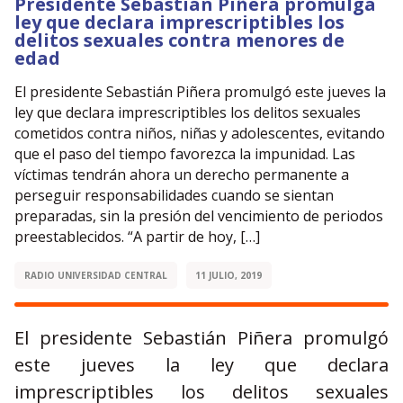
Presidente Sebastián Piñera promulga
ley que declara imprescriptibles los
delitos sexuales contra menores de
edad
El presidente Sebastián Piñera promulgó este jueves la
ley que declara imprescriptibles los delitos sexuales
cometidos contra niños, niñas y adolescentes, evitando
que el paso del tiempo favorezca la impunidad. Las
víctimas tendrán ahora un derecho permanente a
perseguir responsabilidades cuando se sientan
preparadas, sin la presión del vencimiento de periodos
preestablecidos. “A partir de hoy, […]
RADIO UNIVERSIDAD CENTRAL
11 JULIO, 2019
El presidente Sebastián Piñera promulgó
este jueves la ley que declara
imprescriptibles los delitos sexuales