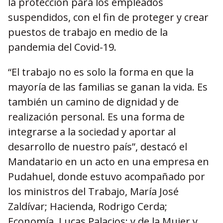
la protección para los empleados
suspendidos, con el fin de proteger y crear
puestos de trabajo en medio de la
pandemia del Covid-19.
“El trabajo no es solo la forma en que la
mayoría de las familias se ganan la vida. Es
también un camino de dignidad y de
realización personal. Es una forma de
integrarse a la sociedad y aportar al
desarrollo de nuestro país”, destacó el
Mandatario en un acto en una empresa en
Pudahuel, donde estuvo acompañado por
los ministros del Trabajo, María José
Zaldívar; Hacienda, Rodrigo Cerda;
Economía, Lucas Palacios; y de la Mujer y