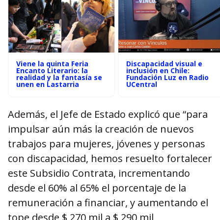
Viene la quinta Feria
Discapacidad visual e
Encanto Literario: la
inclusión en Chile:
realidad y la fantasía se
Fundación Luz en Radio
unen en Lastarria
UCentral
Además, el Jefe de Estado explicó que “para
impulsar aún más la creación de nuevos
trabajos para mujeres, jóvenes y personas
con discapacidad, hemos resuelto fortalecer
este Subsidio Contrata, incrementando
desde el 60% al 65% el porcentaje de la
remuneración a financiar, y aumentando el
tope desde $ 270 mil a $ 290 mil