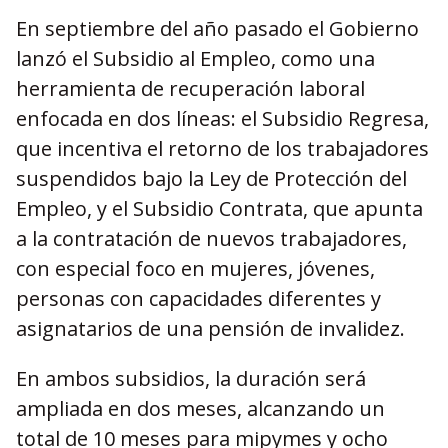
En septiembre del año pasado el Gobierno
lanzó el Subsidio al Empleo, como una
herramienta de recuperación laboral
enfocada en dos líneas: el Subsidio Regresa,
que incentiva el retorno de los trabajadores
suspendidos bajo la Ley de Protección del
Empleo, y el Subsidio Contrata, que apunta
a la contratación de nuevos trabajadores,
con especial foco en mujeres, jóvenes,
personas con capacidades diferentes y
asignatarios de una pensión de invalidez.
En ambos subsidios, la duración será
ampliada en dos meses, alcanzando un
total de 10 meses para mipymes y ocho