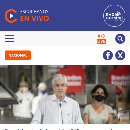
NACIONAL