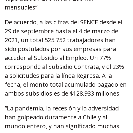
mensuales”.
De acuerdo, a las cifras del SENCE desde el
29 de septiembre hasta el 4 de marzo de
2021, un total 525.752 trabajadores han
sido postulados por sus empresas para
acceder al Subsidio al Empleo. Un 77%
corresponde al Subsidio Contrata, y el 23%
a solicitudes para la línea Regresa. A la
fecha, el monto total acumulado pagado en
ambos subsidios es de $128.933 millones.
“La pandemia, la recesión y la adversidad
han golpeado duramente a Chile y al
mundo entero, y han significado muchas