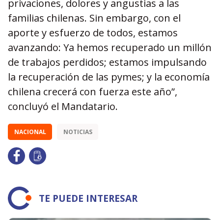
privaciones, dolores y angustias a las
familias chilenas. Sin embargo, con el
aporte y esfuerzo de todos, estamos
avanzando: Ya hemos recuperado un millón
de trabajos perdidos; estamos impulsando
la recuperación de las pymes; y la economía
chilena crecerá con fuerza este año”,
concluyó el Mandatario.
NACIONAL
NOTICIAS
TE PUEDE INTERESAR