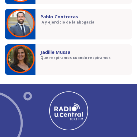
Pablo Contreras
IA y ejercicio de la abogacía
Jadille Mussa
Que respiramos cuando respiramos