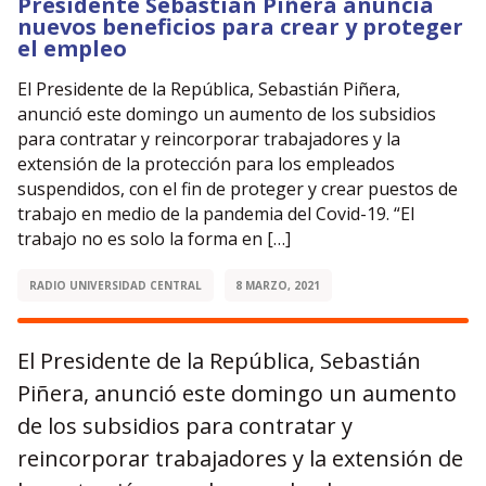
Presidente Sebastián Piñera anuncia
nuevos beneficios para crear y proteger
el empleo
El Presidente de la República, Sebastián Piñera,
anunció este domingo un aumento de los subsidios
para contratar y reincorporar trabajadores y la
extensión de la protección para los empleados
suspendidos, con el fin de proteger y crear puestos de
trabajo en medio de la pandemia del Covid-19. “El
trabajo no es solo la forma en […]
RADIO UNIVERSIDAD CENTRAL
8 MARZO, 2021
El Presidente de la República, Sebastián
Piñera, anunció este domingo un aumento
de los subsidios para contratar y
reincorporar trabajadores y la extensión de