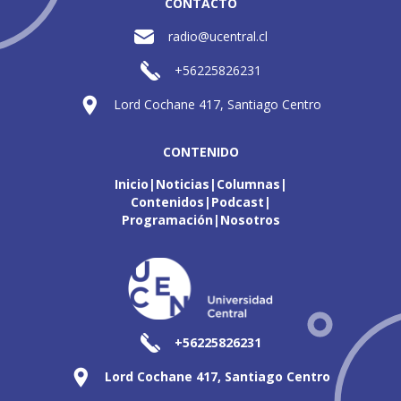
CONTACTO
radio@ucentral.cl
+56225826231
Lord Cochane 417, Santiago Centro
CONTENIDO
Inicio
Noticias
Columnas
Contenidos
Podcast
Programación
Nosotros
+56225826231
Lord Cochane 417, Santiago Centro