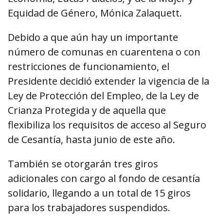
Equidad de Género, Mónica Zalaquett.
Debido a que aún hay un importante
número de comunas en cuarentena o con
restricciones de funcionamiento, el
Presidente decidió extender la vigencia de la
Ley de Protección del Empleo, de la Ley de
Crianza Protegida y de aquella que
flexibiliza los requisitos de acceso al Seguro
de Cesantía, hasta junio de este año.
También se otorgarán tres giros
adicionales con cargo al fondo de cesantía
solidario, llegando a un total de 15 giros
para los trabajadores suspendidos.