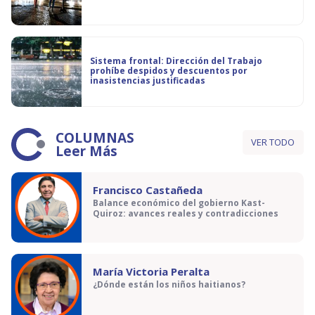
Sistema frontal: Dirección del Trabajo
prohíbe despidos y descuentos por
inasistencias justificadas
COLUMNAS
VER TODO
Leer Más
Francisco Castañeda
Balance económico del gobierno Kast-
Quiroz: avances reales y contradicciones
María Victoria Peralta
¿Dónde están los niños haitianos?