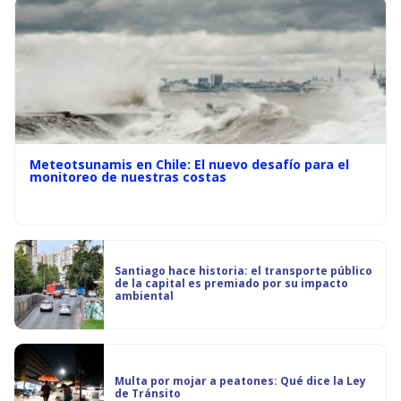
Meteotsunamis en Chile: El nuevo desafío para el
monitoreo de nuestras costas
Santiago hace historia: el transporte público
de la capital es premiado por su impacto
ambiental
Multa por mojar a peatones: Qué dice la Ley
de Tránsito