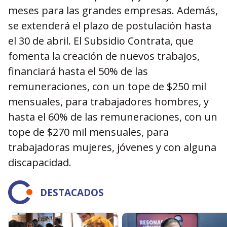
meses para las grandes empresas. Además,
se extenderá el plazo de postulación hasta
el 30 de abril. El Subsidio Contrata, que
fomenta la creación de nuevos trabajos,
financiará hasta el 50% de las
remuneraciones, con un tope de $250 mil
mensuales, para trabajadores hombres, y
hasta el 60% de las remuneraciones, con un
tope de $270 mil mensuales, para
trabajadoras mujeres, jóvenes y con alguna
discapacidad.
DESTACADOS