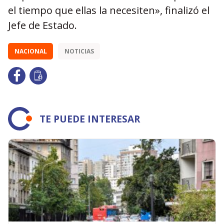
el tiempo que ellas la necesiten», finalizó el
Jefe de Estado.
NACIONAL
NOTICIAS
TE PUEDE INTERESAR