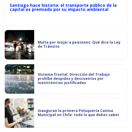
Santiago hace historia: el transporte público de la
capital es premiado por su impacto ambiental
Multa por mojar a peatones: Qué dice la Ley
de Tránsito
Sistema frontal: Dirección del Trabajo
prohíbe despidos y descuentos por
inasistencias justificadas
Inauguran la primera Peluquería Canina
Municipal en Chile: todo lo que debes saber