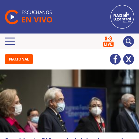
NACIONAL