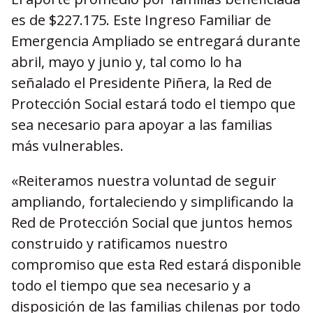
es de $227.175. Este Ingreso Familiar de
Emergencia Ampliado se entregará durante
abril, mayo y junio y, tal como lo ha
señalado el Presidente Piñera, la Red de
Protección Social estará todo el tiempo que
sea necesario para apoyar a las familias
más vulnerables.
«Reiteramos nuestra voluntad de seguir
ampliando, fortaleciendo y simplificando la
Red de Protección Social que juntos hemos
construido y ratificamos nuestro
compromiso que esta Red estará disponible
todo el tiempo que sea necesario y a
disposición de las familias chilenas por todo