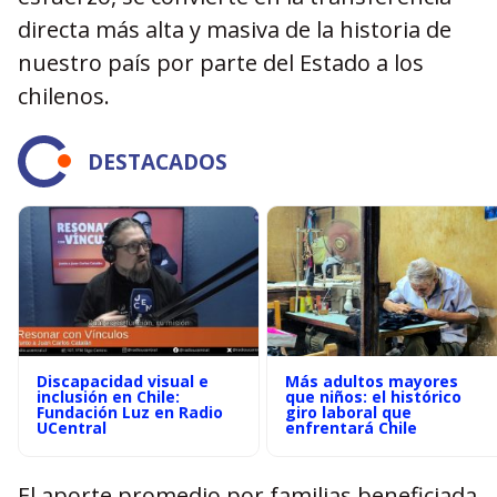
directa más alta y masiva de la historia de
nuestro país por parte del Estado a los
chilenos.
DESTACADOS
Discapacidad visual e
Más adultos mayores
inclusión en Chile:
que niños: el histórico
Fundación Luz en Radio
giro laboral que
UCentral
enfrentará Chile
El aporte promedio por familias beneficiada