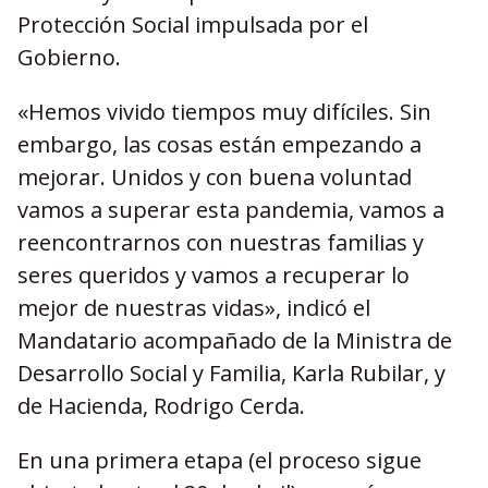
Protección Social impulsada por el
Gobierno.
«Hemos vivido tiempos muy difíciles. Sin
embargo, las cosas están empezando a
mejorar. Unidos y con buena voluntad
vamos a superar esta pandemia, vamos a
reencontrarnos con nuestras familias y
seres queridos y vamos a recuperar lo
mejor de nuestras vidas», indicó el
Mandatario acompañado de la Ministra de
Desarrollo Social y Familia, Karla Rubilar, y
de Hacienda, Rodrigo Cerda.
En una primera etapa (el proceso sigue