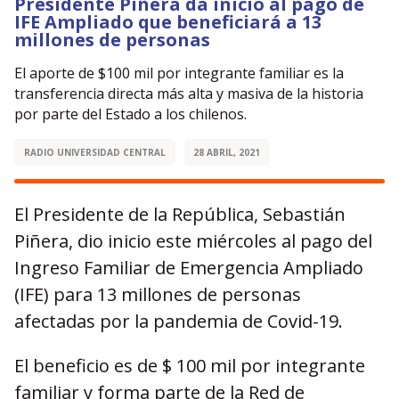
Presidente Piñera da inicio al pago de
IFE Ampliado que beneficiará a 13
millones de personas
El aporte de $100 mil por integrante familiar es la
transferencia directa más alta y masiva de la historia
por parte del Estado a los chilenos.
RADIO UNIVERSIDAD CENTRAL
28 ABRIL, 2021
El Presidente de la República, Sebastián
Piñera, dio inicio este miércoles al pago del
Ingreso Familiar de Emergencia Ampliado
(IFE) para 13 millones de personas
afectadas por la pandemia de Covid-19.
El beneficio es de $ 100 mil por integrante
familiar y forma parte de la Red de