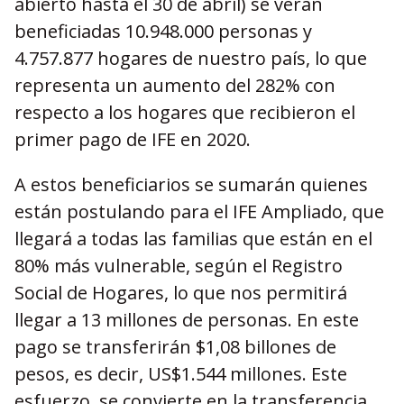
abierto hasta el 30 de abril) se verán
beneficiadas 10.948.000 personas y
4.757.877 hogares de nuestro país, lo que
representa un aumento del 282% con
respecto a los hogares que recibieron el
primer pago de IFE en 2020.
A estos beneficiarios se sumarán quienes
están postulando para el IFE Ampliado, que
llegará a todas las familias que están en el
80% más vulnerable, según el Registro
Social de Hogares, lo que nos permitirá
llegar a 13 millones de personas. En este
pago se transferirán $1,08 billones de
pesos, es decir, US$1.544 millones. Este
esfuerzo, se convierte en la transferencia