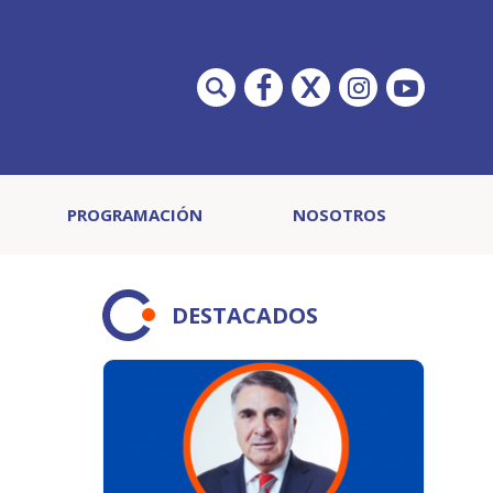
PROGRAMACIÓN
NOSOTROS
DESTACADOS