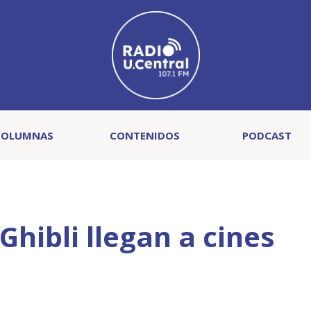
COLUMNAS
CONTENIDOS
PODCAST
Ghibli llegan a cines