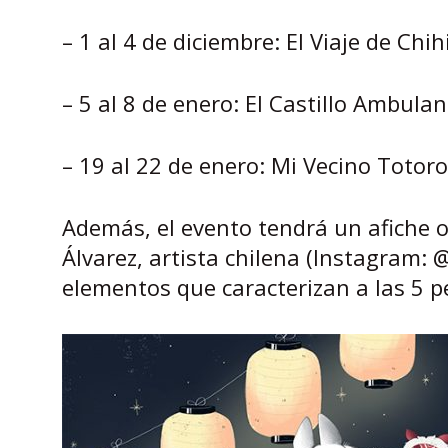
– 1 al 4 de diciembre: El Viaje de Chih
– 5 al 8 de enero: El Castillo Ambulan
– 19 al 22 de enero: Mi Vecino Totoro
Además, el evento tendrá un afiche of
Álvarez, artista chilena (Instagram: 
elementos que caracterizan a las 5 p