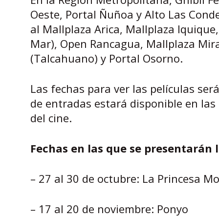
Oeste, Portal Ñuñoa y Alto Las Conde
al Mallplaza Arica, Mallplaza Iquique
Mar), Open Rancagua, Mallplaza Mirad
(Talcahuano) y Portal Osorno.
Las fechas para ver las películas será
de entradas estará disponible en las
del cine.
Fechas en las que se presentarán l
– 27 al 30 de octubre: La Princesa 
– 17 al 20 de noviembre: Ponyo