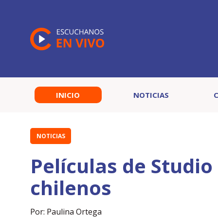
INICIO
NOTICIAS
NOTICIAS
Películas de Studio 
chilenos
Por: Paulina Ortega