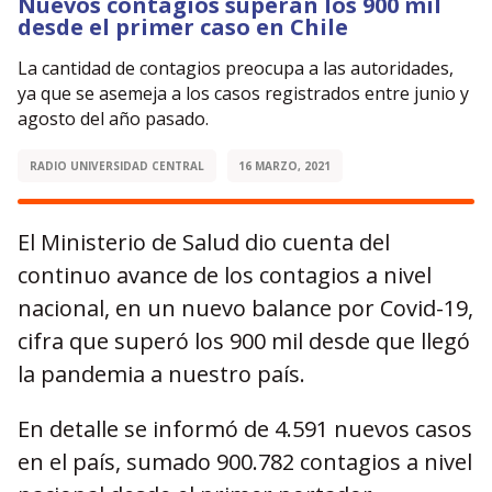
Nuevos contagios superan los 900 mil
desde el primer caso en Chile
La cantidad de contagios preocupa a las autoridades,
ya que se asemeja a los casos registrados entre junio y
agosto del año pasado.
RADIO UNIVERSIDAD CENTRAL
16 MARZO, 2021
El Ministerio de Salud dio cuenta del
continuo avance de los contagios a nivel
nacional, en un nuevo balance por Covid-19,
cifra que superó los 900 mil desde que llegó
la pandemia a nuestro país.
En detalle se informó de 4.591 nuevos casos
en el país, sumado 900.782 contagios a nivel