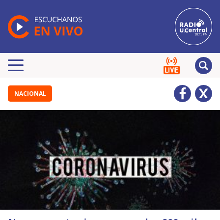
NACIONAL