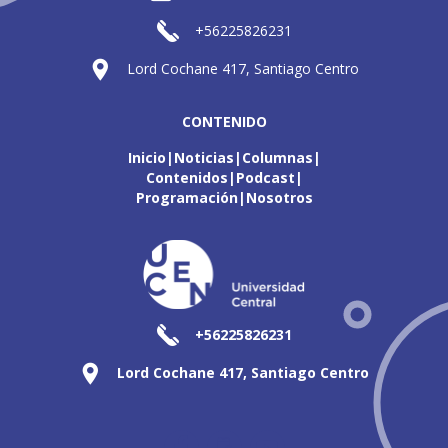
+56225826231
Lord Cochane 417, Santiago Centro
CONTENIDO
Inicio
Noticias
Columnas
Contenidos
Podcast
Programación
Nosotros
+56225826231
Lord Cochane 417, Santiago Centro