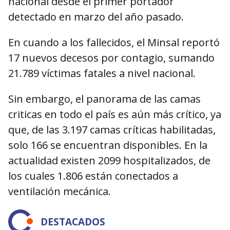
nacional desde el primer portador
detectado en marzo del año pasado.
En cuando a los fallecidos, el Minsal reportó
17 nuevos decesos por contagio, sumando
21.789 víctimas fatales a nivel nacional.
Sin embargo, el panorama de las camas
criticas en todo el país es aún más crítico, ya
que, de las 3.197 camas críticas habilitadas,
solo 166 se encuentran disponibles. En la
actualidad existen 2099 hospitalizados, de
los cuales 1.806 están conectados a
ventilación mecánica.
DESTACADOS