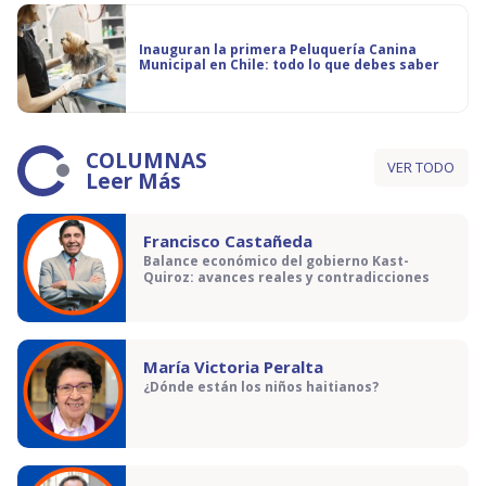
Inauguran la primera Peluquería Canina
Municipal en Chile: todo lo que debes saber
COLUMNAS
VER TODO
Leer Más
Francisco Castañeda
Balance económico del gobierno Kast-
Quiroz: avances reales y contradicciones
María Victoria Peralta
¿Dónde están los niños haitianos?