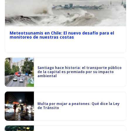
Meteotsunamis en Chile: El nuevo desafío para el
monitoreo de nuestras costas
Santiago hace historia: el transporte público
de la capital es premiado por su impacto
ambiental
Multa por mojar a peatones: Qué dice la Ley
de Tránsito