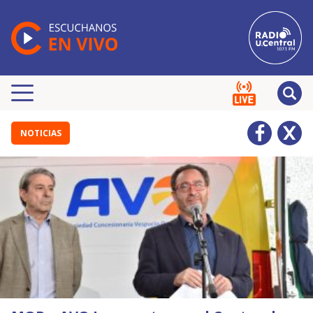
NOTICIAS