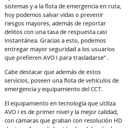
sistemas y a la flota de emergencia en ruta,
hoy podemos salvar vidas o prevenir
riesgos mayores, además de reportar
delitos con una tasa de respuesta casi
instantánea. Gracias a esto, podemos
entregar mayor seguridad a los usuarios
que prefieren AVO I para trasladarse” .
Cabe destacar que además de estos
servicios, poseen una flota de vehículos de
emergencia y equipamiento del CCT.
El equipamiento en tecnología que utiliza
AVO I es de primer nivel y la mejor calidad,
con cámaras que graban con resolución HD