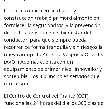
La concesionaria en su diseño y
construcción trabajó primordialmente en
fortalecer la seguridad vial y la prevención
de delitos pensado en el bienestar del
conductor, para que siempre pueda
recorrer de forma tranquila y sin riesgos la
nueva autopista Américo Vespucio Oriente.
(AVO I) Además cuenta con un
equipamiento de primer nivel, innovador y
sostenible. Los 3 principales servicios que
ofrece son:
El Centro de Control del Tráfico (CCT):
funciona las 24 horas del día los 365 días del