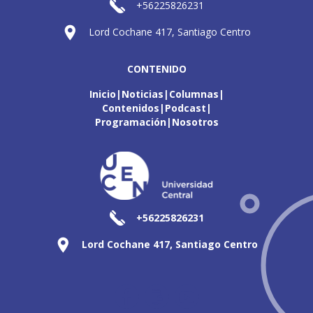
+56225826231
Lord Cochane 417, Santiago Centro
CONTENIDO
Inicio
Noticias
Columnas
Contenidos
Podcast
Programación
Nosotros
+56225826231
Lord Cochane 417, Santiago Centro