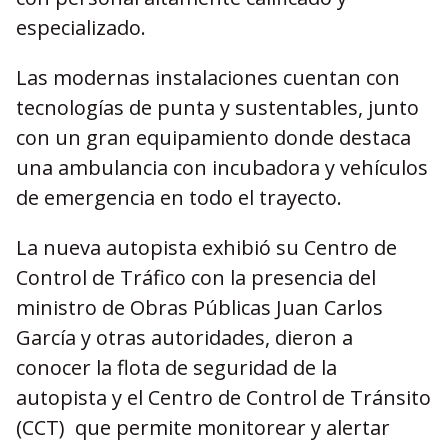
especializado.
Las modernas instalaciones cuentan con
tecnologías de punta y sustentables, junto
con un gran equipamiento donde destaca
una ambulancia con incubadora y vehículos
de emergencia en todo el trayecto.
La nueva autopista exhibió su Centro de
Control de Tráfico con la presencia del
ministro de Obras Públicas Juan Carlos
García y otras autoridades, dieron a
conocer la flota de seguridad de la
autopista y el Centro de Control de Tránsito
(CCT) que permite monitorear y alertar