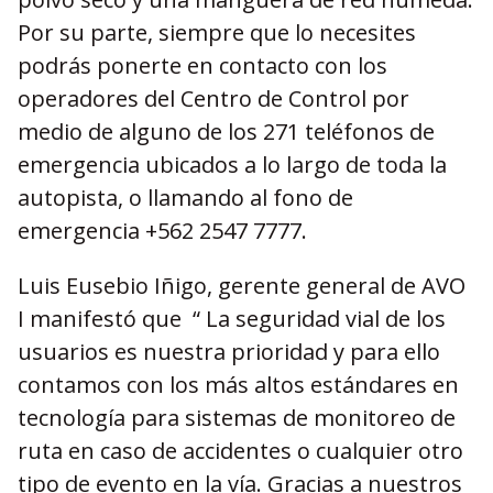
Por su parte, siempre que lo necesites
podrás ponerte en contacto con los
operadores del Centro de Control por
medio de alguno de los 271 teléfonos de
emergencia ubicados a lo largo de toda la
autopista, o llamando al fono de
emergencia +562 2547 7777.
Luis Eusebio Iñigo, gerente general de AVO
I manifestó que “ La seguridad vial de los
usuarios es nuestra prioridad y para ello
contamos con los más altos estándares en
tecnología para sistemas de monitoreo de
ruta en caso de accidentes o cualquier otro
tipo de evento en la vía. Gracias a nuestros