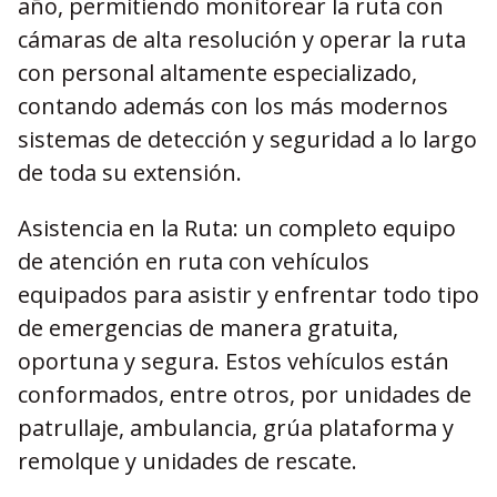
año, permitiendo monitorear la ruta con
cámaras de alta resolución y operar la ruta
con personal altamente especializado,
contando además con los más modernos
sistemas de detección y seguridad a lo largo
de toda su extensión.
Asistencia en la Ruta: un completo equipo
de atención en ruta con vehículos
equipados para asistir y enfrentar todo tipo
de emergencias de manera gratuita,
oportuna y segura. Estos vehículos están
conformados, entre otros, por unidades de
patrullaje, ambulancia, grúa plataforma y
remolque y unidades de rescate.