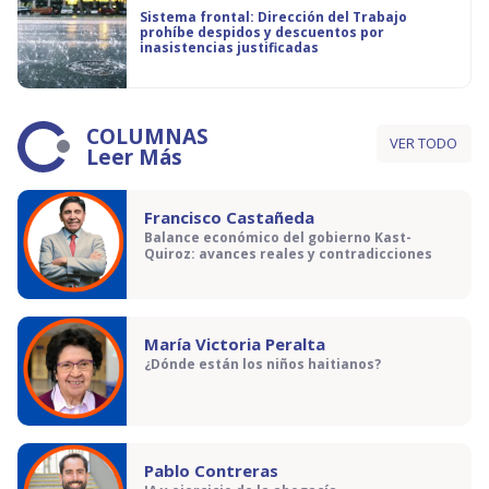
Sistema frontal: Dirección del Trabajo
prohíbe despidos y descuentos por
inasistencias justificadas
COLUMNAS
VER TODO
Leer Más
Francisco Castañeda
Balance económico del gobierno Kast-
Quiroz: avances reales y contradicciones
María Victoria Peralta
¿Dónde están los niños haitianos?
Pablo Contreras