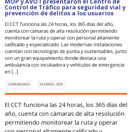
MOP y AVO I presentaron el Centro de
Control de Tráfico para seguridad vial y
prevención de delitos a los usuarios
El CCT funciona las 24 horas, los 365 días del año,
cuenta con cámaras de alta resolución permitiendo
monitorear la ruta y operar con personal altamente
calificado y especializado. Las modernas instalaciones
cuentan con tecnologías de punta y sustentables, junto
con un gran equipamiento donde destaca una
ambulancia con incubadora y vehículos de emergencia
en […]
COMUNICADO
19 ENERO, 2023
El CCT funciona las 24 horas, los 365 días del
año, cuenta con cámaras de alta resolución
permitiendo monitorear la ruta y operar
con personal altamente calificado y