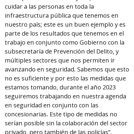
cuidar a las personas en toda la
infraestructura pública que tenemos en
nuestro país; este es un buen ejemplo y es
parte de los resultados que tenemos en el
trabajo en conjunto como Gobierno con la
subsecretaría de Prevención del Delito, y
múltiples sectores que nos permiten ir
avanzando en seguridad. Sabemos que esto
no es suficiente y por esto las medidas que
estamos tomando, durante el año 2023
seguiremos trabajando en nuestra agenda
en seguridad en conjunto con las
concesionarias. Este tipo de medidas no
serían posible sin la colaboración del sector
privado, pero también de las policías”.