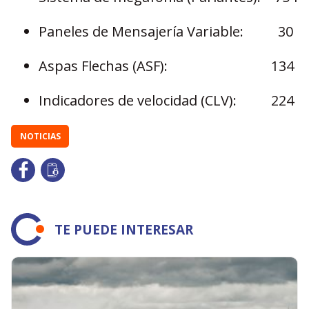
Paneles de Mensajería Variable: 30
Aspas Flechas (ASF): 134
Indicadores de velocidad (CLV): 224
NOTICIAS
TE PUEDE INTERESAR