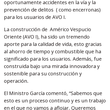
oportunamente accidentes en la vía y la
prevención de delitos ( como encerronas)
para los usuarios de AVO I.
La construcción de Américo Vespucio
Oriente (AVO I), ha sido un tremendo
aporte para la calidad de vida, esto gracias
al ahorro de tiempo y combustible que ha
significado para los usuarios. Además, fue
construida bajo una mirada innovadora y
sostenible para su construcción y
operación.
El Ministro García comentó, “Sabemos que
esto es un proceso continuo y es un trabajo
en el que no vamos a aflojar. Queremos