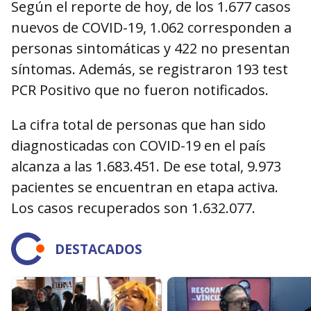
Según el reporte de hoy, de los 1.677 casos
nuevos de COVID-19, 1.062 corresponden a
personas sintomáticas y 422 no presentan
síntomas. Además, se registraron 193 test
PCR Positivo que no fueron notificados.
La cifra total de personas que han sido
diagnosticadas con COVID-19 en el país
alcanza a las 1.683.451. De ese total, 9.973
pacientes se encuentran en etapa activa.
Los casos recuperados son 1.632.077.
DESTACADOS