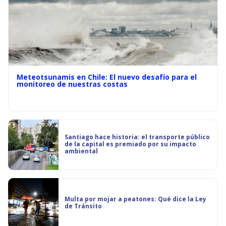
Meteotsunamis en Chile: El nuevo desafío para el
monitoreo de nuestras costas
Santiago hace historia: el transporte público
de la capital es premiado por su impacto
ambiental
Multa por mojar a peatones: Qué dice la Ley
de Tránsito