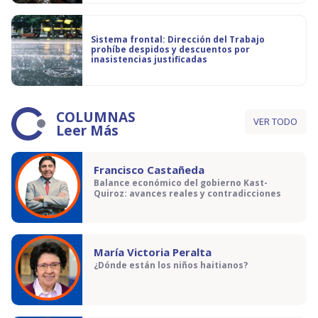
Sistema frontal: Dirección del Trabajo
prohíbe despidos y descuentos por
inasistencias justificadas
COLUMNAS
VER TODO
Leer Más
Francisco Castañeda
Balance económico del gobierno Kast-
Quiroz: avances reales y contradicciones
María Victoria Peralta
¿Dónde están los niños haitianos?