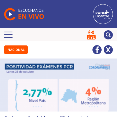
NACIONAL