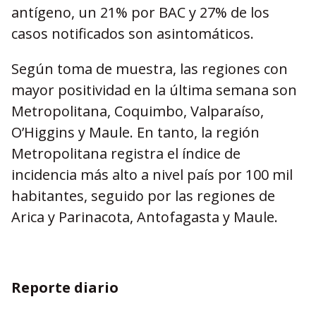
antígeno, un 21% por BAC y 27% de los
casos notificados son asintomáticos.
Según toma de muestra, las regiones con
mayor positividad en la última semana son
Metropolitana, Coquimbo, Valparaíso,
O’Higgins y Maule. En tanto, la región
Metropolitana registra el índice de
incidencia más alto a nivel país por 100 mil
habitantes, seguido por las regiones de
Arica y Parinacota, Antofagasta y Maule.
Reporte diario