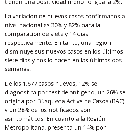
tienen una positividad menor o igual a 2%.
La variación de nuevos casos confirmados a
nivel nacional es 30% y 82% para la
comparación de siete y 14 días,
respectivamente. En tanto, una región
disminuye sus nuevos casos en los últimos
siete días y dos lo hacen en las últimas dos
semanas.
De los 1.677 casos nuevos, 12% se
diagnostica por test de antígeno, un 26% se
origina por Búsqueda Activa de Casos (BAC)
y un 28% de los notificados son
asintomáticos. En cuanto a la Región
Metropolitana, presenta un 14% por