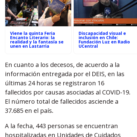
Viene la quinta Feria
Discapacidad visual e
Encanto Literario: la
inclusión en Chile:
realidad y la fantasía se
Fundación Luz en Radio
unen en Lastarria
UCentral
En cuanto a los decesos, de acuerdo a la
información entregada por el DEIS, en las
últimas 24 horas se registraron 16
fallecidos por causas asociadas al COVID-19.
El número total de fallecidos asciende a
37.685 en el país.
A la fecha, 443 personas se encuentran
hospitalizadas en Unidades de Cuidados