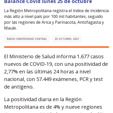
Balance Covid lunes 25 de octubre
La Región Metropolitana registra el índice de incidencia
más alto a nivel país por 100 mil habitantes, seguido
por las regiones de Arica y Parinacota, Antofagasta y
Maule.
RADIO UNIVERSIDAD CENTRAL
25 OCTUBRE, 2021
El Ministerio de Salud informa 1.677 casos
nuevos de COVID-19, con una positividad de
2,77% en las últimas 24 horas a nivel
nacional, con 57.449 exámenes, PCR y test
de antígeno.
La positividad diaria en la Región
Metropolitana es de 4% y nueve regiones