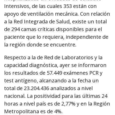
Intensivos, de las cuales 353 están con
apoyo de ventilación mecánica. Con relación
a la Red Integrada de Salud, existe un total
de 294 camas críticas disponibles para el
paciente que lo requiera, independiente de
la región donde se encuentre.
Respecto a la de Red de Laboratorios y la
capacidad diagnóstica, ayer se informaron
los resultados de 57.449 exámenes PCR y
test antígeno, alcanzando a la fecha un
total de 23.204.436 analizados a nivel
nacional. La positividad para las últimas 24
horas a nivel país es de 2,77% y en la Región
Metropolitana es de 4%.