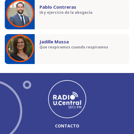
Pablo Contreras
IA y ejercicio de la abogacía
Jadille Mussa
Que respiramos cuando respiramos
CONTACTO