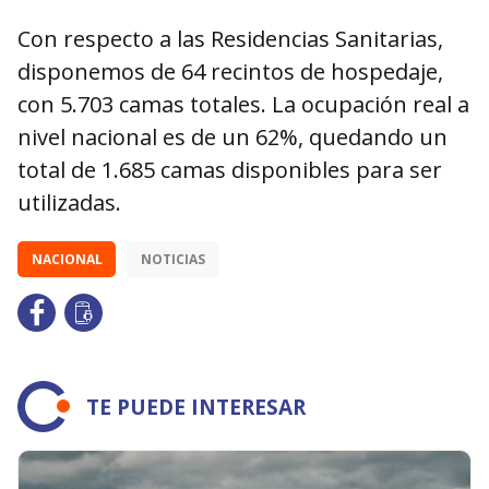
Con respecto a las Residencias Sanitarias,
disponemos de 64 recintos de hospedaje,
con 5.703 camas totales. La ocupación real a
nivel nacional es de un 62%, quedando un
total de 1.685 camas disponibles para ser
utilizadas.
NACIONAL
NOTICIAS
TE PUEDE INTERESAR