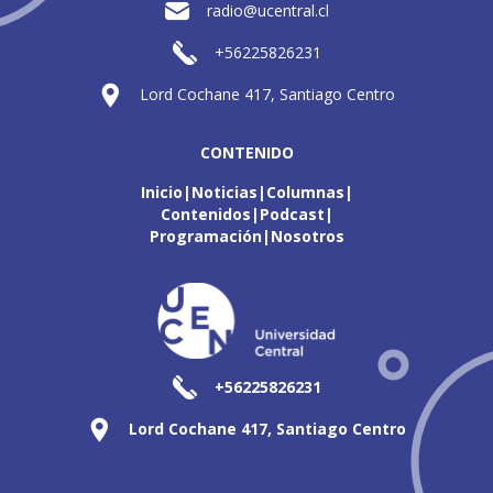
radio@ucentral.cl
+56225826231
Lord Cochane 417, Santiago Centro
CONTENIDO
Inicio
Noticias
Columnas
Contenidos
Podcast
Programación
Nosotros
+56225826231
Lord Cochane 417, Santiago Centro