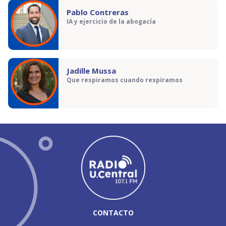
Pablo Contreras
IA y ejercicio de la abogacía
Jadille Mussa
Que respiramos cuando respiramos
CONTACTO