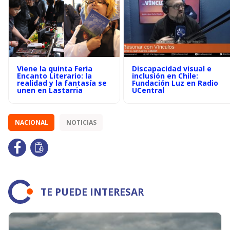
Viene la quinta Feria
Discapacidad visual e
Encanto Literario: la
inclusión en Chile:
realidad y la fantasía se
Fundación Luz en Radio
unen en Lastarria
UCentral
NACIONAL
NOTICIAS
TE PUEDE INTERESAR