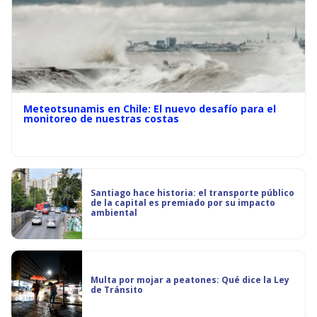
Meteotsunamis en Chile: El nuevo desafío para el
monitoreo de nuestras costas
Santiago hace historia: el transporte público
de la capital es premiado por su impacto
ambiental
Multa por mojar a peatones: Qué dice la Ley
de Tránsito