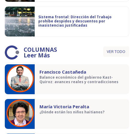
Sistema frontal: Dirección del Trabajo
prohíbe despidos y descuentos por
inasistencias justificadas
COLUMNAS
VER TODO
Leer Más
Francisco Castañeda
Balance económico del gobierno Kast-
Quiroz: avances reales y contradicciones
María Victoria Peralta
¿Dónde están los niños haitianos?