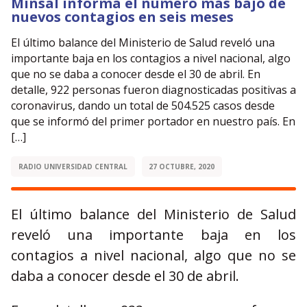
Minsal informa el número más bajo de
nuevos contagios en seis meses
El último balance del Ministerio de Salud reveló una
importante baja en los contagios a nivel nacional, algo
que no se daba a conocer desde el 30 de abril. En
detalle, 922 personas fueron diagnosticadas positivas a
coronavirus, dando un total de 504.525 casos desde
que se informó del primer portador en nuestro país. En
[…]
RADIO UNIVERSIDAD CENTRAL
27 OCTUBRE, 2020
El último balance del Ministerio de Salud
reveló una importante baja en los
contagios a nivel nacional, algo que no se
daba a conocer desde el 30 de abril.