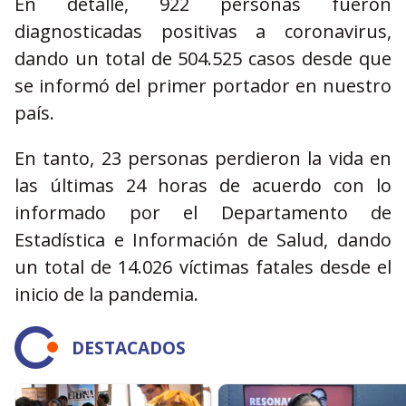
En detalle, 922 personas fueron
diagnosticadas positivas a coronavirus,
dando un total de 504.525 casos desde que
se informó del primer portador en nuestro
país.
En tanto, 23 personas perdieron la vida en
las últimas 24 horas de acuerdo con lo
informado por el Departamento de
Estadística e Información de Salud, dando
un total de 14.026 víctimas fatales desde el
inicio de la pandemia.
DESTACADOS