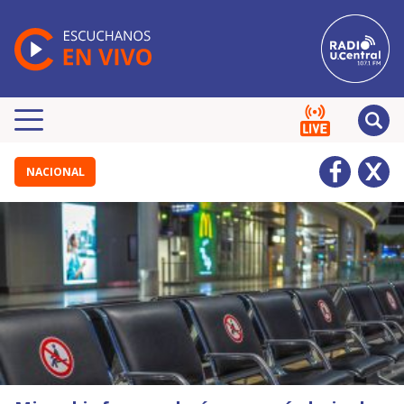
NACIONAL