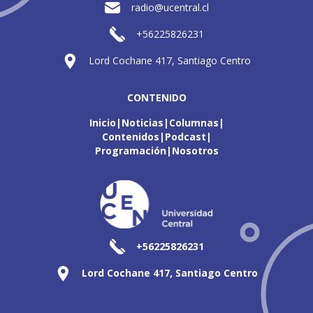
radio@ucentral.cl
+56225826231
Lord Cochane 417, Santiago Centro
CONTENIDO
Inicio
Noticias
Columnas
Contenidos
Podcast
Programación
Nosotros
+56225826231
Lord Cochane 417, Santiago Centro