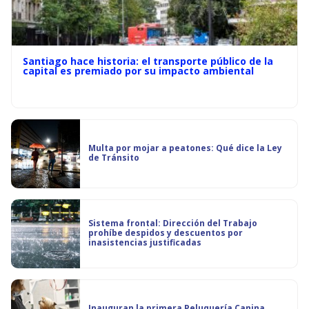
Santiago hace historia: el transporte público de la
capital es premiado por su impacto ambiental
Multa por mojar a peatones: Qué dice la Ley
de Tránsito
Sistema frontal: Dirección del Trabajo
prohíbe despidos y descuentos por
inasistencias justificadas
Inauguran la primera Peluquería Canina