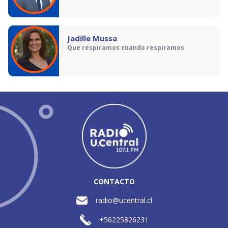
Jadille Mussa
Que respiramos cuando respiramos
CONTACTO
radio@ucentral.cl
+56225826231