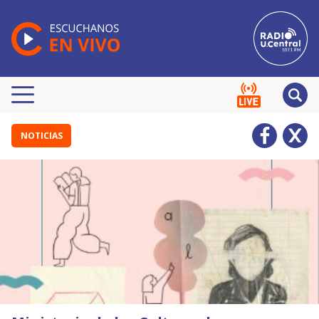
NOTICIAS