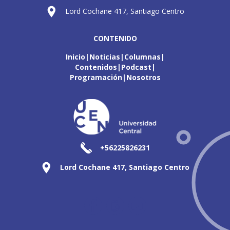
Lord Cochane 417, Santiago Centro
CONTENIDO
Inicio
Noticias
Columnas
Contenidos
Podcast
Programación
Nosotros
+56225826231
Lord Cochane 417, Santiago Centro