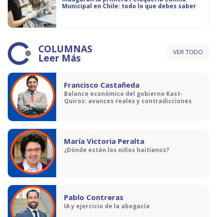
Municipal en Chile: todo lo que debes saber
COLUMNAS
VER TODO
Leer Más
Francisco Castañeda
Balance económico del gobierno Kast-
Quiroz: avances reales y contradicciones
María Victoria Peralta
¿Dónde están los niños haitianos?
Pablo Contreras
IA y ejercicio de la abogacía