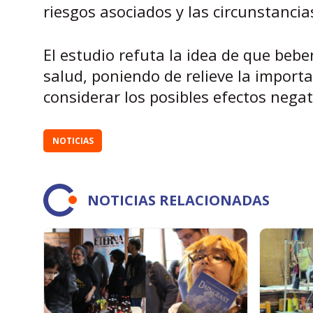
riesgos asociados y las circunstancia
El estudio refuta la idea de que bebe
salud, poniendo de relieve la importa
considerar los posibles efectos nega
NOTICIAS
NOTICIAS RELACIONADAS