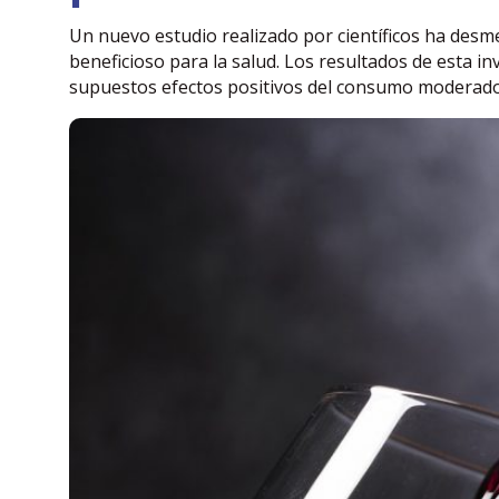
Un nuevo estudio realizado por científicos ha desm
beneficioso para la salud. Los resultados de esta in
supuestos efectos positivos del consumo moderado d