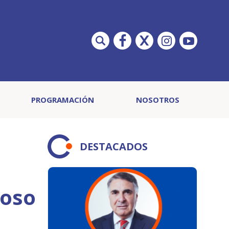
PROGRAMACIÓN
NOSOTROS
DESTACADOS
ioso