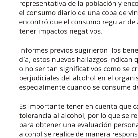
representativa de la población y enc
el consumo diario de una copa de vin
encontró que el consumo regular de 
tener impactos negativos.
Informes previos sugirieron los bene
día, estos nuevos hallazgos indican 
o no ser tan significativos como se 
perjudiciales del alcohol en el organ
especialmente cuando se consume de
Es importante tener en cuenta que ca
tolerancia al alcohol, por lo que se 
para obtener una evaluación persona
alcohol se realice de manera respon