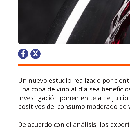
Un nuevo estudio realizado por cien
una copa de vino al día sea beneficio
investigación ponen en tela de juicio
positivos del consumo moderado de v
De acuerdo con el análisis, los expe