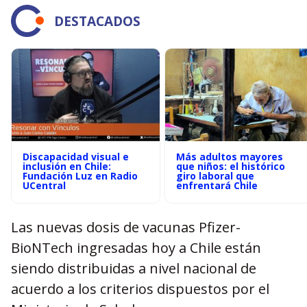
DESTACADOS
Discapacidad visual e
Más adultos mayores
inclusión en Chile:
que niños: el histórico
Fundación Luz en Radio
giro laboral que
UCentral
enfrentará Chile
Las nuevas dosis de vacunas Pfizer-
BioNTech ingresadas hoy a Chile están
siendo distribuidas a nivel nacional de
acuerdo a los criterios dispuestos por el