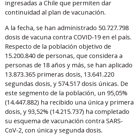
ingresadas a Chile que permiten dar
continuidad al plan de vacunación.
A la fecha, se han administrado 50.727.798
dosis de vacuna contra COVID-19 en el país.
Respecto de la población objetivo de
15.200.840 de personas, que considera a
personas de 18 años y más, se han aplicado
13.873.365 primeras dosis, 13.641.220
segundas dosis, y 574.517 dosis únicas. De
este segmento de la población, un 95,05%
(14.447.882) ha recibido una única y primera
dosis, y 93,52% (14.215.737) ha completado
su esquema de vacunación contra SARS-
CoV-2, con única y segunda dosis.