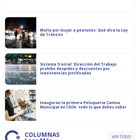
Multa por mojar a peatones: Qué dice la Ley
de Tránsito
Sistema frontal: Dirección del Trabajo
prohíbe despidos y descuentos por
inasistencias justificadas
Inauguran la primera Peluquería Canina
Municipal en Chile: todo lo que debes saber
COLUMNAS
VER TODO