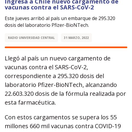
Ingresa a Chile nuevo cargamento de
vacunas contra el SARS-CoV-2
Este jueves arribó al país un embarque de 295.320
dosis del laboratorio Pfizer-BioNTech.
RADIO UNIVERSIDAD CENTRAL
31 MARZO, 2022
Llegó al país un nuevo cargamento de
vacunas contra el SARS-CoV-2,
correspondiente a 295.320 dosis del
laboratorio Pfizer-BioNTech, alcanzando
22.603.320 dosis de la fórmula realizada por
esta farmacéutica.
Con estos cargamentos se supera los 55
millones 660 mil vacunas contra COVID-19