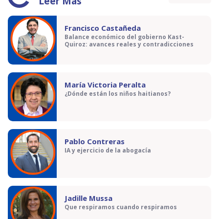
Leer Más
Francisco Castañeda
Balance económico del gobierno Kast-
Quiroz: avances reales y contradicciones
María Victoria Peralta
¿Dónde están los niños haitianos?
Pablo Contreras
IA y ejercicio de la abogacía
Jadille Mussa
Que respiramos cuando respiramos