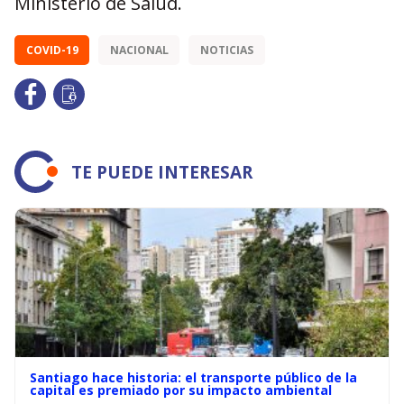
Ministerio de Salud.
COVID-19
NACIONAL
NOTICIAS
TE PUEDE INTERESAR
Santiago hace historia: el transporte público de la
capital es premiado por su impacto ambiental