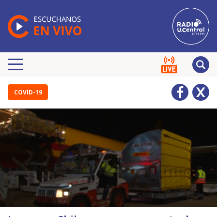
COVID-19