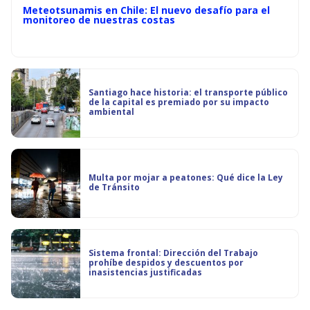
Meteotsunamis en Chile: El nuevo desafío para el
monitoreo de nuestras costas
Santiago hace historia: el transporte público
de la capital es premiado por su impacto
ambiental
Multa por mojar a peatones: Qué dice la Ley
de Tránsito
Sistema frontal: Dirección del Trabajo
prohíbe despidos y descuentos por
inasistencias justificadas