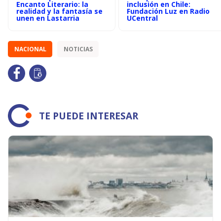
Encanto Literario: la
inclusión en Chile:
realidad y la fantasía se
Fundación Luz en Radio
unen en Lastarria
UCentral
NACIONAL
NOTICIAS
TE PUEDE INTERESAR