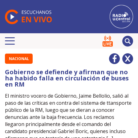
NACIONAL
Gobierno se defiende y afirman que no
ha habido falla en circulación de buses
en RM
El ministro vocero de Gobierno, Jaime Bellolio, salió al
paso de las críticas en contra del sistema de ttansporte
público de la RM, luego que se dieran a conocer
denuncias ante la baja frecuencia. Los reclamos
llegaron principalmente desde el comando del
candidato presidencial Gabriel Boric, quienes incluso