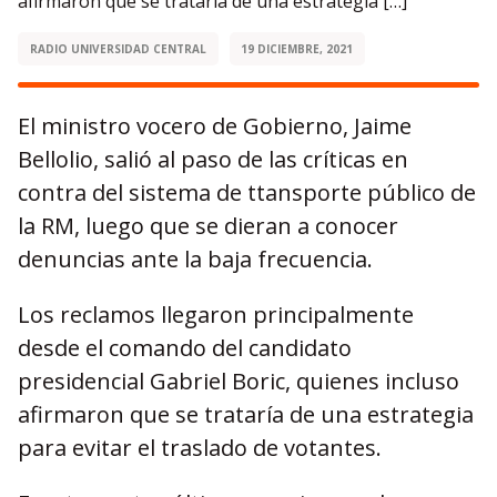
afirmaron que se trataría de una estrategia […]
RADIO UNIVERSIDAD CENTRAL
19 DICIEMBRE, 2021
El ministro vocero de Gobierno, Jaime
Bellolio, salió al paso de las críticas en
contra del sistema de ttansporte público de
la RM, luego que se dieran a conocer
denuncias ante la baja frecuencia.
Los reclamos llegaron principalmente
desde el comando del candidato
presidencial Gabriel Boric, quienes incluso
afirmaron que se trataría de una estrategia
para evitar el traslado de votantes.