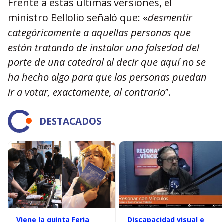
Frente a estas últimas versiones, el
ministro Bellolio señaló que: «
desmentir
categóricamente a aquellas personas que
están tratando de instalar una falsedad del
porte de una catedral al decir que aquí no se
ha hecho algo para que las personas puedan
ir a votar, exactamente, al contrario
”.
DESTACADOS
Viene la quinta Feria
Discapacidad visual e