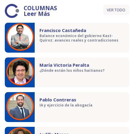
COLUMNAS
VER TODO
Leer Más
Francisco Castañeda
Balance económico del gobierno Kast-
Quiroz: avances reales y contradicciones
María Victoria Peralta
¿Dónde están los niños haitianos?
Pablo Contreras
IA y ejercicio de la abogacía