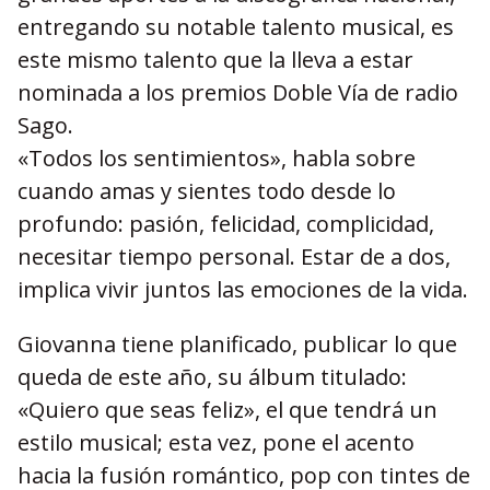
entregando su notable talento musical, es
este mismo talento que la lleva a estar
nominada a los premios Doble Vía de radio
Sago.
«Todos los sentimientos», habla sobre
cuando amas y sientes todo desde lo
profundo: pasión, felicidad, complicidad,
necesitar tiempo personal. Estar de a dos,
implica vivir juntos las emociones de la vida.
Giovanna tiene planificado, publicar lo que
queda de este año, su álbum titulado:
«Quiero que seas feliz», el que tendrá un
estilo musical; esta vez, pone el acento
hacia la fusión romántico, pop con tintes de