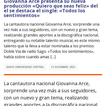
Giovanna Arce presenta su nueva
producción «Quiero que seas feliz» del
el se destaca el single: «Todos los
sentimientos»
La cantautora nacional Giovanna Arce, sorprende una
vez más a sus seguidores, con un nuevo y gran tema,
realizando grandes aportes a la discográfica nacional,
entregando su notable talento musical, es este mismo
talento que la lleva a estar nominada a los premios
Doble Vía de radio Sago. «Todos los sentimientos»,
habla sobre cuando amas […]
RADIO UNIVERSIDAD CENTRAL
31 DICIEMBRE, 2021
La cantautora nacional Giovanna Arce,
sorprende una vez más a sus seguidores,
con un nuevo y gran tema, realizando
grandes aportes a la discográfica nacional,