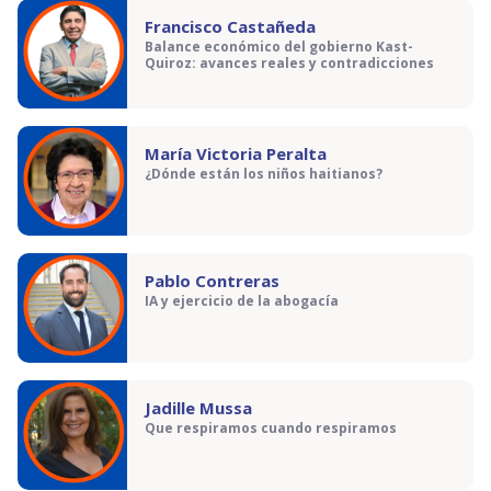
Francisco Castañeda
Balance económico del gobierno Kast-
Quiroz: avances reales y contradicciones
María Victoria Peralta
¿Dónde están los niños haitianos?
Pablo Contreras
IA y ejercicio de la abogacía
Jadille Mussa
Que respiramos cuando respiramos