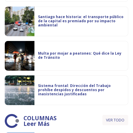
Santiago hace historia: el transporte público
de la capital es premiado por su impacto
ambiental
Multa por mojar a peatones: Qué dice la Ley
de Tránsito
Sistema frontal: Dirección del Trabajo
prohíbe despidos y descuentos por
inasistencias justificadas
COLUMNAS
VER TODO
Leer Más