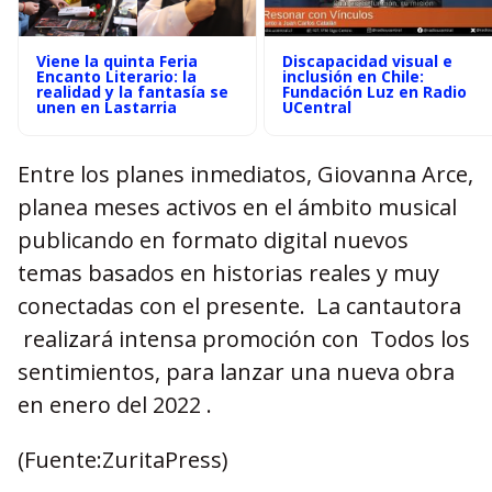
Viene la quinta Feria
Discapacidad visual e
Encanto Literario: la
inclusión en Chile:
realidad y la fantasía se
Fundación Luz en Radio
unen en Lastarria
UCentral
Entre los planes inmediatos, Giovanna Arce,
planea meses activos en el ámbito musical
publicando en formato digital nuevos
temas basados en historias reales y muy
conectadas con el presente. La cantautora
realizará intensa promoción con Todos los
sentimientos, para lanzar una nueva obra
en enero del 2022 .
(Fuente:ZuritaPress)