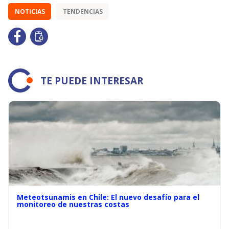
NOTICIAS
TENDENCIAS
TE PUEDE INTERESAR
Meteotsunamis en Chile: El nuevo desafío para el
monitoreo de nuestras costas