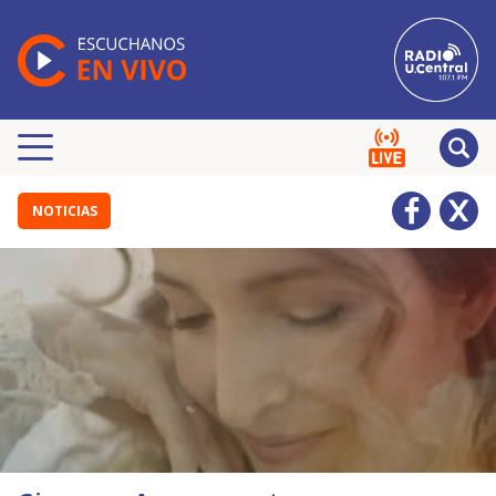
NOTICIAS