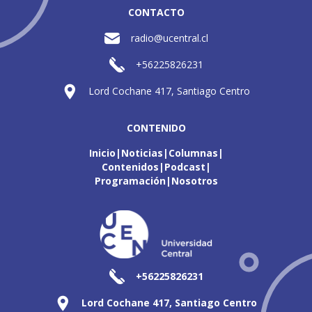
CONTACTO
radio@ucentral.cl
+56225826231
Lord Cochane 417, Santiago Centro
CONTENIDO
Inicio
Noticias
Columnas
Contenidos
Podcast
Programación
Nosotros
+56225826231
Lord Cochane 417, Santiago Centro