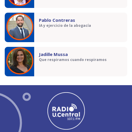
Pablo Contreras
IA y ejercicio de la abogacía
Jadille Mussa
Que respiramos cuando respiramos