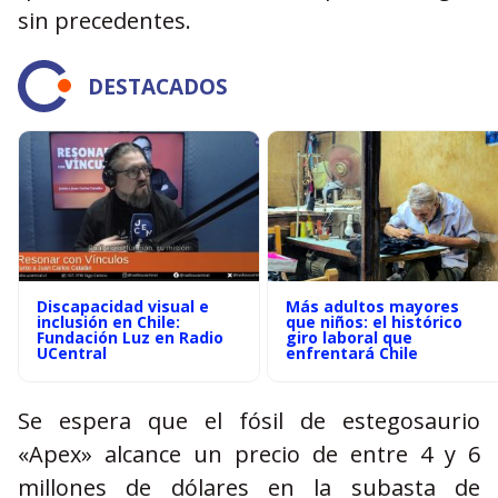
sin precedentes.
DESTACADOS
Discapacidad visual e
Más adultos mayores
inclusión en Chile:
que niños: el histórico
Fundación Luz en Radio
giro laboral que
UCentral
enfrentará Chile
Se espera que el fósil de estegosaurio
«Apex» alcance un precio de entre 4 y 6
millones de dólares en la subasta de