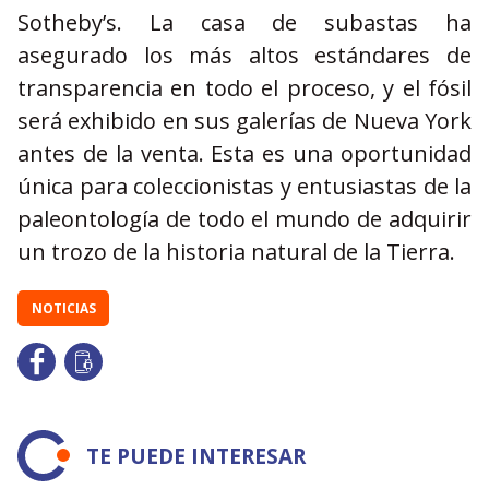
Sotheby’s. La casa de subastas ha
asegurado los más altos estándares de
transparencia en todo el proceso, y el fósil
será exhibido en sus galerías de Nueva York
antes de la venta. Esta es una oportunidad
única para coleccionistas y entusiastas de la
paleontología de todo el mundo de adquirir
un trozo de la historia natural de la Tierra.
NOTICIAS
TE PUEDE INTERESAR