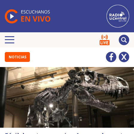
NOTICIAS