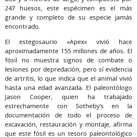
247 huesos, este espécimen es el más
grande y completo de su especie jamás
encontrado.
El estegosaurio «Apex» vivió hace
aproximadamente 155 millones de años. El
fósil no muestra signos de combate o
lesiones por depredación, pero sí evidencia
de artritis, lo que indica que el animal vivió
hasta una edad avanzada. El paleontólogo
Jason Cooper, quien ha trabajado
estrechamente con Sotheby’s en la
documentación de todo el proceso de
excavación, restauración y montaje, afirma
que este fósil es un tesoro paleontológico