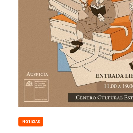
NOTICIAS