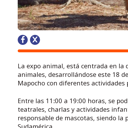
La expo animal, está centrada en la di
animales, desarrollándose este 18 de
Mapocho con diferentes actividades p
Entre las 11:00 a 19:00 horas, se po
teatrales, charlas y actividades infan
responsable de mascotas, siendo la p
Sudamérica.