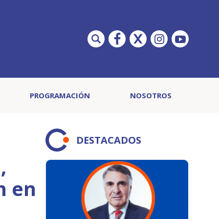
PROGRAMACIÓN
NOSOTROS
DESTACADOS
,
n en