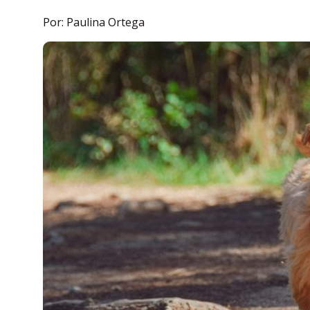
Por: Paulina Ortega