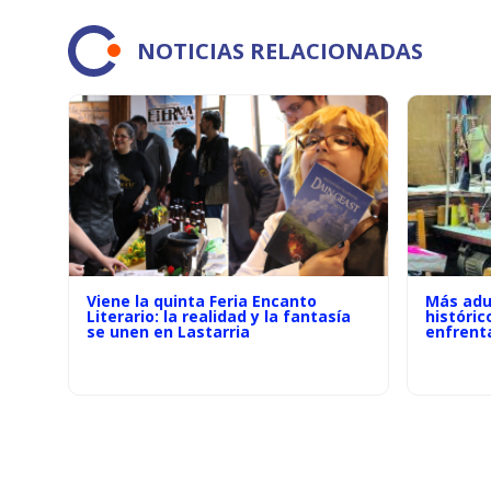
NOTICIAS RELACIONADAS
Viene la quinta Feria Encanto
Más adu
Literario: la realidad y la fantasía
históric
se unen en Lastarria
enfrenta