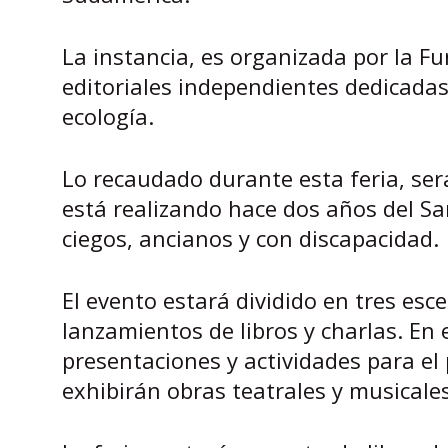
La instancia, es organizada por la Fu
editoriales independientes dedicadas 
ecología.
Lo recaudado durante esta feria, será
está realizando hace dos años del San
ciegos, ancianos y con discapacidad.
El evento estará dividido en tres esc
lanzamientos de libros y charlas. En 
presentaciones y actividades para el 
exhibirán obras teatrales y musicales