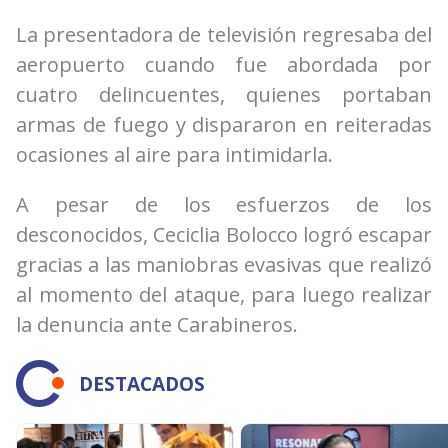
La presentadora de televisión regresaba del
aeropuerto cuando fue abordada por
cuatro delincuentes, quienes portaban
armas de fuego y dispararon en reiteradas
ocasiones al aire para intimidarla.
A pesar de los esfuerzos de los
desconocidos, Ceciclia Bolocco logró escapar
gracias a las maniobras evasivas que realizó
al momento del ataque, para luego realizar
la denuncia ante Carabineros.
DESTACADOS