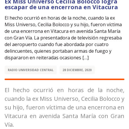
Ex Miss Universo Cecilia Bolocco logra
escapar de una encerrona en Vitacura
El hecho ocurrió en horas de la noche, cuando la ex
Miss Universo, Cecilia Bolocco y su hijo, fueron víctima
de una encerrona en Vitacura en avenida Santa María
con Gran Vía. La presentadora de televisión regresaba
del aeropuerto cuando fue abordada por cuatro
delincuentes, quienes portaban armas de fuego y
dispararon en reiteradas ocasiones […]
RADIO UNIVERSIDAD CENTRAL
28 DICIEMBRE, 2020
El hecho ocurrió en horas de la noche,
cuando la ex Miss Universo, Cecilia Bolocco y
su hijo, fueron víctima de una encerrona en
Vitacura en avenida Santa María con Gran
Vía.