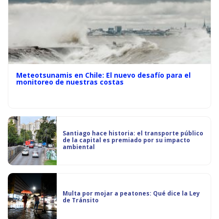
Meteotsunamis en Chile: El nuevo desafío para el
monitoreo de nuestras costas
Santiago hace historia: el transporte público
de la capital es premiado por su impacto
ambiental
Multa por mojar a peatones: Qué dice la Ley
de Tránsito