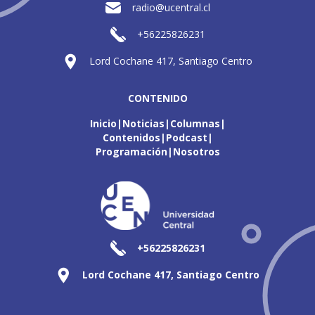
radio@ucentral.cl
+56225826231
Lord Cochane 417, Santiago Centro
CONTENIDO
Inicio
Noticias
Columnas
Contenidos
Podcast
Programación
Nosotros
+56225826231
Lord Cochane 417, Santiago Centro