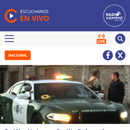
NACIONAL