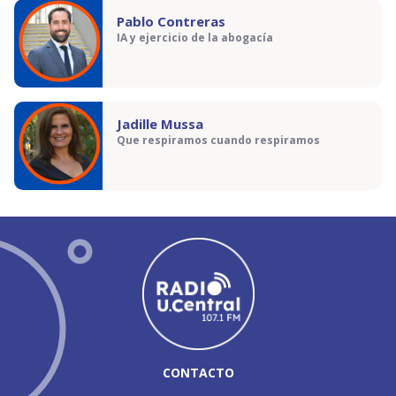
Pablo Contreras
IA y ejercicio de la abogacía
Jadille Mussa
Que respiramos cuando respiramos
CONTACTO