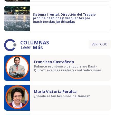
Sistema frontal: Dirección del Trabajo
prohíbe despidos y descuentos por
inasistencias justificadas
COLUMNAS
VER TODO
Leer Más
Francisco Castañeda
Balance económico del gobierno Kast-
Quiroz: avances reales y contradicciones
María Victoria Peralta
¿Dónde están los niños haitianos?