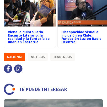
Viene la quinta Feria
Discapacidad visual e
Encanto Literario: la
inclusión en Chile:
realidad y la fantasía se
Fundación Luz en Radio
unen en Lastarria
UCentral
NACIONAL
NOTICIAS
TENDENCIAS
TE PUEDE INTERESAR