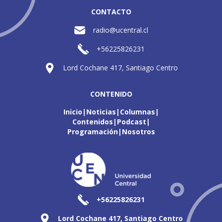
CONTACTO
radio@ucentral.cl
+56225826231
Lord Cochane 417, Santiago Centro
CONTENIDO
Inicio
Noticias
Columnas
Contenidos
Podcast
Programación
Nosotros
+56225826231
Lord Cochane 417, Santiago Centro