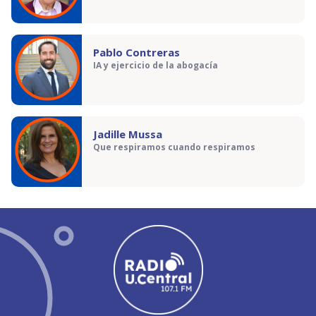
Pablo Contreras
IA y ejercicio de la abogacía
Jadille Mussa
Que respiramos cuando respiramos