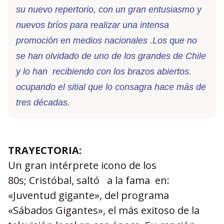
su nuevo repertorio, con un gran entusiasmo y
nuevos bríos para realizar una intensa
promoción en medios nacionales .Los que no
se han olvidado de uno de los grandes de Chile
y lo han recibiendo con los brazos abiertos.
ocupando el sitial que lo consagra hace más de
tres décadas.
TRAYECTORIA:
Un gran intérprete icono de los
80s; Cristóbal, saltó a la fama en:
«Juventud gigante», del programa
«Sábados Gigantes», el más exitoso de la