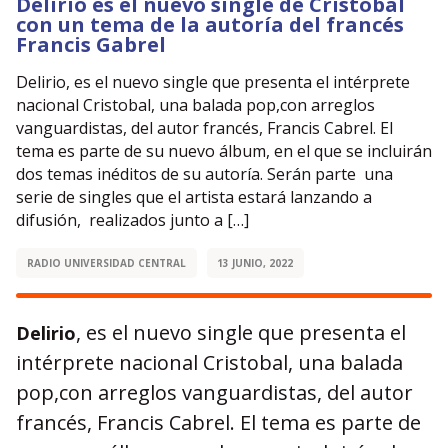
Delirio es el nuevo single de Cristóbal
con un tema de la autoría del francés
Francis Gabrel
Delirio, es el nuevo single que presenta el intérprete
nacional Cristobal, una balada pop,con arreglos
vanguardistas, del autor francés, Francis Cabrel. El
tema es parte de su nuevo álbum, en el que se incluirán
dos temas inéditos de su autoría. Serán parte una
serie de singles que el artista estará lanzando a
difusión, realizados junto a […]
RADIO UNIVERSIDAD CENTRAL
13 JUNIO, 2022
, es el nuevo single que presenta el
Delirio
intérprete nacional Cristobal, una balada
pop,con arreglos vanguardistas, del autor
francés, Francis Cabrel. El tema es parte de