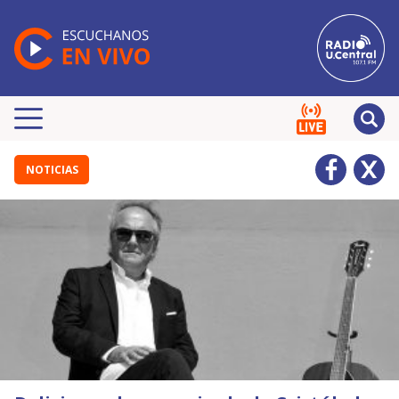
NOTICIAS