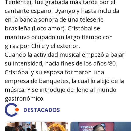
Teniente), fue grabada más tarde por el
cantante español Dyango y hasta incluida
en la banda sonora de una teleserie
brasileña (Loco amor). Cristóbal se
mantuvo ocupado un largo tiempo con
giras por Chile y el exterior.
Cuando la actividad musical empezó a bajar
su intensidad, hacia fines de los años ’80,
Cristóbal y su esposa formaron una
empresa de banquetes, la cual lo alejó de la
música. Y se introdujo de lleno al mundo
gastronómico.
DESTACADOS