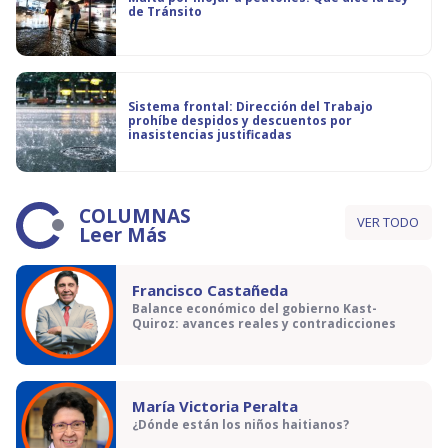
de Tránsito
Sistema frontal: Dirección del Trabajo
prohíbe despidos y descuentos por
inasistencias justificadas
COLUMNAS
VER TODO
Leer Más
Francisco Castañeda
Balance económico del gobierno Kast-
Quiroz: avances reales y contradicciones
María Victoria Peralta
¿Dónde están los niños haitianos?