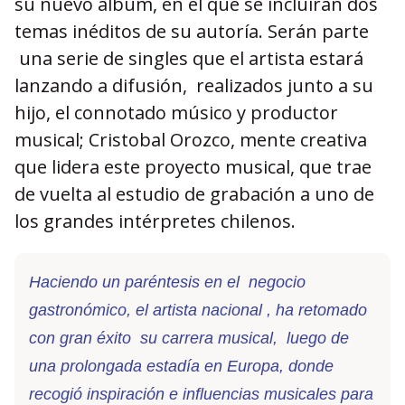
su nuevo álbum, en el que se incluirán dos
temas inéditos de su autoría. Serán parte
una serie de singles que el artista estará
lanzando a difusión, realizados junto a su
hijo, el connotado músico y productor
musical; Cristobal Orozco, mente creativa
que lidera este proyecto musical, que trae
de vuelta al estudio de grabación a uno de
los grandes intérpretes chilenos.
Haciendo un paréntesis en el negocio
gastronómico, el artista nacional , ha retomado
con gran éxito su carrera musical, luego de
una prolongada estadía en Europa, donde
recogió inspiración e influencias musicales para