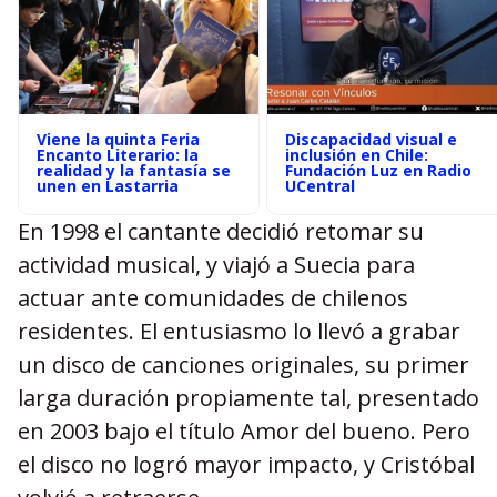
Viene la quinta Feria
Discapacidad visual e
Encanto Literario: la
inclusión en Chile:
realidad y la fantasía se
Fundación Luz en Radio
unen en Lastarria
UCentral
En 1998 el cantante decidió retomar su
actividad musical, y viajó a Suecia para
actuar ante comunidades de chilenos
residentes. El entusiasmo lo llevó a grabar
un disco de canciones originales, su primer
larga duración propiamente tal, presentado
en 2003 bajo el título Amor del bueno. Pero
el disco no logró mayor impacto, y Cristóbal