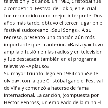
televisión y los años. En 1980, Cristóbal fue
a competir al Festival de Tokio, en el cual
fue reconocido como mejor intérprete. Dos
años más tarde, obtuvo el tercer lugar en el
festival sudcoreano «Seul Songs». A su
regreso, presentó una canción aún más
importante que la anterior: «Basta ya» tuvo
amplia difusión en las radios y en televisión
y fue destacada también en el programa
televisivo «Aplauso».
Su mayor triunfo llegó en 1984 con «Se te
olvida», con la que Cristóbal ganó el Festival
de Viña y comenzó a hacerse de fama
internacional. La canción, (compuesta por
Héctor Penross, un empleado de la mina El