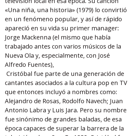
televisión local en esa época. Su canción
«Una niña, una historia» (1979) lo convirtió
en un fenómeno popular, y así de rápido
apareció en su vida su primer manager:
Jorge Mackenna (el mismo que había
trabajado antes con varios músicos de la
Nueva Ola y, especialmente, con José
Alfredo Fuentes),
Cristóbal fue parte de una generación de
cantantes asociados a la cultura pop en TV
que entonces incluyó a nombres como:
Alejandro de Rosas, Rodolfo Navech; Juan
Antonio Labra y Luis Jara. Pero su nombre
fue sinónimo de grandes baladas, de esa
época capaces de superar la barrera de la