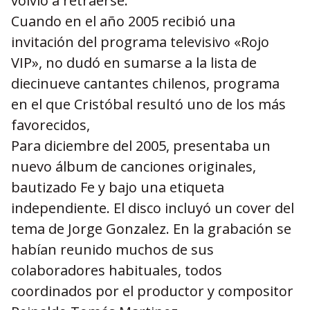
volvió a retraerse.
Cuando en el año 2005 recibió una
invitación del programa televisivo «Rojo
VIP», no dudó en sumarse a la lista de
diecinueve cantantes chilenos, programa
en el que Cristóbal resultó uno de los más
favorecidos,
Para diciembre del 2005, presentaba un
nuevo álbum de canciones originales,
bautizado Fe y bajo una etiqueta
independiente. El disco incluyó un cover del
tema de Jorge Gonzalez. En la grabación se
habían reunido muchos de sus
colaboradores habituales, todos
coordinados por el productor y compositor