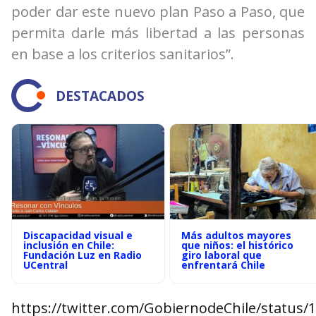
poder dar este nuevo plan Paso a Paso, que
permita darle más libertad a las personas
en base a los criterios sanitarios”.
DESTACADOS
Discapacidad visual e
Más adultos mayores
inclusión en Chile:
que niños: el histórico
Fundación Luz en Radio
giro laboral que
UCentral
enfrentará Chile
https://twitter.com/GobiernodeChile/status