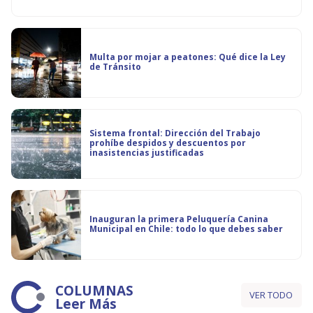
Multa por mojar a peatones: Qué dice la Ley
de Tránsito
Sistema frontal: Dirección del Trabajo
prohíbe despidos y descuentos por
inasistencias justificadas
Inauguran la primera Peluquería Canina
Municipal en Chile: todo lo que debes saber
COLUMNAS
VER TODO
Leer Más