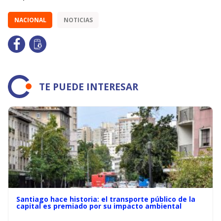
NACIONAL
NOTICIAS
TE PUEDE INTERESAR
Santiago hace historia: el transporte público de la
capital es premiado por su impacto ambiental