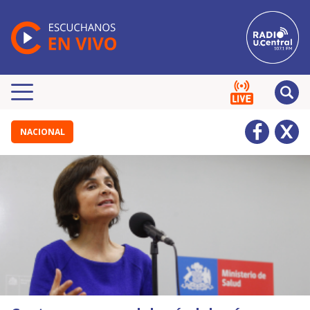
NACIONAL