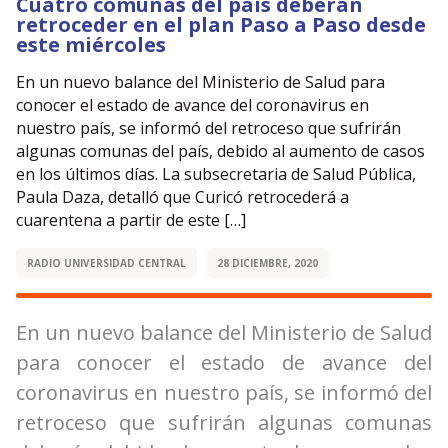
Cuatro comunas del país deberán
retroceder en el plan Paso a Paso desde
este miércoles
En un nuevo balance del Ministerio de Salud para
conocer el estado de avance del coronavirus en
nuestro país, se informó del retroceso que sufrirán
algunas comunas del país, debido al aumento de casos
en los últimos días. La subsecretaria de Salud Pública,
Paula Daza, detalló que Curicó retrocederá a
cuarentena a partir de este […]
RADIO UNIVERSIDAD CENTRAL
28 DICIEMBRE, 2020
En un nuevo balance del Ministerio de Salud
para conocer el estado de avance del
coronavirus en nuestro país, se informó del
retroceso que sufrirán algunas comunas