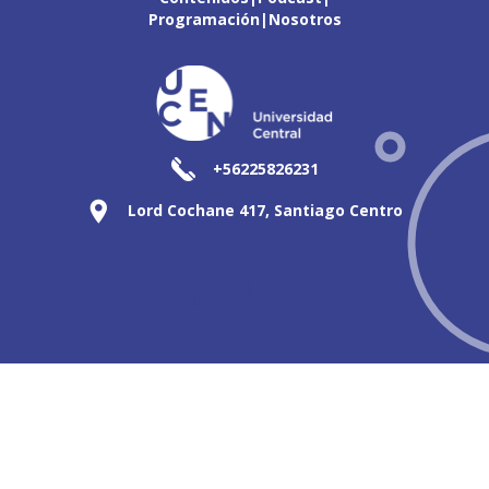
Programación
Nosotros
+56225826231
Lord Cochane 417, Santiago Centro