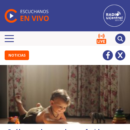
NOTICIAS