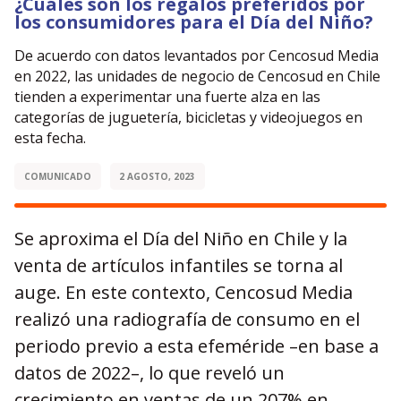
¿Cuáles son los regalos preferidos por
los consumidores para el Día del Niño?
De acuerdo con datos levantados por Cencosud Media
en 2022, las unidades de negocio de Cencosud en Chile
tienden a experimentar una fuerte alza en las
categorías de juguetería, bicicletas y videojuegos en
esta fecha.
COMUNICADO
2 AGOSTO, 2023
Se aproxima el Día del Niño en Chile y la
venta de artículos infantiles se torna al
auge. En este contexto, Cencosud Media
realizó una radiografía de consumo en el
periodo previo a esta efeméride –en base a
datos de 2022–, lo que reveló un
crecimiento en ventas de un 207% en