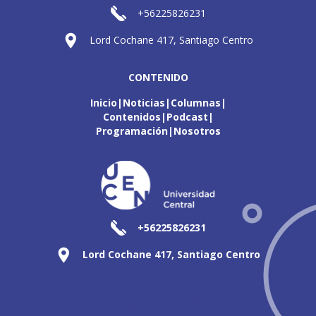
+56225826231
Lord Cochane 417, Santiago Centro
CONTENIDO
Inicio
Noticias
Columnas
Contenidos
Podcast
Programación
Nosotros
+56225826231
Lord Cochane 417, Santiago Centro