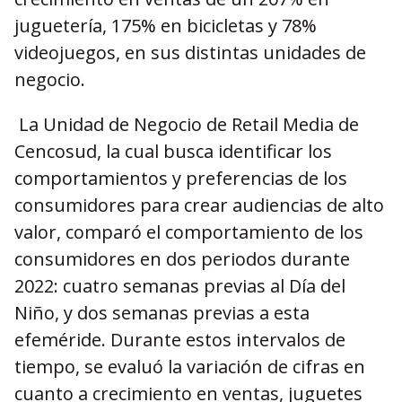
juguetería, 175% en bicicletas y 78%
videojuegos, en sus distintas unidades de
negocio.
La Unidad de Negocio de Retail Media de
Cencosud, la cual busca identificar los
comportamientos y preferencias de los
consumidores para crear audiencias de alto
valor, comparó el comportamiento de los
consumidores en dos periodos durante
2022: cuatro semanas previas al Día del
Niño, y dos semanas previas a esta
efeméride. Durante estos intervalos de
tiempo, se evaluó la variación de cifras en
cuanto a crecimiento en ventas, juguetes