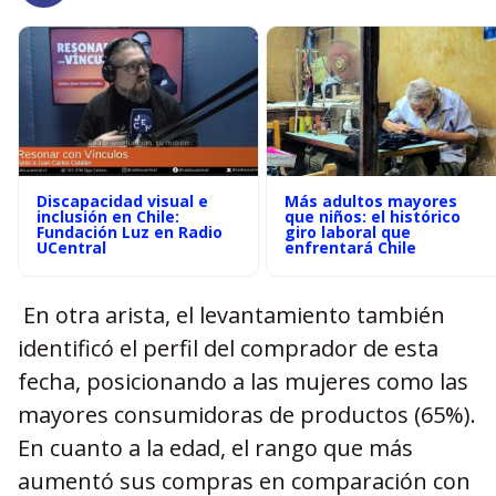
Discapacidad visual e
Más adultos mayores
inclusión en Chile:
que niños: el histórico
Fundación Luz en Radio
giro laboral que
UCentral
enfrentará Chile
En otra arista, el levantamiento también
identificó el perfil del comprador de esta
fecha, posicionando a las mujeres como las
mayores consumidoras de productos (65%).
En cuanto a la edad, el rango que más
aumentó sus compras en comparación con