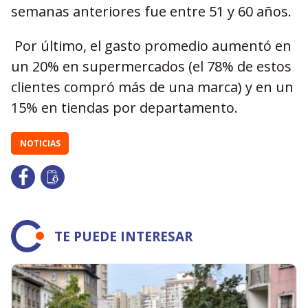
semanas anteriores fue entre 51 y 60 años.
Por último, el gasto promedio aumentó en
un 20% en supermercados (el 78% de estos
clientes compró más de una marca) y en un
15% en tiendas por departamento.
NOTICIAS
TE PUEDE INTERESAR