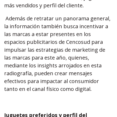
más vendidos y perfil del cliente.
Además de retratar un panorama general,
la información también busca incentivar a
las marcas a estar presentes en los
espacios publicitarios de Cencosud para
impulsar las estrategias de marketing de
las marcas para este año, quienes,
mediante los insights arrojados en esta
radiografía, pueden crear mensajes
efectivos para impactar al consumidor
tanto en el canal físico como digital.
Juguetes preferidos y perfil del