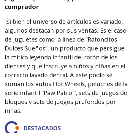
comprador
Si bien el universo de artículos es variado,
algunos destacan por sus ventas. Es el caso
de juguetes como la línea de “Ratoncitos
Dulces Sueños”, un producto que persigue
la mítica leyenda infantil del ratón de los
dientes y que instruye a niños y niñas en el
correcto lavado dental. A este podio se
suman los autos Hot Wheels, peluches de la
serie infantil “Paw Patrol”, sets de juegos de
bloques y sets de juegos preferidos por
niñas.
DESTACADOS