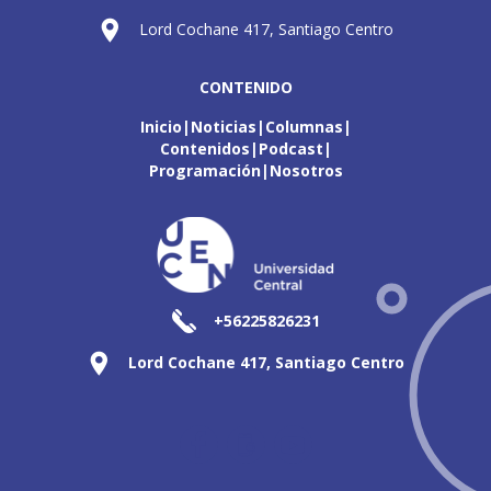
Lord Cochane 417, Santiago Centro
CONTENIDO
Inicio
Noticias
Columnas
Contenidos
Podcast
Programación
Nosotros
+56225826231
Lord Cochane 417, Santiago Centro