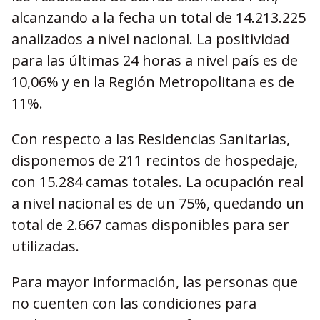
alcanzando a la fecha un total de 14.213.225
analizados a nivel nacional. La positividad
para las últimas 24 horas a nivel país es de
10,06% y en la Región Metropolitana es de
11%.
Con respecto a las Residencias Sanitarias,
disponemos de 211 recintos de hospedaje,
con 15.284 camas totales. La ocupación real
a nivel nacional es de un 75%, quedando un
total de 2.667 camas disponibles para ser
utilizadas.
Para mayor información, las personas que
no cuenten con las condiciones para