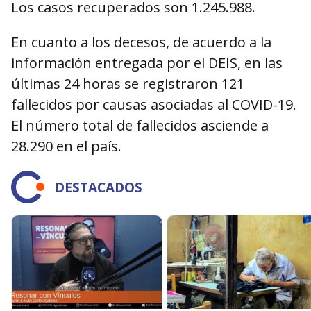
Los casos recuperados son 1.245.988.
En cuanto a los decesos, de acuerdo a la
información entregada por el DEIS, en las
últimas 24 horas se registraron 121
fallecidos por causas asociadas al COVID-19.
El número total de fallecidos asciende a
28.290 en el país.
DESTACADOS