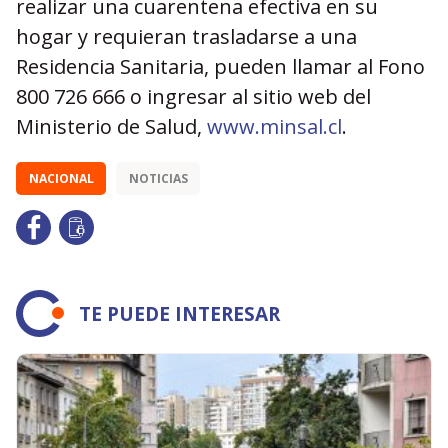
realizar una cuarentena efectiva en su
hogar y requieran trasladarse a una
Residencia Sanitaria, pueden llamar al Fono
800 726 666 o ingresar al sitio web del
Ministerio de Salud,
www.minsal.cl
.
NACIONAL
NOTICIAS
TE PUEDE INTERESAR