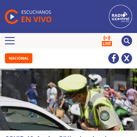
NACIONAL