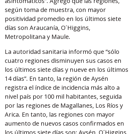
asintomáticos”. Agregó que las regiones,
según toma de muestra, con mayor
positividad promedio en los últimos siete
días son Araucanía, O´Higgins,
Metropolitana y Maule.
La autoridad sanitaria informó que “sólo
cuatro regiones disminuyen sus casos en
los últimos siete días y nueve en los últimos
14 días”. En tanto, la región de Aysén
registra el índice de incidencia más alto a
nivel país por 100 mil habitantes, seguida
por las regiones de Magallanes, Los Ríos y
Arica. En tanto, las regiones con mayor
aumento de nuevos casos confirmados en
los últimos siete días son: Aysén, O´Higgins,