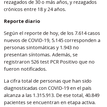
rezagados de 30 o más años, y rezagados
crónicos entre 18 y 24 años.
Reporte diario
Según el reporte de hoy, de los 7.614 casos
nuevos de COVID-19, 5.145 corresponden a
personas sintomáticas y 1.943 no
presentan síntomas. Además, se
registraron 526 test PCR Positivo que no
fueron notificados.
La cifra total de personas que han sido
diagnosticadas con COVID-19 en el país
alcanza a las 1.315.913. De ese total, 40.849
pacientes se encuentran en etapa activa.