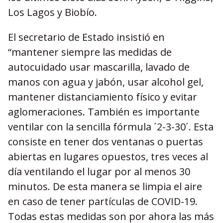
Los Lagos y Biobío.
El secretario de Estado insistió en
“mantener siempre las medidas de
autocuidado usar mascarilla, lavado de
manos con agua y jabón, usar alcohol gel,
mantener distanciamiento físico y evitar
aglomeraciones. También es importante
ventilar con la sencilla fórmula ´2-3-30´. Esta
consiste en tener dos ventanas o puertas
abiertas en lugares opuestos, tres veces al
día ventilando el lugar por al menos 30
minutos. De esta manera se limpia el aire
en caso de tener partículas de COVID-19.
Todas estas medidas son por ahora las más