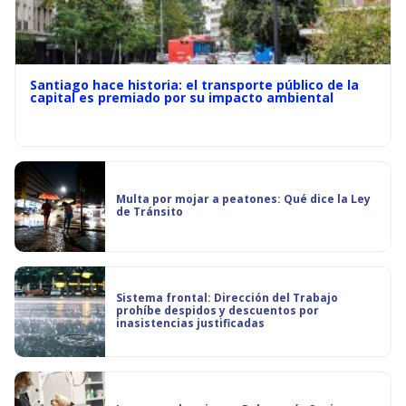
Santiago hace historia: el transporte público de la
capital es premiado por su impacto ambiental
Multa por mojar a peatones: Qué dice la Ley
de Tránsito
Sistema frontal: Dirección del Trabajo
prohíbe despidos y descuentos por
inasistencias justificadas