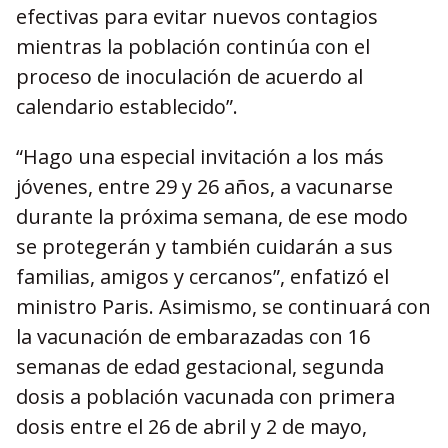
efectivas para evitar nuevos contagios
mientras la población continúa con el
proceso de inoculación de acuerdo al
calendario establecido”.
“Hago una especial invitación a los más
jóvenes, entre 29 y 26 años, a vacunarse
durante la próxima semana, de ese modo
se protegerán y también cuidarán a sus
familias, amigos y cercanos”, enfatizó el
ministro Paris. Asimismo, se continuará con
la vacunación de embarazadas con 16
semanas de edad gestacional, segunda
dosis a población vacunada con primera
dosis entre el 26 de abril y 2 de mayo,