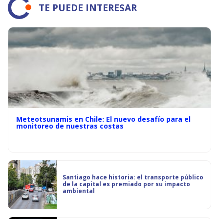
TE PUEDE INTERESAR
Meteotsunamis en Chile: El nuevo desafío para el
monitoreo de nuestras costas
Santiago hace historia: el transporte público
de la capital es premiado por su impacto
ambiental