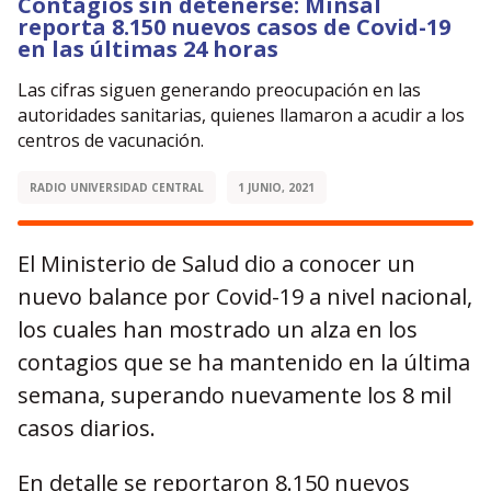
Contagios sin detenerse: Minsal
reporta 8.150 nuevos casos de Covid-19
en las últimas 24 horas
Las cifras siguen generando preocupación en las
autoridades sanitarias, quienes llamaron a acudir a los
centros de vacunación.
RADIO UNIVERSIDAD CENTRAL
1 JUNIO, 2021
El Ministerio de Salud dio a conocer un
nuevo balance por Covid-19 a nivel nacional,
los cuales han mostrado un alza en los
contagios que se ha mantenido en la última
semana, superando nuevamente los 8 mil
casos diarios.
En detalle se reportaron 8.150 nuevos