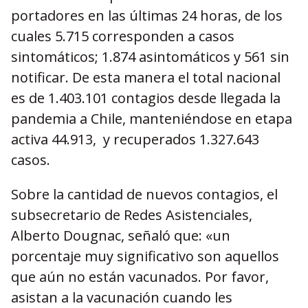
portadores en las últimas 24 horas, de los
cuales 5.715 corresponden a casos
sintomáticos; 1.874 asintomáticos y 561 sin
notificar. De esta manera el total nacional
es de 1.403.101 contagios desde llegada la
pandemia a Chile, manteniéndose en etapa
activa 44.913, y recuperados 1.327.643
casos.
Sobre la cantidad de nuevos contagios, el
subsecretario de Redes Asistenciales,
Alberto Dougnac, señaló que: «un
porcentaje muy significativo son aquellos
que aún no están vacunados. Por favor,
asistan a la vacunación cuando les