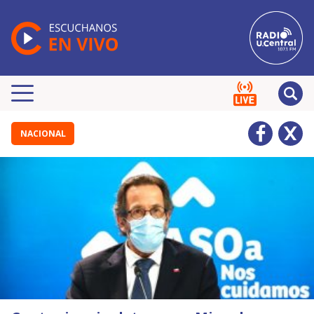
NACIONAL