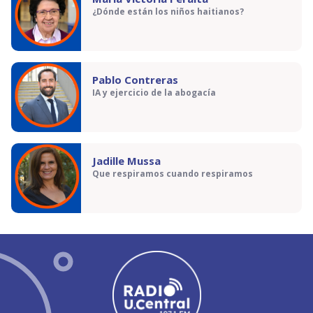
¿Dónde están los niños haitianos?
Pablo Contreras
IA y ejercicio de la abogacía
Jadille Mussa
Que respiramos cuando respiramos