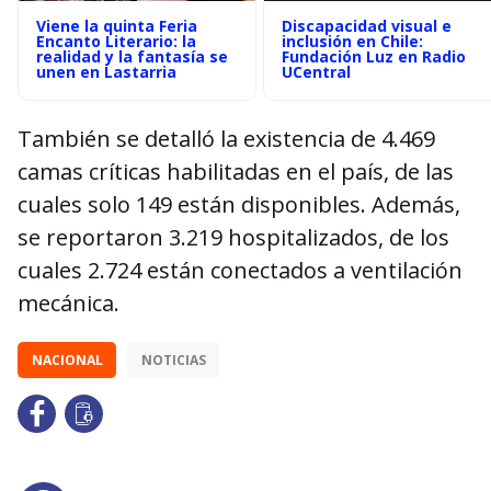
Viene la quinta Feria
Discapacidad visual e
Encanto Literario: la
inclusión en Chile:
realidad y la fantasía se
Fundación Luz en Radio
unen en Lastarria
UCentral
También se detalló la existencia de 4.469
camas críticas habilitadas en el país, de las
cuales solo 149 están disponibles. Además,
se reportaron 3.219 hospitalizados, de los
cuales 2.724 están conectados a ventilación
mecánica.
NACIONAL
NOTICIAS