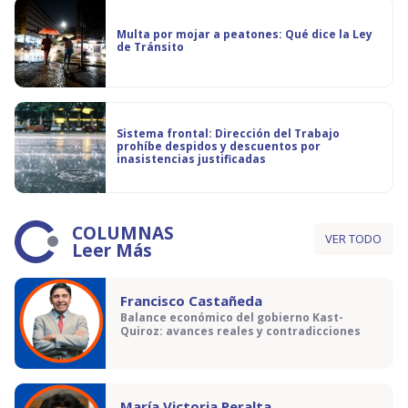
Multa por mojar a peatones: Qué dice la Ley
de Tránsito
Sistema frontal: Dirección del Trabajo
prohíbe despidos y descuentos por
inasistencias justificadas
COLUMNAS
VER TODO
Leer Más
Francisco Castañeda
Balance económico del gobierno Kast-
Quiroz: avances reales y contradicciones
María Victoria Peralta