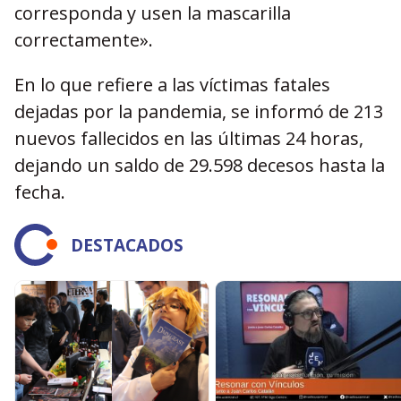
corresponda y usen la mascarilla
correctamente».
En lo que refiere a las víctimas fatales
dejadas por la pandemia, se informó de 213
nuevos fallecidos en las últimas 24 horas,
dejando un saldo de 29.598 decesos hasta la
fecha.
DESTACADOS