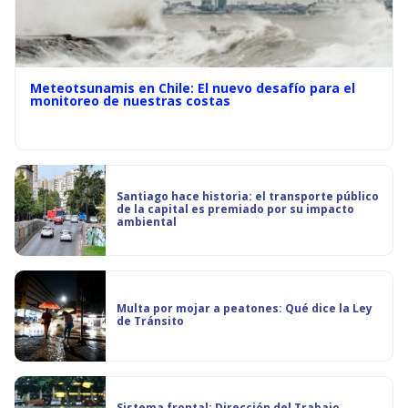
Meteotsunamis en Chile: El nuevo desafío para el
monitoreo de nuestras costas
Santiago hace historia: el transporte público
de la capital es premiado por su impacto
ambiental
Multa por mojar a peatones: Qué dice la Ley
de Tránsito
Sistema frontal: Dirección del Trabajo