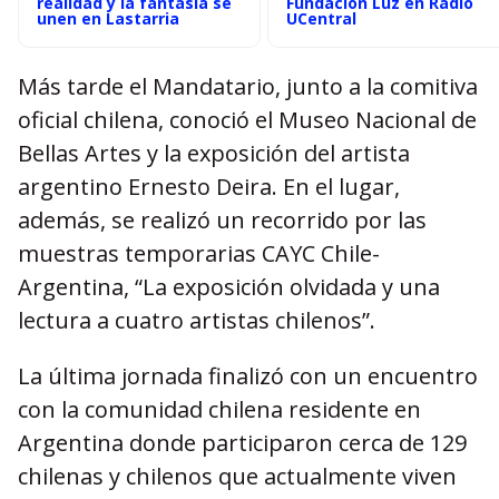
realidad y la fantasía se
Fundación Luz en Radio
unen en Lastarria
UCentral
Más tarde el Mandatario, junto a la comitiva
oficial chilena, conoció el Museo Nacional de
Bellas Artes y la exposición del artista
argentino Ernesto Deira. En el lugar,
además, se realizó un recorrido por las
muestras temporarias CAYC Chile-
Argentina, “La exposición olvidada y una
lectura a cuatro artistas chilenos”.
La última jornada finalizó con un encuentro
con la comunidad chilena residente en
Argentina donde participaron cerca de 129
chilenas y chilenos que actualmente viven