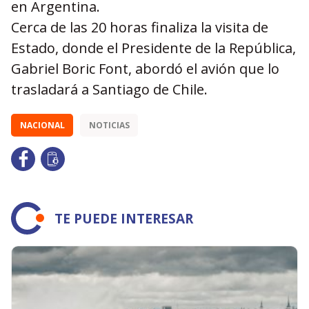
en Argentina.
Cerca de las 20 horas finaliza la visita de
Estado, donde el Presidente de la República,
Gabriel Boric Font, abordó el avión que lo
trasladará a Santiago de Chile.
NACIONAL
NOTICIAS
TE PUEDE INTERESAR