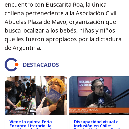
encuentro con Buscarita Roa, la única
chilena perteneciente a la Asociación Civil
Abuelas Plaza de Mayo, organización que
busca localizar a los bebés, niñas y niños
que les fueron apropiados por la dictadura
de Argentina.
DESTACADOS
Viene la quinta Feria
Discapacidad visual e
Encanto Literario: la
inclusión en Chile: