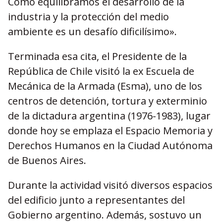
Cómo equilibramos el desarrollo de la
industria y la protección del medio
ambiente es un desafío dificilísimo».
Terminada esa cita, el Presidente de la
República de Chile visitó la ex Escuela de
Mecánica de la Armada (Esma), uno de los
centros de detención, tortura y exterminio
de la dictadura argentina (1976-1983), lugar
donde hoy se emplaza el Espacio Memoria y
Derechos Humanos en la Ciudad Autónoma
de Buenos Aires.
Durante la actividad visitó diversos espacios
del edificio junto a representantes del
Gobierno argentino. Además, sostuvo un