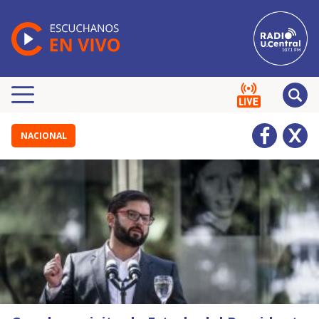
NACIONAL