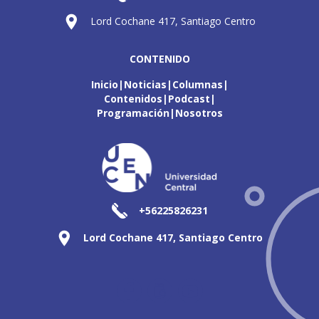
Lord Cochane 417, Santiago Centro
CONTENIDO
Inicio
Noticias
Columnas
Contenidos
Podcast
Programación
Nosotros
+56225826231
Lord Cochane 417, Santiago Centro