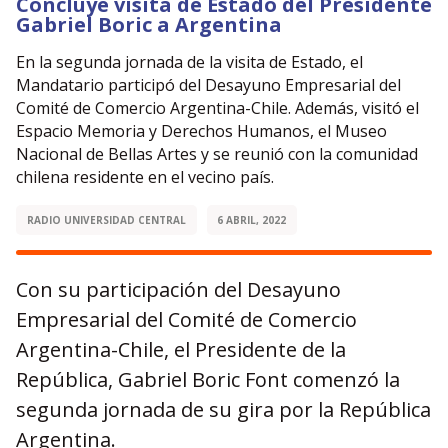
Concluye visita de Estado del Presidente
Gabriel Boric a Argentina
En la segunda jornada de la visita de Estado, el
Mandatario participó del Desayuno Empresarial del
Comité de Comercio Argentina-Chile. Además, visitó el
Espacio Memoria y Derechos Humanos, el Museo
Nacional de Bellas Artes y se reunió con la comunidad
chilena residente en el vecino país.
RADIO UNIVERSIDAD CENTRAL
6 ABRIL, 2022
Con su participación del Desayuno
Empresarial del Comité de Comercio
Argentina-Chile, el Presidente de la
República, Gabriel Boric Font comenzó la
segunda jornada de su gira por la República
Argentina.