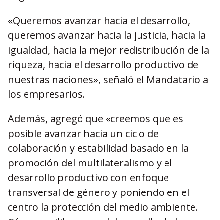
«Queremos avanzar hacia el desarrollo,
queremos avanzar hacia la justicia, hacia la
igualdad, hacia la mejor redistribución de la
riqueza, hacia el desarrollo productivo de
nuestras naciones», señaló el Mandatario a
los empresarios.
Además, agregó que «creemos que es
posible avanzar hacia un ciclo de
colaboración y estabilidad basado en la
promoción del multilateralismo y el
desarrollo productivo con enfoque
transversal de género y poniendo en el
centro la protección del medio ambiente.