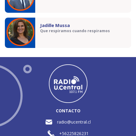
Jadille Mussa
Que respiramos cuando respiramos
CONTACTO
radio@ucentral.cl
+56225826231