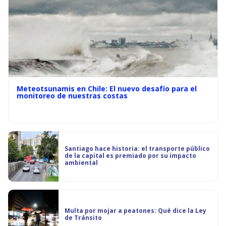
Meteotsunamis en Chile: El nuevo desafío para el
monitoreo de nuestras costas
Santiago hace historia: el transporte público
de la capital es premiado por su impacto
ambiental
Multa por mojar a peatones: Qué dice la Ley
de Tránsito