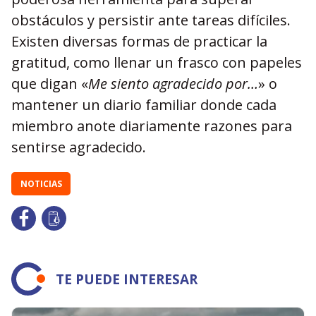
obstáculos y persistir ante tareas difíciles.
Existen diversas formas de practicar la
gratitud, como llenar un frasco con papeles
que digan «
Me siento agradecido por…
» o
mantener un diario familiar donde cada
miembro anote diariamente razones para
sentirse agradecido.
NOTICIAS
TE PUEDE INTERESAR