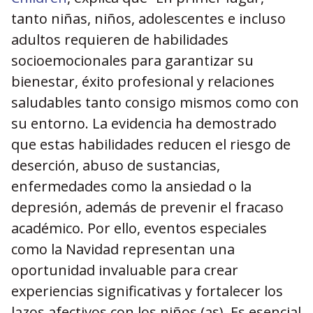
tanto niñas, niños, adolescentes e incluso
adultos requieren de habilidades
socioemocionales para garantizar su
bienestar, éxito profesional y relaciones
saludables tanto consigo mismos como con
su entorno. La evidencia ha demostrado
que estas habilidades reducen el riesgo de
deserción, abuso de sustancias,
enfermedades como la ansiedad o la
depresión, además de prevenir el fracaso
académico. Por ello, eventos especiales
como la Navidad representan una
oportunidad invaluable para crear
experiencias significativas y fortalecer los
lazos afectivos con los niños (as). Es esencial