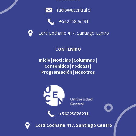
radio@ucentral.cl
+56225826231
Lord Cochane 417, Santiago Centro
CONTENIDO
Inicio
Noticias
Columnas
Contenidos
Podcast
Programación
Nosotros
+56225826231
Lord Cochane 417, Santiago Centro