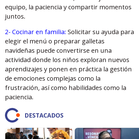
equipo, la paciencia y compartir momentos
juntos.
2- Cocinar en familia:
Solicitar su ayuda para
elegir el menú o preparar galletas
navideñas puede convertirse en una
actividad donde los niños exploran nuevos
aprendizajes y ponen en práctica la gestión
de emociones complejas como la
frustración, así como habilidades como la
paciencia.
DESTACADOS