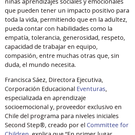
niñas aprendizajes sociales y emocionales
que pueden tener un impacto positivo para
toda la vida, permitiendo que en la adultez,
pueda contar con habilidades como la
empatía, tolerancia, generosidad, respeto,
capacidad de trabajar en equipo,
compasión, entre muchas otras que, sin
duda, el mundo necesita.
Francisca Sáez, Directora Ejecutiva,
Corporación Educacional
Eventuras
,
especializada en aprendizaje
socioemocional y, proveedor exclusivo en
Chile del programa para niveles iniciales
Second Step®, creado por el
Committee for
Children
, explica que “En primer lugar,