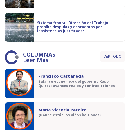
Sistema frontal: Dirección del Trabajo
prohíbe despidos y descuentos por
inasistencias justificadas
COLUMNAS
VER TODO
Leer Más
Francisco Castañeda
Balance económico del gobierno Kast-
Quiroz: avances reales y contradicciones
María Victoria Peralta
¿Dónde están los niños haitianos?