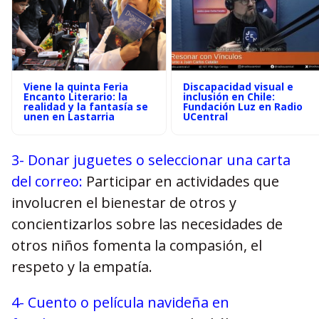
Viene la quinta Feria
Discapacidad visual e
Encanto Literario: la
inclusión en Chile:
realidad y la fantasía se
Fundación Luz en Radio
unen en Lastarria
UCentral
3- Donar juguetes o seleccionar una carta
del correo:
Participar en actividades que
involucren el bienestar de otros y
concientizarlos sobre las necesidades de
otros niños fomenta la compasión, el
respeto y la empatía.
4- Cuento o película navideña en