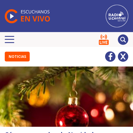
NOTICIAS