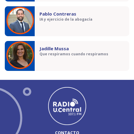
Pablo Contreras
IA y ejercicio de la abogacía
Jadille Mussa
Que respiramos cuando respiramos
CONTACTO