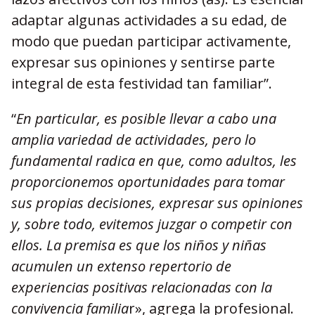
adaptar algunas actividades a su edad, de
modo que puedan participar activamente,
expresar sus opiniones y sentirse parte
integral de esta festividad tan familiar”.
“
En particular, es posible llevar a cabo una
amplia variedad de actividades, pero lo
fundamental radica en que, como adultos, les
proporcionemos oportunidades para tomar
sus propias decisiones, expresar sus opiniones
y, sobre todo, evitemos juzgar o competir con
ellos. La premisa es que los niños y niñas
acumulen un extenso repertorio de
experiencias positivas relacionadas con la
convivencia familia
r», agrega la profesional.