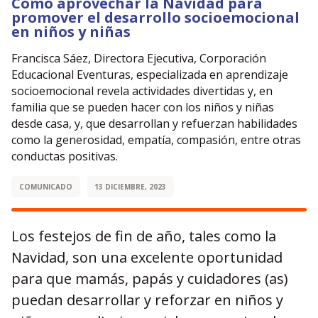
Cómo aprovechar la Navidad para
promover el desarrollo socioemocional
en niños y niñas
Francisca Sáez, Directora Ejecutiva, Corporación
Educacional Eventuras, especializada en aprendizaje
socioemocional revela actividades divertidas y, en
familia que se pueden hacer con los niños y niñas
desde casa, y, que desarrollan y refuerzan habilidades
como la generosidad, empatía, compasión, entre otras
conductas positivas.
COMUNICADO
13 DICIEMBRE, 2023
Los festejos de fin de año, tales como la
Navidad, son una excelente oportunidad
para que mamás, papás y cuidadores (as)
puedan desarrollar y reforzar en niños y