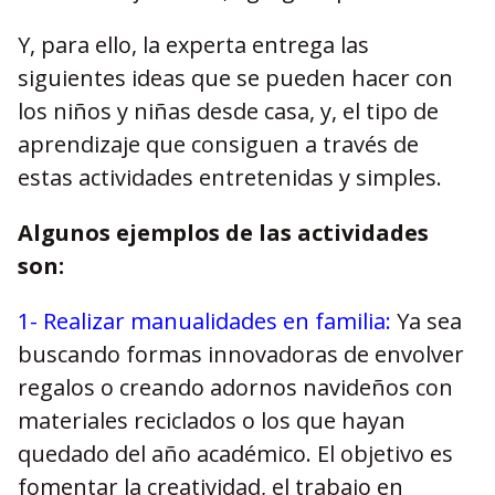
Y, para ello, la experta entrega las
siguientes ideas que se pueden hacer con
los niños y niñas desde casa, y, el tipo de
aprendizaje que consiguen a través de
estas actividades entretenidas y simples.
Algunos ejemplos de las actividades
son:
1- Realizar manualidades en familia:
Ya sea
buscando formas innovadoras de envolver
regalos o creando adornos navideños con
materiales reciclados o los que hayan
quedado del año académico. El objetivo es
fomentar la creatividad, el trabajo en