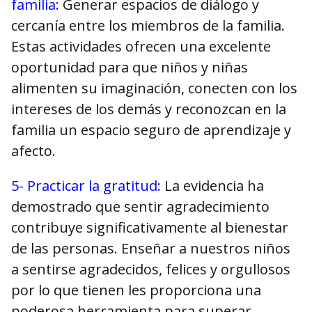
familia:
Generar espacios de diálogo y
cercanía entre los miembros de la familia.
Estas actividades ofrecen una excelente
oportunidad para que niños y niñas
alimenten su imaginación, conecten con los
intereses de los demás y reconozcan en la
familia un espacio seguro de aprendizaje y
afecto.
5- Practicar la gratitud:
La evidencia ha
demostrado que sentir agradecimiento
contribuye significativamente al bienestar
de las personas. Enseñar a nuestros niños
a sentirse agradecidos, felices y orgullosos
por lo que tienen les proporciona una
poderosa herramienta para superar