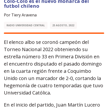
Colo-Colo es el nuevo monarca del
futbol chileno
Por Tiery Aravena
RADIO UNIVERSIDAD CENTRAL
25 AGOSTO, 2022
El elenco albo se coronó campeón del
Torneo Nacional 2022 obteniendo su
estrella número 33 en Primera División en
el encuentro disputado el pasado domingo
en la cuarta región frente a Coquimbo
Unido con un marcador de 2-0, cortando la
hegemonía de cuatro temporadas que tuvo
Universidad Católica.
En el inicio del partido, Juan Martín Lucero