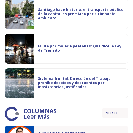
Santiago hace historia: el transporte público
de la capital es premiado por su impacto
ambiental
Multa por mojar a peatones: Qué dice la Ley
de Tránsito
Sistema frontal: Dirección del Trabajo
prohíbe despidos y descuentos por
inasistencias justificadas
COLUMNAS
VER TODO
Leer Más