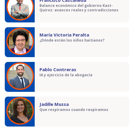
Francisco Castañeda
Balance económico del gobierno Kast-
Quiroz: avances reales y contradicciones
María Victoria Peralta
¿Dónde están los niños haitianos?
Pablo Contreras
IA y ejercicio de la abogacía
Jadille Mussa
Que respiramos cuando respiramos