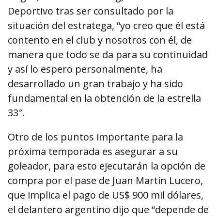
Deportivo tras ser consultado por la
situación del estratega, “yo creo que él está
contento en el club y nosotros con él, de
manera que todo se da para su continuidad
y así lo espero personalmente, ha
desarrollado un gran trabajo y ha sido
fundamental en la obtención de la estrella
33″.
Otro de los puntos importante para la
próxima temporada es asegurar a su
goleador, para esto ejecutarán la opción de
compra por el pase de Juan Martín Lucero,
que implica el pago de US$ 900 mil dólares,
el delantero argentino dijo que “depende de