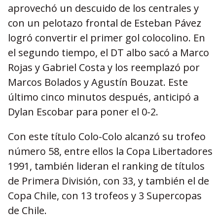
aprovechó un descuido de los centrales y
con un pelotazo frontal de Esteban Pávez
logró convertir el primer gol colocolino. En
el segundo tiempo, el DT albo sacó a Marco
Rojas y Gabriel Costa y los reemplazó por
Marcos Bolados y Agustín Bouzat. Este
último cinco minutos después, anticipó a
Dylan Escobar para poner el 0-2.
Con este título Colo-Colo alcanzó su trofeo
número 58, entre ellos la Copa Libertadores
1991, también lideran el ranking de títulos
de Primera División, con 33, y también el de
Copa Chile, con 13 trofeos y 3 Supercopas
de Chile.