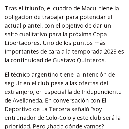
Tras el triunfo, el cuadro de Macul tiene la
obligación de trabajar para potenciar el
actual plantel, con el objetivo de dar un
salto cualitativo para la próxima Copa
Libertadores. Uno de los puntos más
importantes de cara a la temporada 2023 es
la continuidad de Gustavo Quinteros.
El técnico argentino tiene la intención de
seguir en el club pese a las ofertas del
extranjero, en especial la de Independiente
de Avellaneda. En conversación con El
Deportivo de La Tercera señaló “soy
entrenador de Colo-Colo y este club será la
prioridad. Pero ¿hacia dónde vamos?