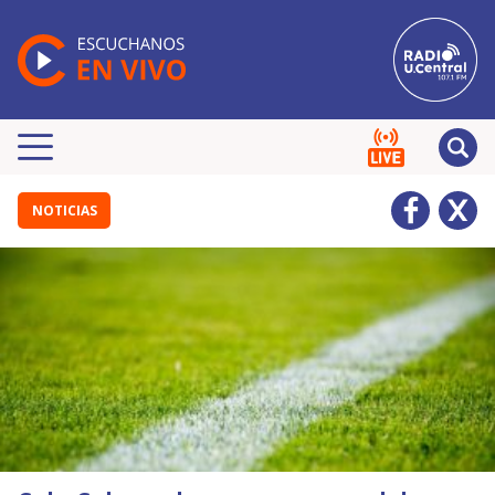
NOTICIAS