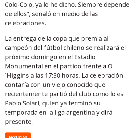
Colo-Colo, ya lo he dicho. Siempre depende
de ellos”, señaló en medio de las
celebraciones.
La entrega de la copa que premia al
campeón del fútbol chileno se realizará el
próximo domingo en el Estadio
Monumental en el partido frente a O
´Higgins a las 17:30 horas. La celebración
contaría con un viejo conocido que
recientemente partió del club como lo es
Pablo Solari, quien ya terminó su
temporada en la liga argentina y dirá
presente.
NOTICIAS