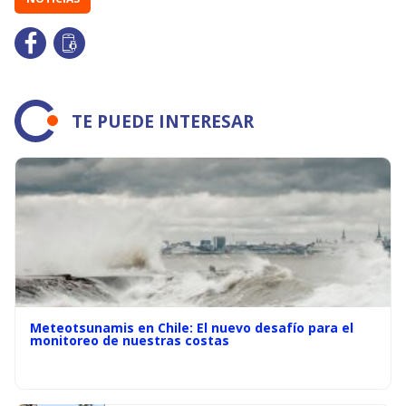
TE PUEDE INTERESAR
Meteotsunamis en Chile: El nuevo desafío para el
monitoreo de nuestras costas