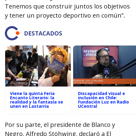
Tenemos que construir juntos los objetivos
y tener un proyecto deportivo en común”.
DESTACADOS
Viene la quinta Feria
Discapacidad visual e
Encanto Literario: la
inclusión en Chile:
realidad y la fantasía se
Fundación Luz en Radio
unen en Lastarria
UCentral
Por su parte, el presidente de Blanco y
Negro, Alfredo Stöhwing, declaró a El