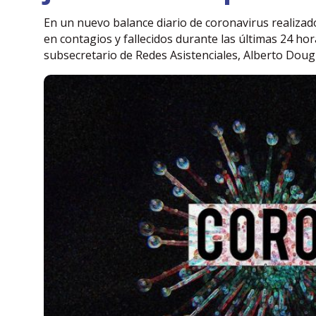
En un nuevo balance diario de coronavirus realizad
en contagios y fallecidos durante las últimas 24 ho
subsecretario de Redes Asistenciales, Alberto Dougna