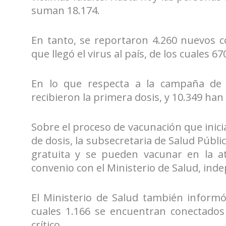
suman 18.174.
En tanto, se reportaron 4.260 nuevos c
que llegó el virus al país, de los cuales 
En lo que respecta a la campaña de 
recibieron la primera dosis, y 10.349 han
Sobre el proceso de vacunación que inici
de dosis, la subsecretaria de Salud Públi
gratuita y se pueden vacunar en la a
convenio con el Ministerio de Salud, inde
El Ministerio de Salud también informó
cuales 1.166 se encuentran conectados
crítico.