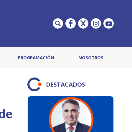
PROGRAMACIÓN
NOSOTROS
DESTACADOS
sde