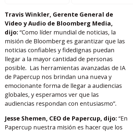
Travis Winkler, Gerente General de
Video y Audio de Bloomberg Media,
dijo:
“Como líder mundial de noticias, la
misión de Bloomberg es garantizar que las
noticias confiables y fidedignas puedan
llegar a la mayor cantidad de personas
posible. Las herramientas avanzadas de IA
de Papercup nos brindan una nueva y
emocionante forma de llegar a audiencias
globales, y esperamos ver que las
audiencias respondan con entusiasmo”.
Jesse Shemen, CEO de Papercup, dijo:
“En
Papercup nuestra misión es hacer que los