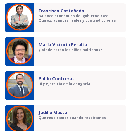
Francisco Castañeda
Balance económico del gobierno Kast-
Quiroz: avances reales y contradicciones
María Victoria Peralta
¿Dónde están los niños haitianos?
Pablo Contreras
IA y ejercicio de la abogacía
Jadille Mussa
Que respiramos cuando respiramos