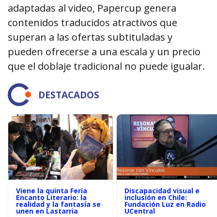
adaptadas al video, Papercup genera
contenidos traducidos atractivos que
superan a las ofertas subtituladas y
pueden ofrecerse a una escala y un precio
que el doblaje tradicional no puede igualar.
DESTACADOS
Viene la quinta Feria
Discapacidad visual e
Encanto Literario: la
inclusión en Chile:
realidad y la fantasía se
Fundación Luz en Radio
unen en Lastarria
UCentral