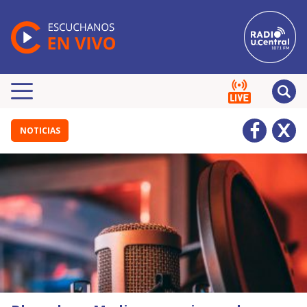
NOTICIAS