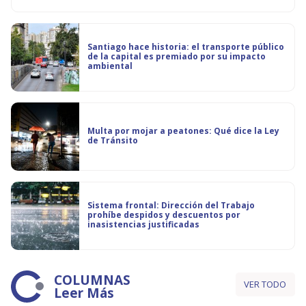
Santiago hace historia: el transporte público
de la capital es premiado por su impacto
ambiental
Multa por mojar a peatones: Qué dice la Ley
de Tránsito
Sistema frontal: Dirección del Trabajo
prohíbe despidos y descuentos por
inasistencias justificadas
COLUMNAS
VER TODO
Leer Más