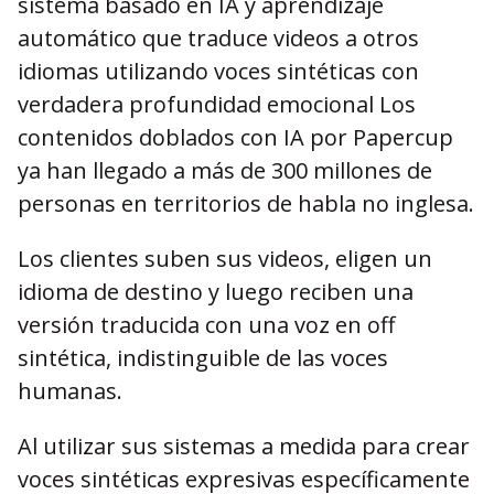
sistema basado en IA y aprendizaje
automático que traduce videos a otros
idiomas utilizando voces sintéticas con
verdadera profundidad emocional Los
contenidos doblados con IA por Papercup
ya han llegado a más de 300 millones de
personas en territorios de habla no inglesa.
Los clientes suben sus videos, eligen un
idioma de destino y luego reciben una
versión traducida con una voz en off
sintética, indistinguible de las voces
humanas.
Al utilizar sus sistemas a medida para crear
voces sintéticas expresivas específicamente