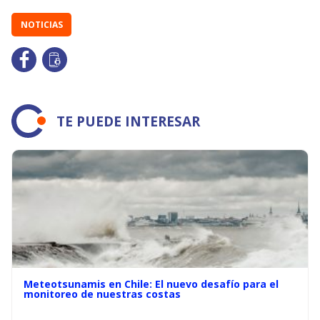
NOTICIAS
TE PUEDE INTERESAR
Meteotsunamis en Chile: El nuevo desafío para el
monitoreo de nuestras costas