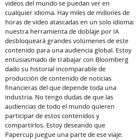
videos del mundo se puedan ver en
cualquier idioma. Hay miles de millones de
horas de video atascadas en un solo idioma:
nuestra herramienta de doblaje por IA
desbloqueará grandes volúmenes de este
contenido para una audiencia global. Estoy
entusiasmado de trabajar con Bloomberg
dado su historial incomparable de
producción de contenido de noticias
financieras del que depende toda una
industria. No tengo dudas de que las
audiencias de todo el mundo quieren
participar de estos contenidos y
compartirlos. Estoy deseando que
Papercup juegue una parte de ese viaje.