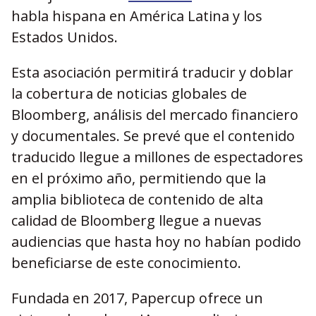
habla hispana en América Latina y los
Estados Unidos.
Esta asociación permitirá traducir y doblar
la cobertura de noticias globales de
Bloomberg, análisis del mercado financiero
y documentales. Se prevé que el contenido
traducido llegue a millones de espectadores
en el próximo año, permitiendo que la
amplia biblioteca de contenido de alta
calidad de Bloomberg llegue a nuevas
audiencias que hasta hoy no habían podido
beneficiarse de este conocimiento.
Fundada en 2017, Papercup ofrece un