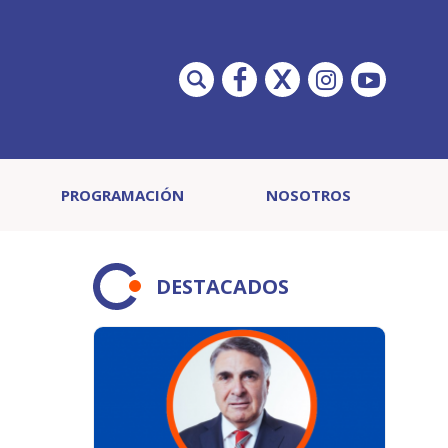
PROGRAMACIÓN
NOSOTROS
DESTACADOS