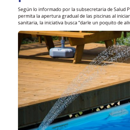
Según lo informado por la subsecretaria de Salud P
permita la apertura gradual de las piscinas al inic
sanitaria, la iniciativa busca “darle un poquito de al