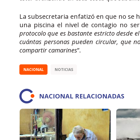
La subsecretaria enfatizó en que no se h
una piscina el nivel de contagio no ser
protocolo que es bastante estricto desde e
cuántas personas pueden circular, que 
compartir camarines
”.
NACIONAL
NOTICIAS
NACIONAL RELACIONADAS