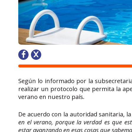
Según lo informado por la subsecretaria
realizar un protocolo que permita la ape
verano en nuestro país.
De acuerdo con la autoridad sanitaria, la 
en el verano, porque la verdad es que 
estar avanzando en esas cosas que sabemo