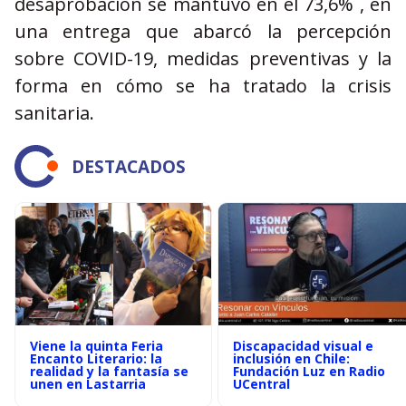
desaprobación se mantuvo en el 73,6% , en
una entrega que abarcó la percepción
sobre COVID-19, medidas preventivas y la
forma en cómo se ha tratado la crisis
sanitaria.
DESTACADOS
Viene la quinta Feria
Discapacidad visual e
Encanto Literario: la
inclusión en Chile:
realidad y la fantasía se
Fundación Luz en Radio
unen en Lastarria
UCentral