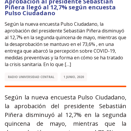
Aprobación al presidente Sebastián
Piñera llegó al 12,7% según encuesta
Pulso Ciudadano
Según la nueva encuesta Pulso Ciudadano, la
aprobación del presidente Sebastián Piñera disminuyó
al 12,7% en la segunda quincena de mayo, mientras que
la desaprobación se mantuvo en el 73,6% , en una
entrega que abarcó la percepción sobre COVID-19,
medidas preventivas y la forma en cómo se ha tratado
la crisis sanitaria. En lo que […]
RADIO UNIVERSIDAD CENTRAL
1 JUNIO, 2020
Según la nueva encuesta Pulso Ciudadano,
la aprobación del presidente Sebastián
Piñera disminuyó al 12,7% en la segunda
quincena de mayo, mientras que la