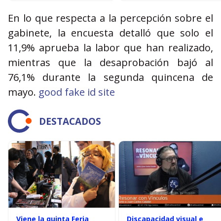
En lo que respecta a la percepción sobre el
gabinete, la encuesta detalló que solo el
11,9% aprueba la labor que han realizado,
mientras que la desaprobación bajó al
76,1% durante la segunda quincena de
mayo.
good fake id site
DESTACADOS
Viene la quinta Feria
Discapacidad visual e