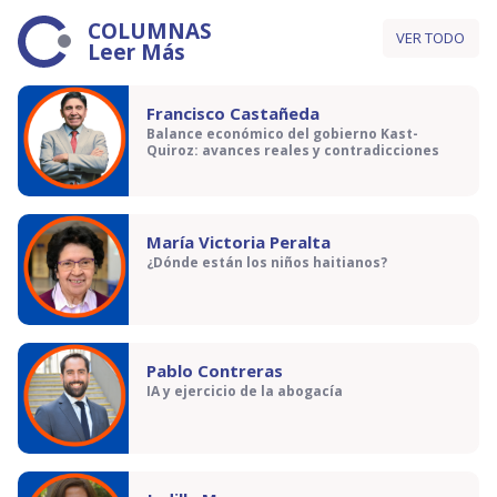
COLUMNAS
VER TODO
Leer Más
Francisco Castañeda
Balance económico del gobierno Kast-
Quiroz: avances reales y contradicciones
María Victoria Peralta
¿Dónde están los niños haitianos?
Pablo Contreras
IA y ejercicio de la abogacía