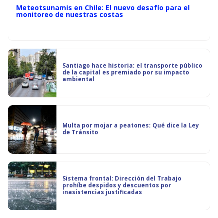
Meteotsunamis en Chile: El nuevo desafío para el
monitoreo de nuestras costas
Santiago hace historia: el transporte público
de la capital es premiado por su impacto
ambiental
Multa por mojar a peatones: Qué dice la Ley
de Tránsito
Sistema frontal: Dirección del Trabajo
prohíbe despidos y descuentos por
inasistencias justificadas