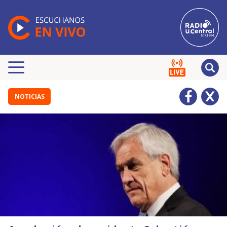
NOTICIAS