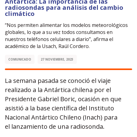
Antártica: La importancia de las
radiosondas para análisis del cambio
climático
“Nos permiten alimentar los modelos meteorológicos
globales, lo que a su vez todos consultamos en
nuestros teléfonos celulares a diario”, afirma el
académico de la Usach, Raúl Cordero.
COMUNICADO
27 NOVIEMBRE, 2023
La semana pasada se conoció el viaje
realizado a la Antártica chilena por el
Presidente Gabriel Boric, ocasión en que
asistió a la base científica del Instituto
Nacional Antártico Chileno (Inach) para
el lanzamiento de una radiosonda.