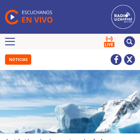
NOTICIAS