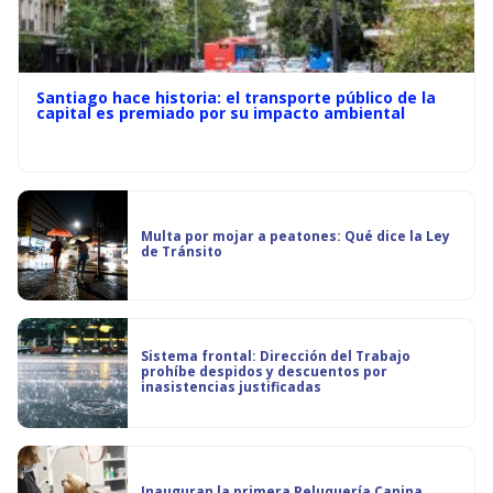
Santiago hace historia: el transporte público de la
capital es premiado por su impacto ambiental
Multa por mojar a peatones: Qué dice la Ley
de Tránsito
Sistema frontal: Dirección del Trabajo
prohíbe despidos y descuentos por
inasistencias justificadas
Inauguran la primera Peluquería Canina