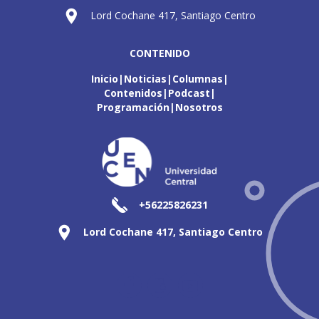
Lord Cochane 417, Santiago Centro
CONTENIDO
Inicio
Noticias
Columnas
Contenidos
Podcast
Programación
Nosotros
+56225826231
Lord Cochane 417, Santiago Centro