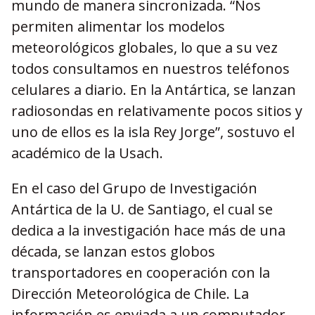
mundo de manera sincronizada. “Nos
permiten alimentar los modelos
meteorológicos globales, lo que a su vez
todos consultamos en nuestros teléfonos
celulares a diario. En la Antártica, se lanzan
radiosondas en relativamente pocos sitios y
uno de ellos es la isla Rey Jorge”, sostuvo el
académico de la Usach.
En el caso del Grupo de Investigación
Antártica de la U. de Santiago, el cual se
dedica a la investigación hace más de una
década, se lanzan estos globos
transportadores en cooperación con la
Dirección Meteorológica de Chile. La
información es enviada a un computador