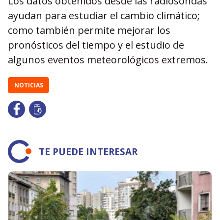
Los datos obtenidos desde las radiosondas
ayudan para estudiar el cambio climático;
como también permite mejorar los
pronósticos del tiempo y el estudio de
algunos eventos meteorológicos extremos.
NOTICIAS
TE PUEDE INTERESAR