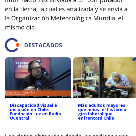
en la tierra, la cual es analizada y se envía a
la Organización Meteorológica Mundial el
mismo día.
DESTACADOS
Discapacidad visual e
Más adultos mayores
inclusión en Chile:
que niños: el histórico
Fundación Luz en Radio
giro laboral que
UCentral
enfrentará Chile