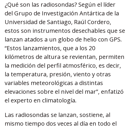
¿Qué son las radiosondas? Según el líder
del Grupo de Investigación Antártica de la
Universidad de Santiago, Raúl Cordero,
estos
son instrumentos desechables que se
lanzan atados a un globo de helio con GPS.
“Estos lanzamientos, que a los 20
kilómetros de altura se revientan, permiten
la medición del perfil atmosférico, es decir,
la temperatura, presión, viento y otras
variables meteorológicas a distintas
elevaciones sobre el nivel del mar”, enfatizó
el experto en climatología.
Las radiosondas se lanzan, sostiene, al
mismo tiempo dos veces al día en todo el