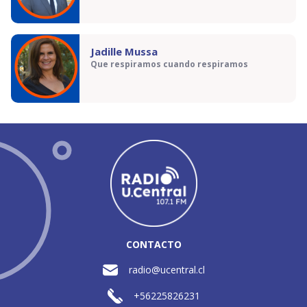
Jadille Mussa
Que respiramos cuando respiramos
CONTACTO
radio@ucentral.cl
+56225826231