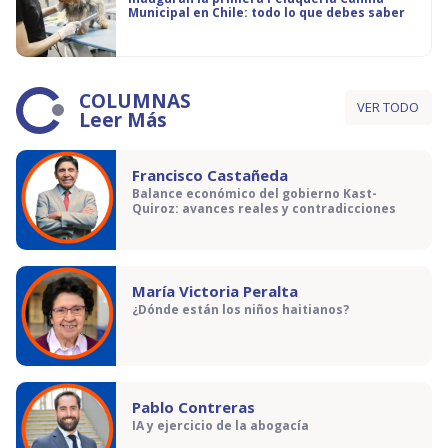
Municipal en Chile: todo lo que debes saber
COLUMNAS
VER TODO
Leer Más
Francisco Castañeda
Balance económico del gobierno Kast-
Quiroz: avances reales y contradicciones
María Victoria Peralta
¿Dónde están los niños haitianos?
Pablo Contreras
IA y ejercicio de la abogacía